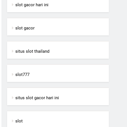
slot gacor hari ini
slot gacor
situs slot thailand
slot777
situs slot gacor hari ini
slot