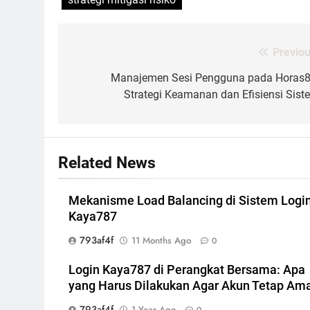
Previou
Post
navigation
Manajemen Sesi Pengguna pada Horas8
Strategi Keamanan dan Efisiensi Sist
Related News
Mekanisme Load Balancing di Sistem Logi
Kaya787
793af4f
11 Months Ago
0
Login Kaya787 di Perangkat Bersama: Apa
yang Harus Dilakukan Agar Akun Tetap Am
793af4f
1 Year Ago