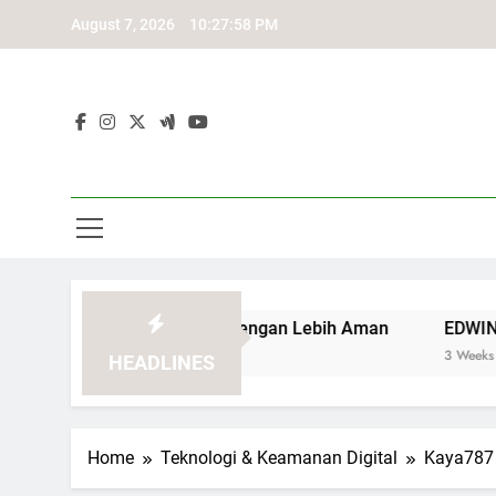
Skip
August 7, 2026
10:27:59 PM
to
content
Blu
Dapatkan 
alui Smartphone dengan Lebih Aman
EDWINSLOT dan Pe
3 Weeks Ago
HEADLINES
Home
Teknologi & Keamanan Digital
Kaya787 