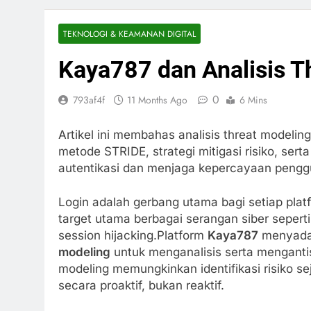
TEKNOLOGI & KEAMANAN DIGITAL
Kaya787 dan Analisis T
0
793af4f
11 Months Ago
6 Mins
Artikel ini membahas analisis threat modeli
metode STRIDE, strategi mitigasi risiko, s
autentikasi dan menjaga kepercayaan pengg
Login adalah gerbang utama bagi setiap platf
target utama berbagai serangan siber seperti 
session hijacking.Platform
Kaya787
menyadar
modeling
untuk menganalisis serta menganti
modeling memungkinkan identifikasi risiko 
secara proaktif, bukan reaktif.