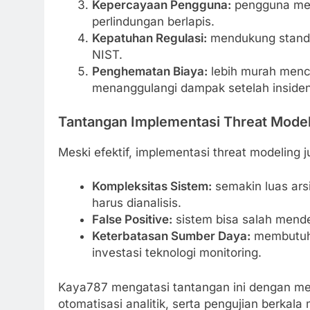
Kepercayaan Pengguna:
pengguna mera
perlindungan berlapis.
Kepatuhan Regulasi:
mendukung standa
NIST.
Penghematan Biaya:
lebih murah menc
menanggulangi dampak setelah insiden
Tantangan Implementasi Threat Model
Meski efektif, implementasi threat modeling
Kompleksitas Sistem:
semakin luas ars
harus dianalisis.
False Positive:
sistem bisa salah mende
Keterbatasan Sumber Daya:
membutuhk
investasi teknologi monitoring.
Kaya787 mengatasi tantangan ini dengan 
otomatisasi analitik, serta pengujian berkala