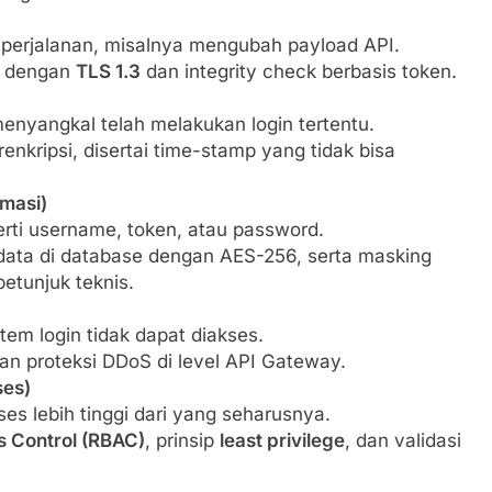
 perjalanan, misalnya mengubah payload API.
n dengan
TLS 1.3
dan integrity check berbasis token.
yangkal telah melakukan login tertentu.
enkripsi, disertai time-stamp yang tidak bisa
rmasi)
rti username, token, atau password.
i data di database dengan AES-256, serta masking
etunjuk teknis.
m login tidak dapat diakses.
dan proteksi DDoS di level API Gateway.
ses)
 lebih tinggi dari yang seharusnya.
 Control (RBAC)
, prinsip
least privilege
, dan validasi