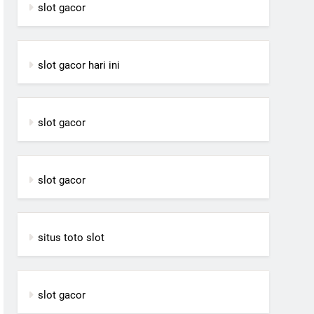
slot gacor
slot gacor hari ini
slot gacor
slot gacor
situs toto slot
slot gacor