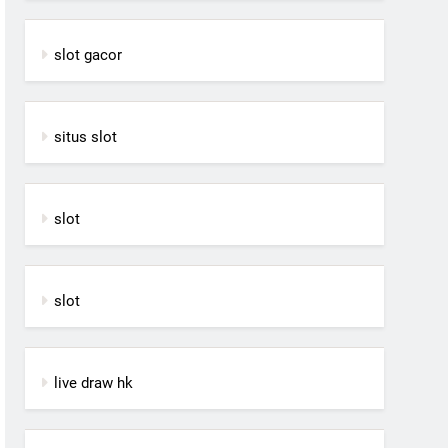
slot gacor
situs slot
slot
slot
live draw hk