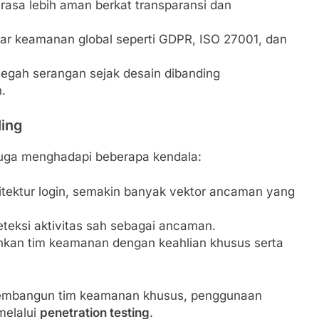
sa lebih aman berkat transparansi dan
r keamanan global seperti GDPR, ISO 27001, dan
egah serangan sejak desain dibanding
.
ing
 juga menghadapi beberapa kendala:
itektur login, semakin banyak vektor ancaman yang
teksi aktivitas sah sebagai ancaman.
an tim keamanan dengan keahlian khusus serta
membangun tim keamanan khusus, penggunaan
 melalui
penetration testing
.