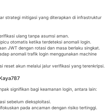
r strategi mitigasi yang diterapkan di infrastruktur
verifikasi ulang tanpa asumsi aman.
icu otomatis ketika terdeteksi anomali login.
an JWT dengan rotasi dan masa berlaku singkat.
hadap anomali trafik login menggunakan machine
reset akun melalui jalur verifikasi yang terenkripsi.
 Kaya787
k signifikan bagi keamanan login, antara lain:
si sebelum dieksploitasi.
 difokuskan pada ancaman dengan risiko tertinggi.