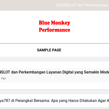
EDWINSLOT dan Perkembangan L
LEBAH4D dan Perkembangan L
KAYA787 dan Perkembanga
e Monkey Performanc
Cara Melakukan LEBAH4D Login me
Produk Kesehatan Dan Kebugaran Terbaik Di Blue Monkey Perf
EDWINSLOT dan Perkembangan L
SAMPLE PAGE
LEBAH4D dan Perkembangan L
KAYA787 dan Perkembanga
rkembangan Layanan Digital yang Semakin Modern
LE
2 W
ya787 di Perangkat Bersama: Apa yang Harus Dilakukan Agar