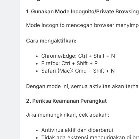
1. Gunakan Mode Incognito/Private Browsing
Mode incognito mencegah browser menyimpan 
Cara mengaktifkan:
Chrome/Edge: Ctrl + Shift + N
Firefox: Ctrl + Shift + P
Safari (Mac): Cmd + Shift + N
Dengan mode ini, semua aktivitas akan terh
2. Periksa Keamanan Perangkat
Jika memungkinkan, cek apakah:
Antivirus aktif dan diperbarui
Tidak ada ekstensi mencurigakan di b