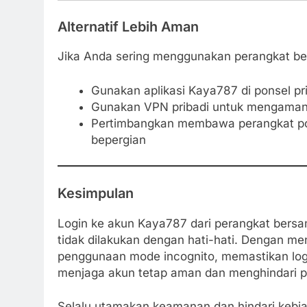
Alternatif Lebih Aman
Jika Anda sering menggunakan perangkat ber
Gunakan aplikasi Kaya787 di ponsel pr
Gunakan VPN pribadi untuk mengaman
Pertimbangkan membawa perangkat porta
bepergian
Kesimpulan
Login ke akun Kaya787 dari perangkat bers
tidak dilakukan dengan hati-hati. Dengan me
penggunaan mode incognito, memastikan log
menjaga akun tetap aman dan menghindari p
Selalu utamakan keamanan dan hindari kebia