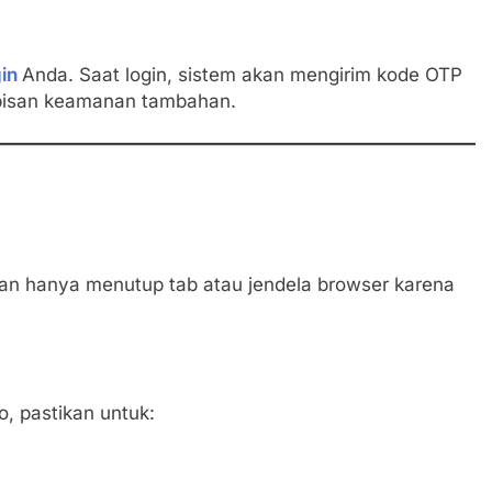
gin
Anda. Saat login, sistem akan mengirim kode OTP
apisan keamanan tambahan.
an hanya menutup tab atau jendela browser karena
, pastikan untuk: