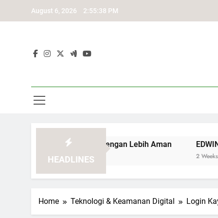
Skip
August 6, 2026
2:55:39 PM
to
content
Blu
Dapatkan 
alui Smartphone dengan Lebih Aman
EDWINSLOT dan Pe
2 Weeks Ago
HEADLINES
Home
Teknologi & Keamanan Digital
Login Ka