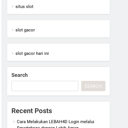
situs slot
slot gacor
slot gacor hari ini
Search
SEARCH
Recent Posts
Cara Melakukan LEBAH4D Login melalui