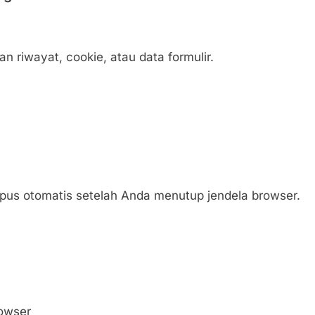
riwayat, cookie, atau data formulir.
apus otomatis setelah Anda menutup jendela browser.
rowser