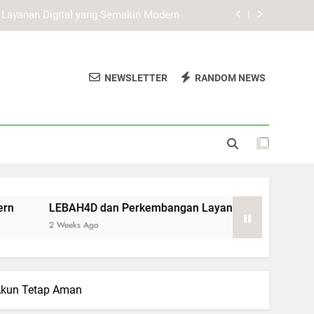
ayanan Digital yang Semakin Modern
ayanan Digital yang Semakin Modern
n Layanan Digital yang Lebih Modern
NEWSLETTER
RANDOM NEWS
e
lalui Smartphone dengan Lebih Aman
ormance. Untuk Performa Optimal Anda.
ayanan Digital yang Semakin Modern
ayanan Digital yang Semakin Modern
n Layanan Digital yang Lebih Modern
BAH4D dan Perkembangan Layanan Digital yang Semakin Mo
eeks Ago
 Akun Tetap Aman