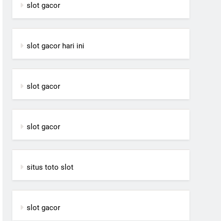
slot gacor
slot gacor hari ini
slot gacor
slot gacor
situs toto slot
slot gacor