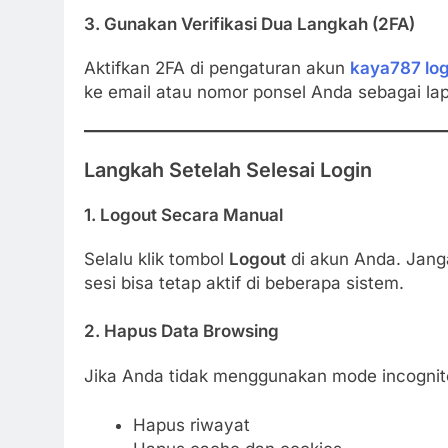
3. Gunakan Verifikasi Dua Langkah (2FA)
Aktifkan 2FA di pengaturan akun
kaya787 lo
ke email atau nomor ponsel Anda sebagai l
Langkah Setelah Selesai Login
1. Logout Secara Manual
Selalu klik tombol
Logout
di akun Anda. Jang
sesi bisa tetap aktif di beberapa sistem.
2. Hapus Data Browsing
Jika Anda tidak menggunakan mode incognito
Hapus riwayat