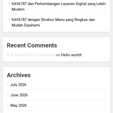
KAYA787 dan Perkembangan Layanan Digital yang Lebih
Modern
KAYA787 dengan Struktur Menu yang Ringkas dan
Mudah Dipahami
Recent Comments
A WordPress Commenter
on
Hello world!
Archives
July 2026
June 2026
May 2026