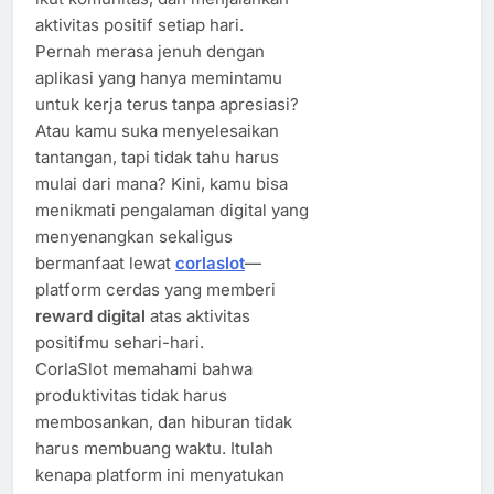
aktivitas positif setiap hari.
Pernah merasa jenuh dengan
aplikasi yang hanya memintamu
untuk kerja terus tanpa apresiasi?
Atau kamu suka menyelesaikan
tantangan, tapi tidak tahu harus
mulai dari mana? Kini, kamu bisa
menikmati pengalaman digital yang
menyenangkan sekaligus
bermanfaat lewat
corlaslot
—
platform cerdas yang memberi
reward digital
atas aktivitas
positifmu sehari-hari.
CorlaSlot memahami bahwa
produktivitas tidak harus
membosankan, dan hiburan tidak
harus membuang waktu. Itulah
kenapa platform ini menyatukan