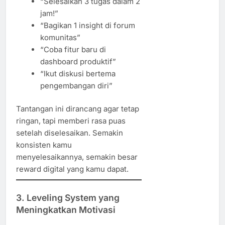
“Selesaikan 3 tugas dalam 2
jam!”
“Bagikan 1 insight di forum
komunitas”
“Coba fitur baru di
dashboard produktif”
“Ikut diskusi bertema
pengembangan diri”
Tantangan ini dirancang agar tetap
ringan, tapi memberi rasa puas
setelah diselesaikan. Semakin
konsisten kamu
menyelesaikannya, semakin besar
reward digital yang kamu dapat.
3. Leveling System yang
Meningkatkan Motivasi