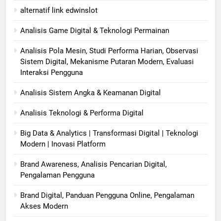
alternatif link edwinslot
Analisis Game Digital & Teknologi Permainan
Analisis Pola Mesin, Studi Performa Harian, Observasi
Sistem Digital, Mekanisme Putaran Modern, Evaluasi
Interaksi Pengguna
Analisis Sistem Angka & Keamanan Digital
Analisis Teknologi & Performa Digital
Big Data & Analytics | Transformasi Digital | Teknologi
Modern | Inovasi Platform
Brand Awareness, Analisis Pencarian Digital,
Pengalaman Pengguna
Brand Digital, Panduan Pengguna Online, Pengalaman
Akses Modern