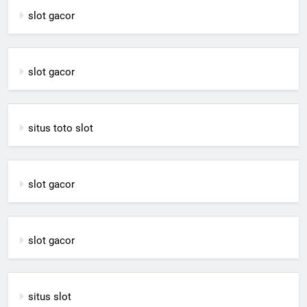
slot gacor
slot gacor
situs toto slot
slot gacor
slot gacor
situs slot