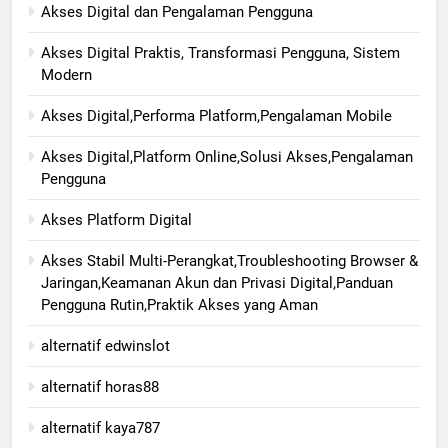
Akses Digital dan Pengalaman Pengguna
Akses Digital Praktis, Transformasi Pengguna, Sistem
Modern
Akses Digital,Performa Platform,Pengalaman Mobile
Akses Digital,Platform Online,Solusi Akses,Pengalaman
Pengguna
Akses Platform Digital
Akses Stabil Multi-Perangkat,Troubleshooting Browser &
Jaringan,Keamanan Akun dan Privasi Digital,Panduan
Pengguna Rutin,Praktik Akses yang Aman
alternatif edwinslot
alternatif horas88
alternatif kaya787