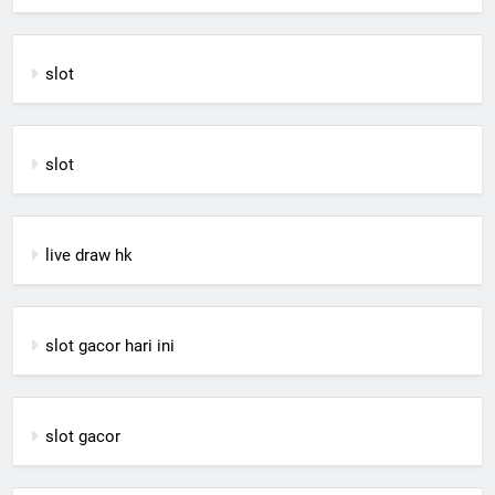
slot
slot
live draw hk
slot gacor hari ini
slot gacor