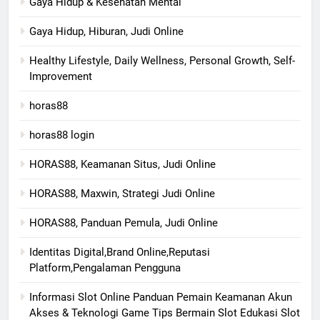
Gaya Hidup & Kesehatan Mental
Gaya Hidup, Hiburan, Judi Online
Healthy Lifestyle, Daily Wellness, Personal Growth, Self-
Improvement
horas88
horas88 login
HORAS88, Keamanan Situs, Judi Online
HORAS88, Maxwin, Strategi Judi Online
HORAS88, Panduan Pemula, Judi Online
Identitas Digital,Brand Online,Reputasi
Platform,Pengalaman Pengguna
Informasi Slot Online Panduan Pemain Keamanan Akun
Akses & Teknologi Game Tips Bermain Slot Edukasi Slot