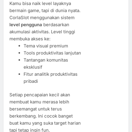
Kamu bisa naik level layaknya
bermain game, tapi di dunia nyata.
CorlaSlot menggunakan sistem
level pengguna
berdasarkan
akumulasi aktivitas. Level tinggi
membuka akses ke:
Tema visual premium
Tools produktivitas lanjutan
Tantangan komunitas
eksklusif
Fitur analitik produktivitas
pribadi
Setiap pencapaian kecil akan
membuat kamu merasa lebih
bersemangat untuk terus
berkembang. Ini cocok banget
buat kamu yang suka target harian
tapi tetap ingin fun.