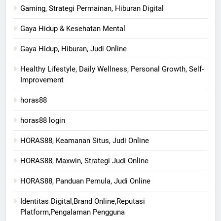
Gaming, Strategi Permainan, Hiburan Digital
Gaya Hidup & Kesehatan Mental
Gaya Hidup, Hiburan, Judi Online
Healthy Lifestyle, Daily Wellness, Personal Growth, Self-
Improvement
horas88
horas88 login
HORAS88, Keamanan Situs, Judi Online
HORAS88, Maxwin, Strategi Judi Online
HORAS88, Panduan Pemula, Judi Online
Identitas Digital,Brand Online,Reputasi
Platform,Pengalaman Pengguna