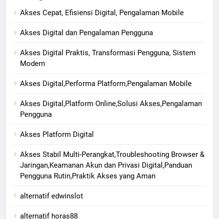
Akses Cepat, Efisiensi Digital, Pengalaman Mobile
Akses Digital dan Pengalaman Pengguna
Akses Digital Praktis, Transformasi Pengguna, Sistem
Modern
Akses Digital,Performa Platform,Pengalaman Mobile
Akses Digital,Platform Online,Solusi Akses,Pengalaman
Pengguna
Akses Platform Digital
Akses Stabil Multi-Perangkat,Troubleshooting Browser &
Jaringan,Keamanan Akun dan Privasi Digital,Panduan
Pengguna Rutin,Praktik Akses yang Aman
alternatif edwinslot
alternatif horas88