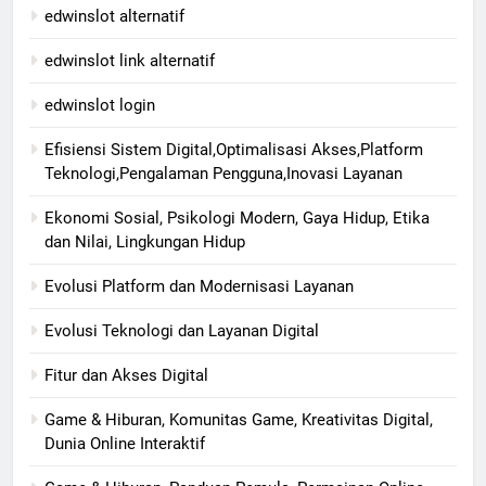
edwinslot alternatif
edwinslot link alternatif
edwinslot login
Efisiensi Sistem Digital,Optimalisasi Akses,Platform
Teknologi,Pengalaman Pengguna,Inovasi Layanan
Ekonomi Sosial, Psikologi Modern, Gaya Hidup, Etika
dan Nilai, Lingkungan Hidup
Evolusi Platform dan Modernisasi Layanan
Evolusi Teknologi dan Layanan Digital
Fitur dan Akses Digital
Game & Hiburan, Komunitas Game, Kreativitas Digital,
Dunia Online Interaktif