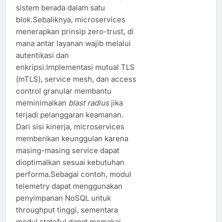
sistem berada dalam satu
blok.Sebaliknya, microservices
menerapkan prinsip zero-trust, di
mana antar layanan wajib melalui
autentikasi dan
enkripsi.Implementasi mutual TLS
(mTLS), service mesh, dan access
control granular membantu
meminimalkan
blast radius
jika
terjadi pelanggaran keamanan.
Dari sisi kinerja, microservices
memberikan keunggulan karena
masing-masing service dapat
dioptimalkan sesuai kebutuhan
performa.Sebagai contoh, modul
telemetry dapat menggunakan
penyimpanan NoSQL untuk
throughput tinggi, sementara
modul stateful dapat memakai