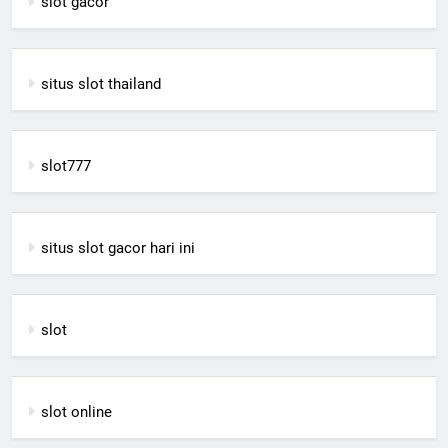
slot gacor
situs slot thailand
slot777
situs slot gacor hari ini
slot
slot online