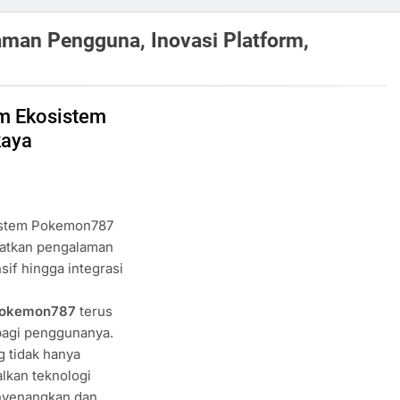
laman Pengguna, Inovasi Platform,
am Ekosistem
kaya
sistem Pokemon787
katkan pengalaman
if hingga integrasi
okemon787
terus
bagi penggunanya.
g tidak hanya
lkan teknologi
enyenangkan dan