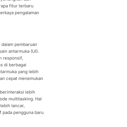
apa fitur terbaru
perkaya pengalaman
at dalam pembaruan
ain antarmuka (UI).
 responsif,
s di berbagai
tarmuka yang lebih
ngan cepat menemukan
berinteraksi lebih
ode multitasking. Hal
ebih lancar,
if pada pengguna baru