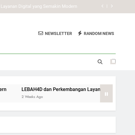
ayanan Digital yang Semakin Modern
ayanan Digital yang Semakin Modern
n Layanan Digital yang Lebih Modern
NEWSLETTER
RANDOM NEWS
e
lalui Smartphone dengan Lebih Aman
ormance. Untuk Performa Optimal Anda.
ayanan Digital yang Semakin Modern
ayanan Digital yang Semakin Modern
n Layanan Digital yang Lebih Modern
BAH4D dan Perkembangan Layanan Digital yang Semakin Mo
Weeks Ago