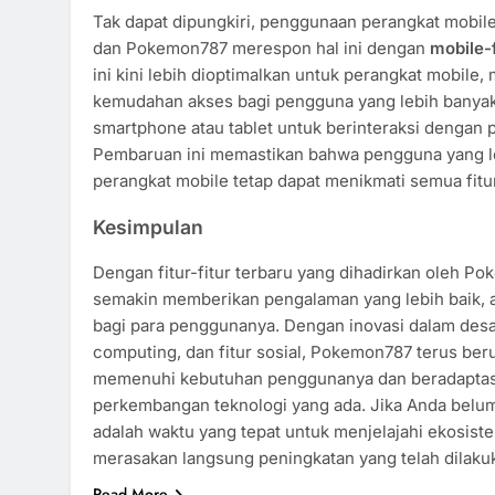
Tak dapat dipungkiri, penggunaan perangkat mobil
dan Pokemon787 merespon hal ini dengan
mobile-f
ini kini lebih dioptimalkan untuk perangkat mobile
kemudahan akses bagi pengguna yang lebih bany
smartphone atau tablet untuk berinteraksi dengan p
Pembaruan ini memastikan bahwa pengguna yang le
perangkat mobile tetap dapat menikmati semua fitu
Kesimpulan
Dengan fitur-fitur terbaru yang dihadirkan oleh Po
semakin memberikan pengalaman yang lebih baik, 
bagi para penggunanya. Dengan inovasi dalam desa
computing, dan fitur sosial, Pokemon787 terus ber
memenuhi kebutuhan penggunanya dan beradaptas
perkembangan teknologi yang ada. Jika Anda belu
adalah waktu yang tepat untuk menjelajahi ekosistem
merasakan langsung peningkatan yang telah dilaku
Read More