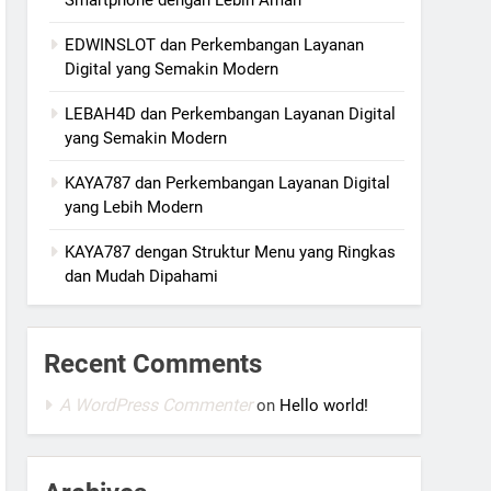
Smartphone dengan Lebih Aman
EDWINSLOT dan Perkembangan Layanan
Digital yang Semakin Modern
LEBAH4D dan Perkembangan Layanan Digital
yang Semakin Modern
KAYA787 dan Perkembangan Layanan Digital
yang Lebih Modern
KAYA787 dengan Struktur Menu yang Ringkas
dan Mudah Dipahami
Recent Comments
A WordPress Commenter
on
Hello world!