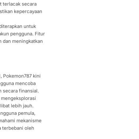
at terlacak secara
stikan kepercayaan
diterapkan untuk
akun pengguna. Fitur
ah dan meningkatkan
l, Pokemon787 kini
ngguna mencoba
 secara finansial.
n mengeksplorasi
bat lebih jauh.
engguna pemula,
emahami mekanisme
a terbebani oleh