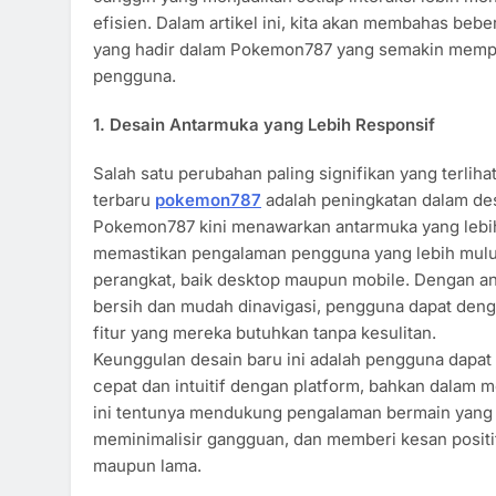
efisien. Dalam artikel ini, kita akan membahas beber
yang hadir dalam Pokemon787 yang semakin mem
pengguna.
1.
Desain Antarmuka yang Lebih Responsif
Salah satu perubahan paling signifikan yang terlih
terbaru
pokemon787
adalah peningkatan dalam des
Pokemon787 kini menawarkan antarmuka yang lebih
memastikan pengalaman pengguna yang lebih mulu
perangkat, baik desktop maupun mobile. Dengan an
bersih dan mudah dinavigasi, pengguna dapat de
fitur yang mereka butuhkan tanpa kesulitan.
Keunggulan desain baru ini adalah pengguna dapat 
cepat dan intuitif dengan platform, bahkan dalam m
ini tentunya mendukung pengalaman bermain yang l
meminimalisir gangguan, dan memberi kesan posit
maupun lama.