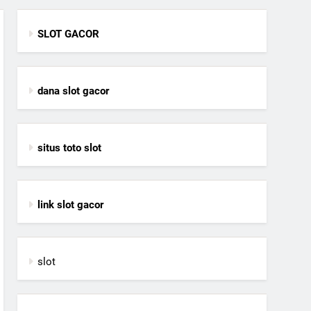
SLOT GACOR
dana slot gacor
situs toto slot
link slot gacor
slot