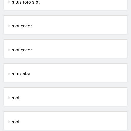
situs toto slot
slot gacor
slot gacor
situs slot
slot
slot