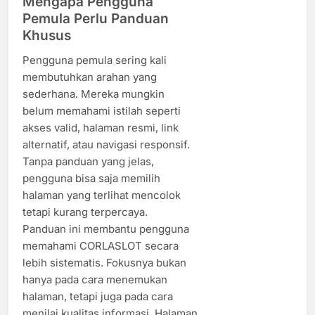
Mengapa Pengguna
Pemula Perlu Panduan
Khusus
Pengguna pemula sering kali
membutuhkan arahan yang
sederhana. Mereka mungkin
belum memahami istilah seperti
akses valid, halaman resmi, link
alternatif, atau navigasi responsif.
Tanpa panduan yang jelas,
pengguna bisa saja memilih
halaman yang terlihat mencolok
tetapi kurang terpercaya.
Panduan ini membantu pengguna
memahami CORLASLOT secara
lebih sistematis. Fokusnya bukan
hanya pada cara menemukan
halaman, tetapi juga pada cara
menilai kualitas informasi. Halaman