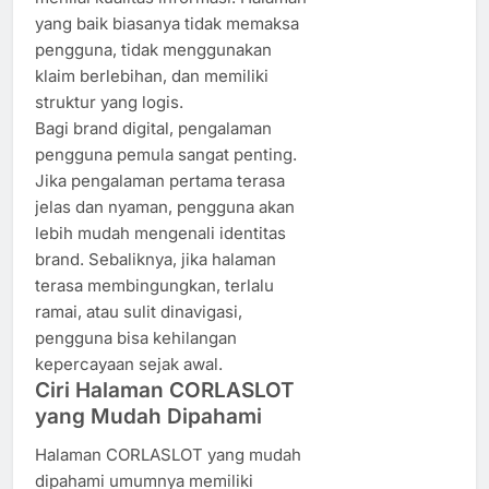
yang baik biasanya tidak memaksa
pengguna, tidak menggunakan
klaim berlebihan, dan memiliki
struktur yang logis.
Bagi brand digital, pengalaman
pengguna pemula sangat penting.
Jika pengalaman pertama terasa
jelas dan nyaman, pengguna akan
lebih mudah mengenali identitas
brand. Sebaliknya, jika halaman
terasa membingungkan, terlalu
ramai, atau sulit dinavigasi,
pengguna bisa kehilangan
kepercayaan sejak awal.
Ciri Halaman CORLASLOT
yang Mudah Dipahami
Halaman CORLASLOT yang mudah
dipahami umumnya memiliki