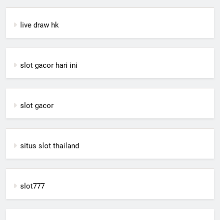
live draw hk
slot gacor hari ini
slot gacor
situs slot thailand
slot777