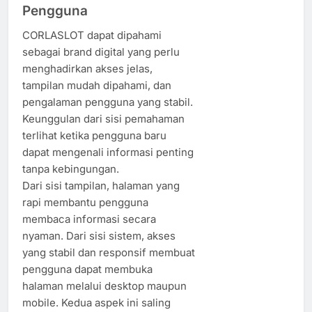
Pengguna
CORLASLOT dapat dipahami
sebagai brand digital yang perlu
menghadirkan akses jelas,
tampilan mudah dipahami, dan
pengalaman pengguna yang stabil.
Keunggulan dari sisi pemahaman
terlihat ketika pengguna baru
dapat mengenali informasi penting
tanpa kebingungan.
Dari sisi tampilan, halaman yang
rapi membantu pengguna
membaca informasi secara
nyaman. Dari sisi sistem, akses
yang stabil dan responsif membuat
pengguna dapat membuka
halaman melalui desktop maupun
mobile. Kedua aspek ini saling