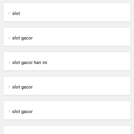
slot
slot gacor
slot gacor hari ini
slot gacor
slot gacor