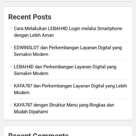
Recent Posts
Cara Melakukan LEBAH4D Login melalui Smartphone
dengan Lebih Aman
EDWINSLOT dan Perkembangan Layanan Digital yang
Semakin Modern
LEBAH4D dan Perkembangan Layanan Digital yang
Semakin Modern
KAYA787 dan Perkembangan Layanan Digital yang Lebih
Modern
KAYA787 dengan Struktur Menu yang Ringkas dan
Mudah Dipahami