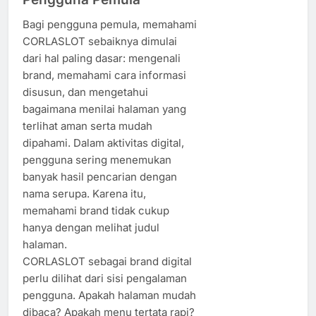
Bagi pengguna pemula, memahami
CORLASLOT sebaiknya dimulai
dari hal paling dasar: mengenali
brand, memahami cara informasi
disusun, dan mengetahui
bagaimana menilai halaman yang
terlihat aman serta mudah
dipahami. Dalam aktivitas digital,
pengguna sering menemukan
banyak hasil pencarian dengan
nama serupa. Karena itu,
memahami brand tidak cukup
hanya dengan melihat judul
halaman.
CORLASLOT sebagai brand digital
perlu dilihat dari sisi pengalaman
pengguna. Apakah halaman mudah
dibaca? Apakah menu tertata rapi?