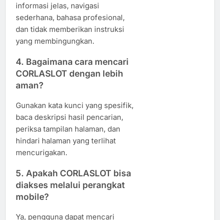
informasi jelas, navigasi
sederhana, bahasa profesional,
dan tidak memberikan instruksi
yang membingungkan.
4. Bagaimana cara mencari
CORLASLOT dengan lebih
aman?
Gunakan kata kunci yang spesifik,
baca deskripsi hasil pencarian,
periksa tampilan halaman, dan
hindari halaman yang terlihat
mencurigakan.
5. Apakah CORLASLOT bisa
diakses melalui perangkat
mobile?
Ya, pengguna dapat mencari