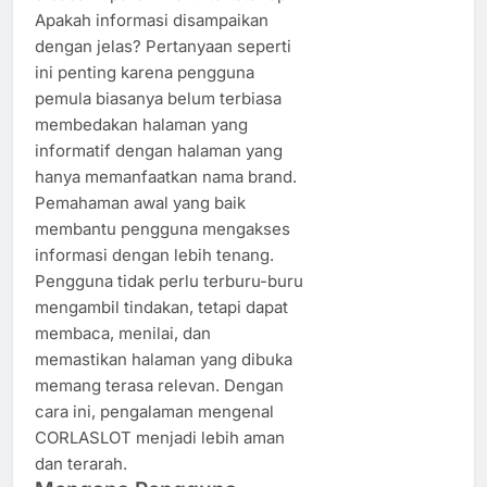
Apakah informasi disampaikan
dengan jelas? Pertanyaan seperti
ini penting karena pengguna
pemula biasanya belum terbiasa
membedakan halaman yang
informatif dengan halaman yang
hanya memanfaatkan nama brand.
Pemahaman awal yang baik
membantu pengguna mengakses
informasi dengan lebih tenang.
Pengguna tidak perlu terburu-buru
mengambil tindakan, tetapi dapat
membaca, menilai, dan
memastikan halaman yang dibuka
memang terasa relevan. Dengan
cara ini, pengalaman mengenal
CORLASLOT menjadi lebih aman
dan terarah.