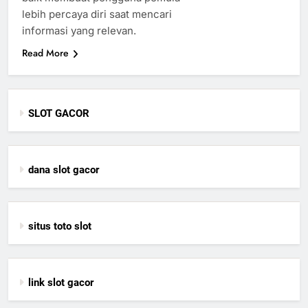
lebih percaya diri saat mencari
informasi yang relevan.
Read More
SLOT GACOR
dana slot gacor
situs toto slot
link slot gacor