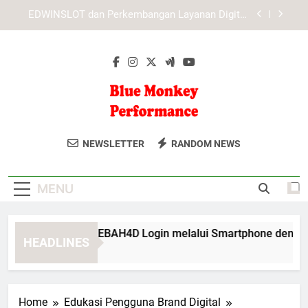
Skip
LEBAH4D dan Perkembangan Layanan Digital
to
yang Semakin Modern
content
KAYA787 dan Perkembangan Layanan Digital yang
Lebih Modern
Cara Melakukan LEBAH4D Login melalui
Smartphone dengan Lebih Aman
EDWINSLOT dan Perkembangan Layanan Digital
yang Semakin Modern
Blue Monkey
Dapatkan Produk Kesehatan Dan
LEBAH4D dan Perkembangan Layanan Digital
NEWSLETTER
RANDOM NEWS
yang Semakin Modern
Performance
Kebugaran Terbaik Di Blue Monkey
KAYA787 dan Perkembangan Layanan Digital yang
Performance. Untuk Performa Optimal
Lebih Modern
MENU
Anda.
ra Melakukan LEBAH4D Login melalui Smartphone dengan L
HEADLINES
Weeks Ago
Home
Edukasi Pengguna Brand Digital