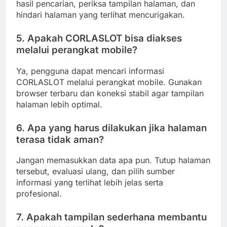
hasil pencarian, periksa tampilan halaman, dan
hindari halaman yang terlihat mencurigakan.
5. Apakah CORLASLOT bisa diakses
melalui perangkat mobile?
Ya, pengguna dapat mencari informasi
CORLASLOT melalui perangkat mobile. Gunakan
browser terbaru dan koneksi stabil agar tampilan
halaman lebih optimal.
6. Apa yang harus dilakukan jika halaman
terasa tidak aman?
Jangan memasukkan data apa pun. Tutup halaman
tersebut, evaluasi ulang, dan pilih sumber
informasi yang terlihat lebih jelas serta
profesional.
7. Apakah tampilan sederhana membantu