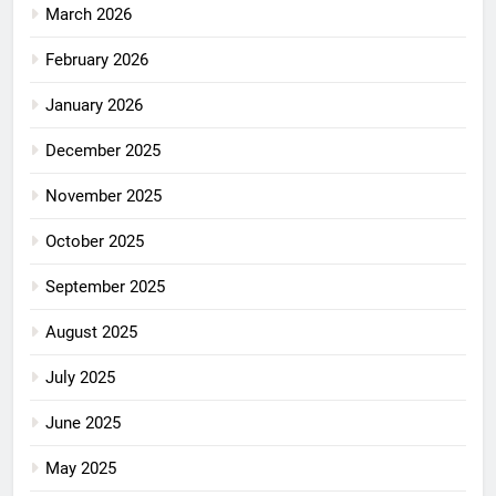
March 2026
February 2026
January 2026
December 2025
November 2025
October 2025
September 2025
August 2025
July 2025
June 2025
May 2025