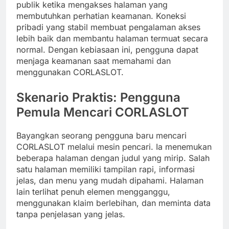
publik ketika mengakses halaman yang
membutuhkan perhatian keamanan. Koneksi
pribadi yang stabil membuat pengalaman akses
lebih baik dan membantu halaman termuat secara
normal. Dengan kebiasaan ini, pengguna dapat
menjaga keamanan saat memahami dan
menggunakan CORLASLOT.
Skenario Praktis: Pengguna
Pemula Mencari CORLASLOT
Bayangkan seorang pengguna baru mencari
CORLASLOT melalui mesin pencari. Ia menemukan
beberapa halaman dengan judul yang mirip. Salah
satu halaman memiliki tampilan rapi, informasi
jelas, dan menu yang mudah dipahami. Halaman
lain terlihat penuh elemen mengganggu,
menggunakan klaim berlebihan, dan meminta data
tanpa penjelasan yang jelas.