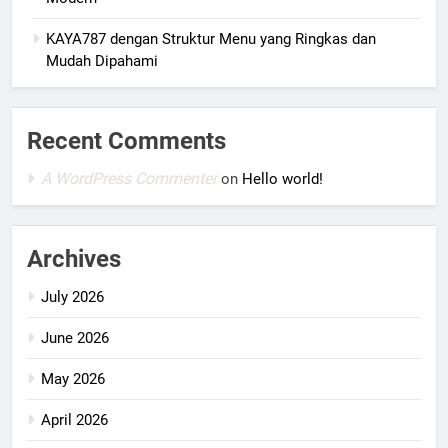
KAYA787 dengan Struktur Menu yang Ringkas dan
Mudah Dipahami
Recent Comments
A WordPress Commenter
on
Hello world!
Archives
July 2026
June 2026
May 2026
April 2026