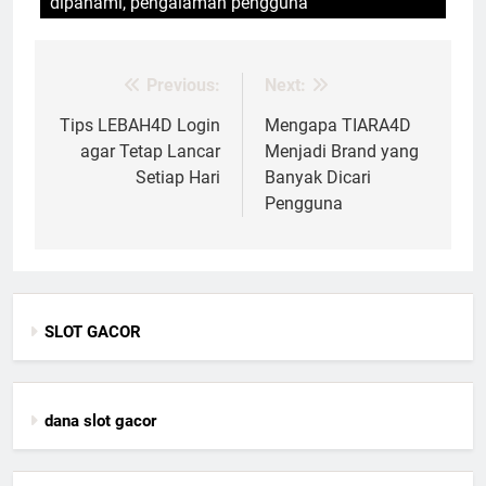
dipahami, pengalaman pengguna
Previous:
Next:
Post
navigation
Tips LEBAH4D Login
Mengapa TIARA4D
agar Tetap Lancar
Menjadi Brand yang
Setiap Hari
Banyak Dicari
Pengguna
SLOT GACOR
dana slot gacor