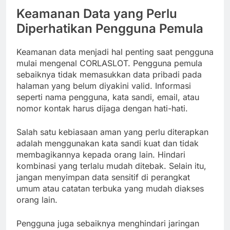
Keamanan Data yang Perlu
Diperhatikan Pengguna Pemula
Keamanan data menjadi hal penting saat pengguna
mulai mengenal CORLASLOT. Pengguna pemula
sebaiknya tidak memasukkan data pribadi pada
halaman yang belum diyakini valid. Informasi
seperti nama pengguna, kata sandi, email, atau
nomor kontak harus dijaga dengan hati-hati.
Salah satu kebiasaan aman yang perlu diterapkan
adalah menggunakan kata sandi kuat dan tidak
membagikannya kepada orang lain. Hindari
kombinasi yang terlalu mudah ditebak. Selain itu,
jangan menyimpan data sensitif di perangkat
umum atau catatan terbuka yang mudah diakses
orang lain.
Pengguna juga sebaiknya menghindari jaringan