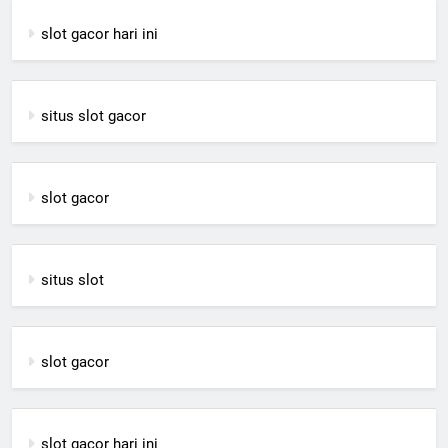
slot gacor hari ini
situs slot gacor
slot gacor
situs slot
slot gacor
slot gacor hari ini