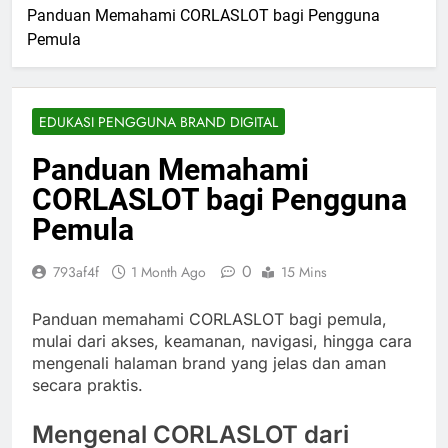
Panduan Memahami CORLASLOT bagi Pengguna
Pemula
EDUKASI PENGGUNA BRAND DIGITAL
Panduan Memahami
CORLASLOT bagi Pengguna
Pemula
0
793af4f
1 Month Ago
15 Mins
Panduan memahami CORLASLOT bagi pemula,
mulai dari akses, keamanan, navigasi, hingga cara
mengenali halaman brand yang jelas dan aman
secara praktis.
Mengenal CORLASLOT dari