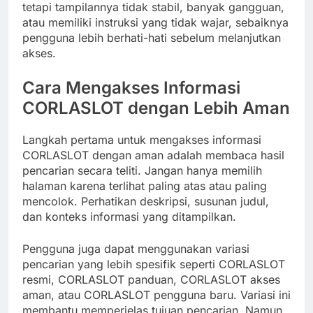
tetapi tampilannya tidak stabil, banyak gangguan,
atau memiliki instruksi yang tidak wajar, sebaiknya
pengguna lebih berhati-hati sebelum melanjutkan
akses.
Cara Mengakses Informasi
CORLASLOT dengan Lebih Aman
Langkah pertama untuk mengakses informasi
CORLASLOT dengan aman adalah membaca hasil
pencarian secara teliti. Jangan hanya memilih
halaman karena terlihat paling atas atau paling
mencolok. Perhatikan deskripsi, susunan judul,
dan konteks informasi yang ditampilkan.
Pengguna juga dapat menggunakan variasi
pencarian yang lebih spesifik seperti CORLASLOT
resmi, CORLASLOT panduan, CORLASLOT akses
aman, atau CORLASLOT pengguna baru. Variasi ini
membantu memperjelas tujuan pencarian. Namun,