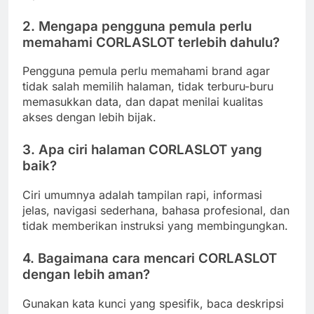
2. Mengapa pengguna pemula perlu
memahami CORLASLOT terlebih dahulu?
Pengguna pemula perlu memahami brand agar
tidak salah memilih halaman, tidak terburu-buru
memasukkan data, dan dapat menilai kualitas
akses dengan lebih bijak.
3. Apa ciri halaman CORLASLOT yang
baik?
Ciri umumnya adalah tampilan rapi, informasi
jelas, navigasi sederhana, bahasa profesional, dan
tidak memberikan instruksi yang membingungkan.
4. Bagaimana cara mencari CORLASLOT
dengan lebih aman?
Gunakan kata kunci yang spesifik, baca deskripsi