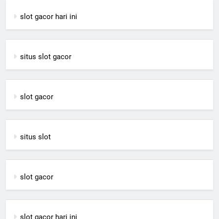
slot gacor hari ini
situs slot gacor
slot gacor
situs slot
slot gacor
slot gacor hari ini