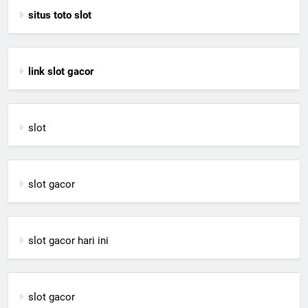
situs toto slot
link slot gacor
slot
slot gacor
slot gacor hari ini
slot gacor