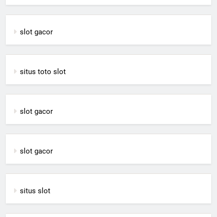
slot gacor
situs toto slot
slot gacor
slot gacor
situs slot