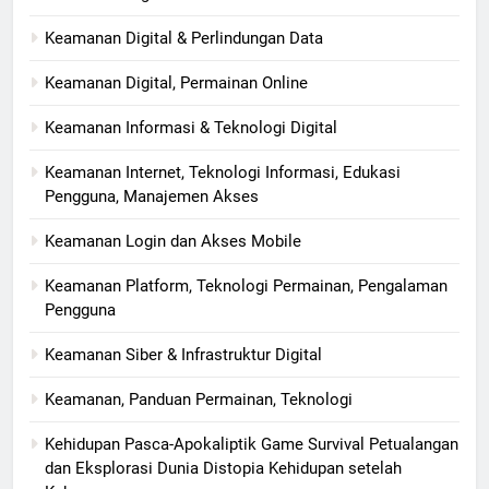
Keamanan Digital & Perlindungan Data
Keamanan Digital, Permainan Online
Keamanan Informasi & Teknologi Digital
Keamanan Internet, Teknologi Informasi, Edukasi
Pengguna, Manajemen Akses
Keamanan Login dan Akses Mobile
Keamanan Platform, Teknologi Permainan, Pengalaman
Pengguna
Keamanan Siber & Infrastruktur Digital
Keamanan, Panduan Permainan, Teknologi
Kehidupan Pasca-Apokaliptik Game Survival Petualangan
dan Eksplorasi Dunia Distopia Kehidupan setelah