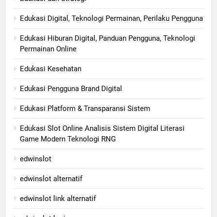
Edukasi Digital, Teknologi Permainan, Perilaku Pengguna
Edukasi Hiburan Digital, Panduan Pengguna, Teknologi
Permainan Online
Edukasi Kesehatan
Edukasi Pengguna Brand Digital
Edukasi Platform & Transparansi Sistem
Edukasi Slot Online Analisis Sistem Digital Literasi
Game Modern Teknologi RNG
edwinslot
edwinslot alternatif
edwinslot link alternatif