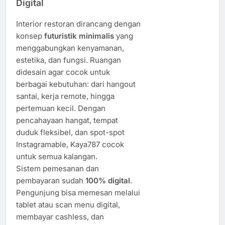
Digital
Interior restoran dirancang dengan
konsep
futuristik minimalis
yang
menggabungkan kenyamanan,
estetika, dan fungsi. Ruangan
didesain agar cocok untuk
berbagai kebutuhan: dari hangout
santai, kerja remote, hingga
pertemuan kecil. Dengan
pencahayaan hangat, tempat
duduk fleksibel, dan spot-spot
Instagramable, Kaya787 cocok
untuk semua kalangan.
Sistem pemesanan dan
pembayaran sudah
100% digital
.
Pengunjung bisa memesan melalui
tablet atau scan menu digital,
membayar cashless, dan