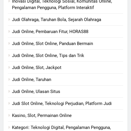
Inovasi Digital, Teknologi Sosial, Komunitas Online,
Pengalaman Pengguna, Platform Interaktif
Judi Olahraga, Taruhan Bola, Sejarah Olahraga
Judi Online, Pembaruan Fitur, HORAS88
Judi Online, Slot Online, Panduan Bermain
Judi Online, Slot Online, Tips dan Trik
Judi Online, Slot, Jackpot
Judi Online, Taruhan
Judi Online, Ulasan Situs
Judi Slot Online, Teknologi Perjudian, Platform Judi
Kasino, Slot, Permainan Online
Kategori: Teknologi Digital, Pengalaman Pengguna,