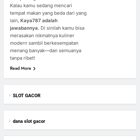
Kalau kamu sedang mencari
tempat makan yang beda dari yang
lain,
Kaya787 adalah
jawabannya.
Di sinilah kamu bisa
merasakan nikmatnya kuliner
modern sambil berkesempatan
menang banyak—dan semuanya
tanpa ribet!
Read More
SLOT GACOR
dana slot gacor