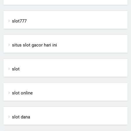
slot777
situs slot gacor hari ini
slot
slot online
slot dana