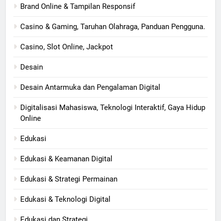
Brand Online & Tampilan Responsif
Casino & Gaming, Taruhan Olahraga, Panduan Pengguna.
Casino, Slot Online, Jackpot
Desain
Desain Antarmuka dan Pengalaman Digital
Digitalisasi Mahasiswa, Teknologi Interaktif, Gaya Hidup
Online
Edukasi
Edukasi & Keamanan Digital
Edukasi & Strategi Permainan
Edukasi & Teknologi Digital
Edukasi dan Strategi