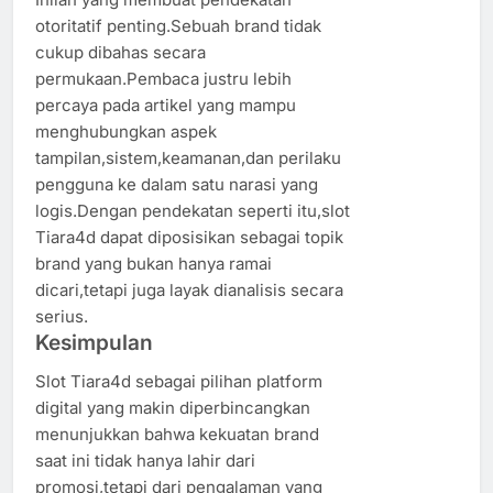
otoritatif penting.Sebuah brand tidak
cukup dibahas secara
permukaan.Pembaca justru lebih
percaya pada artikel yang mampu
menghubungkan aspek
tampilan,sistem,keamanan,dan perilaku
pengguna ke dalam satu narasi yang
logis.Dengan pendekatan seperti itu,slot
Tiara4d dapat diposisikan sebagai topik
brand yang bukan hanya ramai
dicari,tetapi juga layak dianalisis secara
serius.
Kesimpulan
Slot Tiara4d sebagai pilihan platform
digital yang makin diperbincangkan
menunjukkan bahwa kekuatan brand
saat ini tidak hanya lahir dari
promosi,tetapi dari pengalaman yang