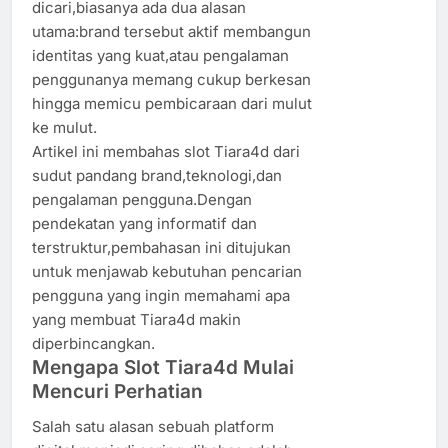
dicari,biasanya ada dua alasan
utama:brand tersebut aktif membangun
identitas yang kuat,atau pengalaman
penggunanya memang cukup berkesan
hingga memicu pembicaraan dari mulut
ke mulut.
Artikel ini membahas slot Tiara4d dari
sudut pandang brand,teknologi,dan
pengalaman pengguna.Dengan
pendekatan yang informatif dan
terstruktur,pembahasan ini ditujukan
untuk menjawab kebutuhan pencarian
pengguna yang ingin memahami apa
yang membuat Tiara4d makin
diperbincangkan.
Mengapa Slot Tiara4d Mulai
Mencuri Perhatian
Salah satu alasan sebuah platform