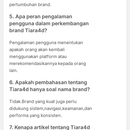
pertumbuhan brand.
5. Apa peran pengalaman
pengguna dalam perkembangan
brand Tiara4d?
Pengalaman pengguna menentukan
apakah orang akan kembali
menggunakan platform atau
merekomendasikannya kepada orang
lain.
6. Apakah pembahasan tentang
Tiara4d hanya soal nama brand?
Tidak.Brand yang kuat juga perlu
didukung sistem,navigasi,keamanan,dan
performa yang konsisten.
7. Kenapa artikel tentang Tiara4d