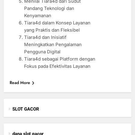
Menilai Tiara4d dari Sudut
Pandang Teknologi dan
Kenyamanan
Tiara4d dalam Konsep Layanan
yang Praktis dan Fleksibel
Tiara4d dan Inisiatif
Meningkatkan Pengalaman
Pengguna Digital
Tiara4d sebagai Platform dengan
Fokus pada Efektivitas Layanan
Read More
SLOT GACOR
dana slot gacor