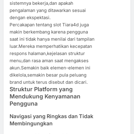
sistemnya bekerja,dan apakah
pengalaman yang ditawarkan sesuai
dengan ekspektasi.
Percakapan tentang slot Tiara4d juga
makin berkembang karena pengguna
saat ini tidak hanya menilai dari tampilan
luar.Mereka memperhatikan kecepatan
respons halaman,kejelasan struktur
menu,dan rasa aman saat mengakses
akun.Semakin baik elemen-elemen ini
dikelola,semakin besar pula peluang
brand untuk terus disebut dan dicari.
Struktur Platform yang
Mendukung Kenyamanan
Pengguna
Navigasi yang Ringkas dan Tidak
Membingungkan