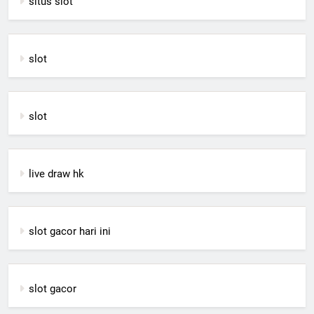
situs slot
slot
slot
live draw hk
slot gacor hari ini
slot gacor