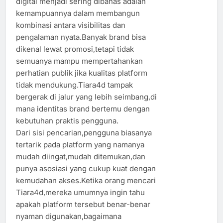
digital menjadi sering dibahas adalah
kemampuannya dalam membangun
kombinasi antara visibilitas dan
pengalaman nyata.Banyak brand bisa
dikenal lewat promosi,tetapi tidak
semuanya mampu mempertahankan
perhatian publik jika kualitas platform
tidak mendukung.Tiara4d tampak
bergerak di jalur yang lebih seimbang,di
mana identitas brand bertemu dengan
kebutuhan praktis pengguna.
Dari sisi pencarian,pengguna biasanya
tertarik pada platform yang namanya
mudah diingat,mudah ditemukan,dan
punya asosiasi yang cukup kuat dengan
kemudahan akses.Ketika orang mencari
Tiara4d,mereka umumnya ingin tahu
apakah platform tersebut benar-benar
nyaman digunakan,bagaimana