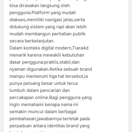
bisa dirasakan langsung oleh
pengguna.Platform yang mudah
diakses,memiliki navigasi jelas,serta
didukung sistem yang rapi akan lebih
mudah membangun perhatian publik
secara berkelanjutan.
Dalam konteks digital modern,Tiara4d
menarik karena mewakili kebutuhan
dasar pengguna:praktis,stabil,dan
nyaman digunakan.Ketika sebuah brand
mampu memenuhi tiga hal tersebut,ia
punya peluang besar untuk terus
tumbuh dalam pencarian dan
percakapan online.Bagi pengguna yang
ingin memahami kenapa nama ini
semakin muncul dalam berbagai
pembahasan,jawabannya terletak pada
perpaduan antara identitas brand yang