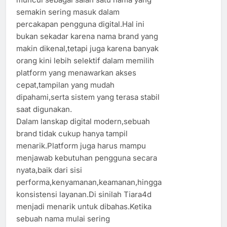
semakin sering masuk dalam
percakapan pengguna digital.Hal ini
bukan sekadar karena nama brand yang
makin dikenal,tetapi juga karena banyak
orang kini lebih selektif dalam memilih
platform yang menawarkan akses
cepat,tampilan yang mudah
dipahami,serta sistem yang terasa stabil
saat digunakan.
Dalam lanskap digital modern,sebuah
brand tidak cukup hanya tampil
menarik.Platform juga harus mampu
menjawab kebutuhan pengguna secara
nyata,baik dari sisi
performa,kenyamanan,keamanan,hingga
konsistensi layanan.Di sinilah Tiara4d
menjadi menarik untuk dibahas.Ketika
sebuah nama mulai sering