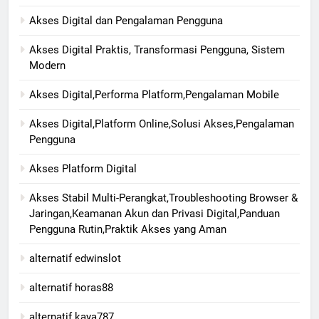
Akses Digital dan Pengalaman Pengguna
Akses Digital Praktis, Transformasi Pengguna, Sistem
Modern
Akses Digital,Performa Platform,Pengalaman Mobile
Akses Digital,Platform Online,Solusi Akses,Pengalaman
Pengguna
Akses Platform Digital
Akses Stabil Multi-Perangkat,Troubleshooting Browser &
Jaringan,Keamanan Akun dan Privasi Digital,Panduan
Pengguna Rutin,Praktik Akses yang Aman
alternatif edwinslot
alternatif horas88
alternatif kaya787