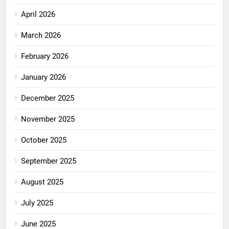
April 2026
March 2026
February 2026
January 2026
December 2025
November 2025
October 2025
September 2025
August 2025
July 2025
June 2025