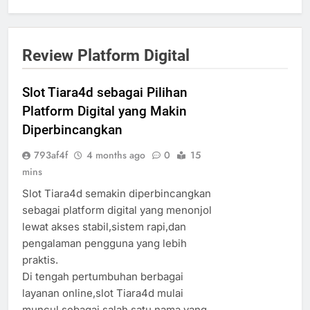
Review Platform Digital
Slot Tiara4d sebagai Pilihan
Platform Digital yang Makin
Diperbincangkan
793af4f
4 months ago
0
15
mins
Slot Tiara4d semakin diperbincangkan
sebagai platform digital yang menonjol
lewat akses stabil,sistem rapi,dan
pengalaman pengguna yang lebih
praktis.
Di tengah pertumbuhan berbagai
layanan online,slot Tiara4d mulai
muncul sebagai salah satu nama yang