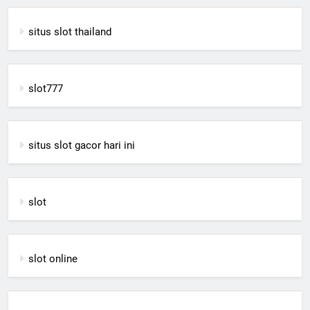
situs slot thailand
slot777
situs slot gacor hari ini
slot
slot online