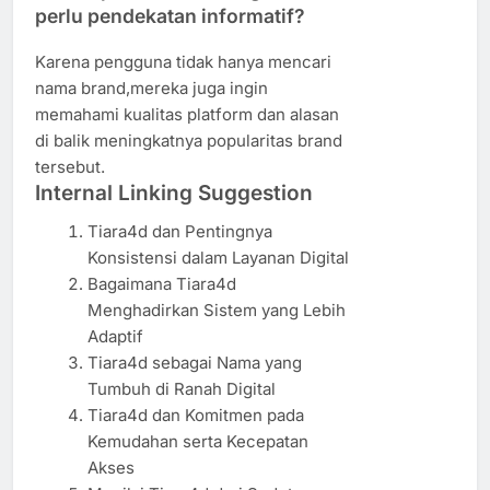
perlu pendekatan informatif?
Karena pengguna tidak hanya mencari
nama brand,mereka juga ingin
memahami kualitas platform dan alasan
di balik meningkatnya popularitas brand
tersebut.
Internal Linking Suggestion
Tiara4d dan Pentingnya
Konsistensi dalam Layanan Digital
Bagaimana Tiara4d
Menghadirkan Sistem yang Lebih
Adaptif
Tiara4d sebagai Nama yang
Tumbuh di Ranah Digital
Tiara4d dan Komitmen pada
Kemudahan serta Kecepatan
Akses