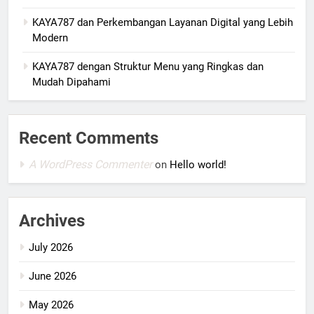
KAYA787 dan Perkembangan Layanan Digital yang Lebih
Modern
KAYA787 dengan Struktur Menu yang Ringkas dan
Mudah Dipahami
Recent Comments
A WordPress Commenter
on
Hello world!
Archives
July 2026
June 2026
May 2026