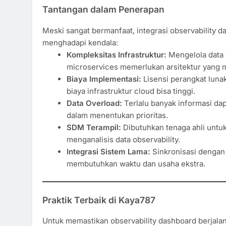
Tantangan dalam Penerapan
Meski sangat bermanfaat, integrasi observability d
menghadapi kendala:
Kompleksitas Infrastruktur:
Mengelola data d
microservices memerlukan arsitektur yang 
Biaya Implementasi:
Lisensi perangkat lunak
biaya infrastruktur cloud bisa tinggi.
Data Overload:
Terlalu banyak informasi dap
dalam menentukan prioritas.
SDM Terampil:
Dibutuhkan tenaga ahli untu
menganalisis data observability.
Integrasi Sistem Lama:
Sinkronisasi dengan
membutuhkan waktu dan usaha ekstra.
Praktik Terbaik di Kaya787
Untuk memastikan observability dashboard berjalan