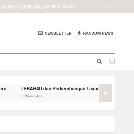
ayanan Digital yang Semakin Modern
ayanan Digital yang Semakin Modern
n Layanan Digital yang Lebih Modern
NEWSLETTER
RANDOM NEWS
e
lalui Smartphone dengan Lebih Aman
ormance. Untuk Performa Optimal Anda.
ayanan Digital yang Semakin Modern
ayanan Digital yang Semakin Modern
n Layanan Digital yang Lebih Modern
BAH4D dan Perkembangan Layanan Digital yang Semakin Mo
Weeks Ago