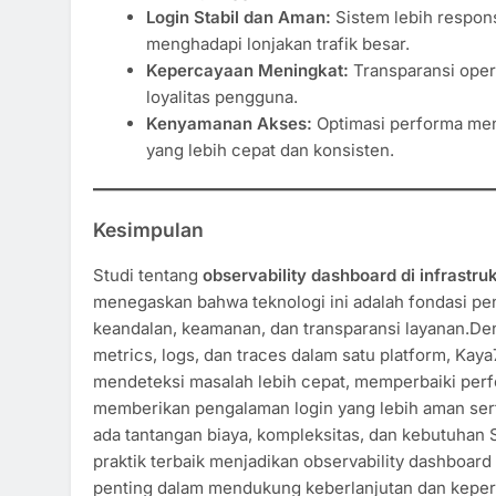
Login Stabil dan Aman:
Sistem lebih respon
menghadapi lonjakan trafik besar.
Kepercayaan Meningkat:
Transparansi ope
loyalitas pengguna.
Kenyamanan Akses:
Optimasi performa men
yang lebih cepat dan konsisten.
Kesimpulan
Studi tentang
observability dashboard di infrastr
menegaskan bahwa teknologi ini adalah fondasi pe
keandalan, keamanan, dan transparansi layanan.
metrics, logs, dan traces dalam satu platform, Ka
mendeteksi masalah lebih cepat, memperbaiki perf
memberikan pengalaman login yang lebih aman sert
ada tantangan biaya, kompleksitas, dan kebutuhan
praktik terbaik menjadikan observability dashboard 
penting dalam mendukung keberlanjutan dan kepe