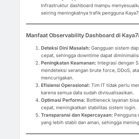
Infrastruktur dashboard mampu menyesuaik
seiring meningkatnya trafik pengguna Kaya7
Manfaat Observability Dashboard di Kaya7
Deteksi Dini Masalah:
Gangguan sistem dapat
cepat, sehingga downtime dapat diminimalisi
Peningkatan Keamanan:
Integrasi dengan 
mendeteksi serangan brute force, DDoS, atau
mencurigakan.
Efisiensi Operasional:
Tim IT tidak perlu me
karena semua data sudah divisualisasikan.
Optimasi Performa:
Bottleneck layanan bisa
cepat, meningkatkan stabilitas sistem login.
Transparansi dan Kepercayaan:
Pengguna m
yang lebih stabil dan aman, sehingga meningk