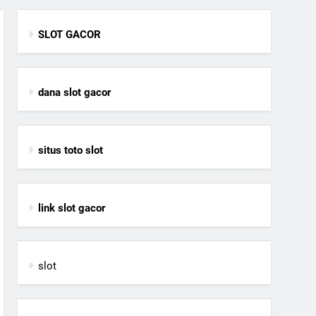
SLOT GACOR
dana slot gacor
situs toto slot
link slot gacor
slot