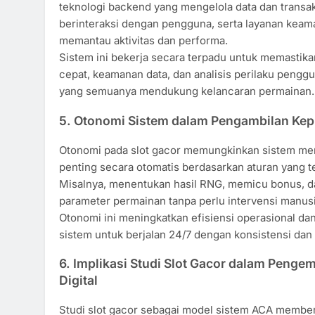
teknologi backend yang mengelola data dan transak
berinteraksi dengan pengguna, serta layanan keama
memantau aktivitas dan performa.
Sistem ini bekerja secara terpadu untuk memastik
cepat, keamanan data, dan analisis perilaku penggu
yang semuanya mendukung kelancaran permainan.
5. Otonomi Sistem dalam Pengambilan Ke
Otonomi pada slot gacor memungkinkan sistem me
penting secara otomatis berdasarkan aturan yang t
Misalnya, menentukan hasil RNG, memicu bonus, 
parameter permainan tanpa perlu intervensi manusi
Otonomi ini meningkatkan efisiensi operasional 
sistem untuk berjalan 24/7 dengan konsistensi dan 
6. Implikasi Studi Slot Gacor dalam Peng
Digital
Studi slot gacor sebagai model sistem ACA memb