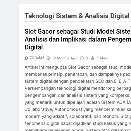
Teknologi Sistem & Analisis Digital
Slot Gacor sebagai Studi Model Sist
Analisis dan Implikasi dalam Penge
Digital
793af4f
12 Months Ago
0
5 Mins
Artikel ini mengupas Slot Gacor sebagai studi mod
membahas prinsip, penerapan, dan dampaknya pa
sistem digital dengan pendekatan SEO dan E-E-A-T
Perkembangan teknologi digital mendorong berbag
pengembangan dan analisis sistem yang kompleks.
yang menarik untuk dipelajari adalah Sistem ACA (A
Collaborative, Autonomous) yang mencerminkan kar
modern yang adaptif, kolaboratif, dan otonom. Slot
fenomena digital dapat dijadikan studi kasus yang 
memahami penerapan model Sistem ACA dalam kon