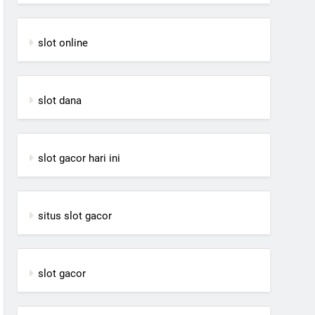
slot online
slot dana
slot gacor hari ini
situs slot gacor
slot gacor