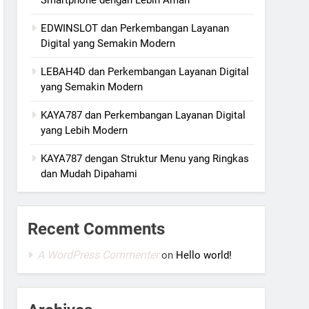
Smartphone dengan Lebih Aman
EDWINSLOT dan Perkembangan Layanan
Digital yang Semakin Modern
LEBAH4D dan Perkembangan Layanan Digital
yang Semakin Modern
KAYA787 dan Perkembangan Layanan Digital
yang Lebih Modern
KAYA787 dengan Struktur Menu yang Ringkas
dan Mudah Dipahami
Recent Comments
A WordPress Commenter
on
Hello world!