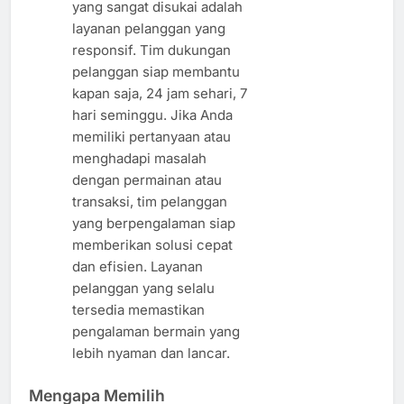
yang sangat disukai adalah
layanan pelanggan yang
responsif. Tim dukungan
pelanggan siap membantu
kapan saja, 24 jam sehari, 7
hari seminggu. Jika Anda
memiliki pertanyaan atau
menghadapi masalah
dengan permainan atau
transaksi, tim pelanggan
yang berpengalaman siap
memberikan solusi cepat
dan efisien. Layanan
pelanggan yang selalu
tersedia memastikan
pengalaman bermain yang
lebih nyaman dan lancar.
Mengapa Memilih