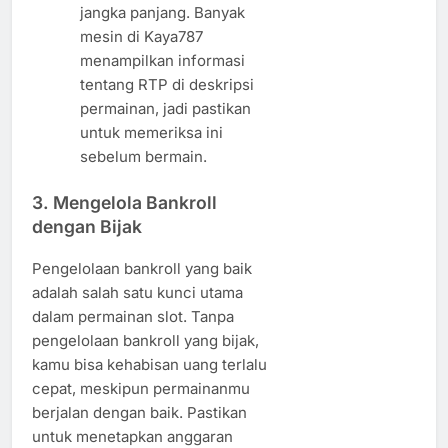
jangka panjang. Banyak
mesin di Kaya787
menampilkan informasi
tentang RTP di deskripsi
permainan, jadi pastikan
untuk memeriksa ini
sebelum bermain.
3.
Mengelola Bankroll
dengan Bijak
Pengelolaan bankroll yang baik
adalah salah satu kunci utama
dalam permainan slot. Tanpa
pengelolaan bankroll yang bijak,
kamu bisa kehabisan uang terlalu
cepat, meskipun permainanmu
berjalan dengan baik. Pastikan
untuk menetapkan anggaran