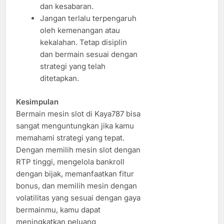
dan kesabaran.
Jangan terlalu terpengaruh
oleh kemenangan atau
kekalahan. Tetap disiplin
dan bermain sesuai dengan
strategi yang telah
ditetapkan.
Kesimpulan
Bermain mesin slot di Kaya787 bisa
sangat menguntungkan jika kamu
memahami strategi yang tepat.
Dengan memilih mesin slot dengan
RTP tinggi, mengelola bankroll
dengan bijak, memanfaatkan fitur
bonus, dan memilih mesin dengan
volatilitas yang sesuai dengan gaya
bermainmu, kamu dapat
meningkatkan peluang