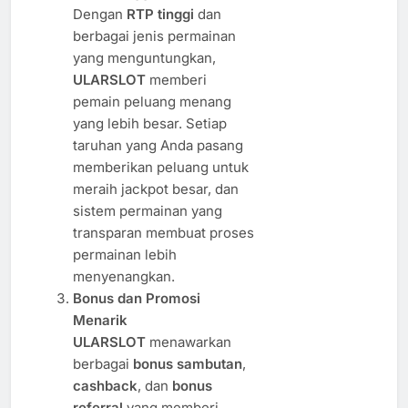
Dengan
RTP tinggi
dan
berbagai jenis permainan
yang menguntungkan,
ULARSLOT
memberi
pemain peluang menang
yang lebih besar. Setiap
taruhan yang Anda pasang
memberikan peluang untuk
meraih jackpot besar, dan
sistem permainan yang
transparan membuat proses
permainan lebih
menyenangkan.
Bonus dan Promosi
Menarik
ULARSLOT
menawarkan
berbagai
bonus sambutan
,
cashback
, dan
bonus
referral
yang memberi