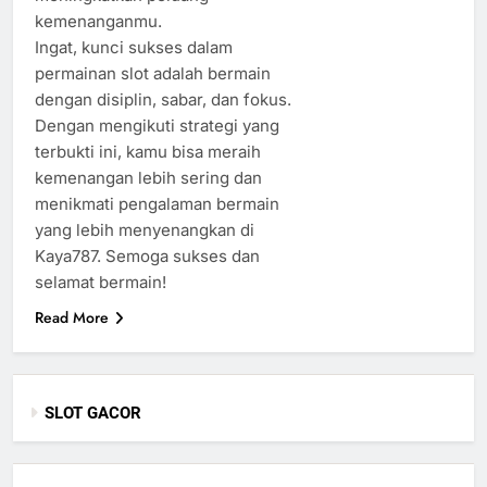
kemenanganmu.
Ingat, kunci sukses dalam
permainan slot adalah bermain
dengan disiplin, sabar, dan fokus.
Dengan mengikuti strategi yang
terbukti ini, kamu bisa meraih
kemenangan lebih sering dan
menikmati pengalaman bermain
yang lebih menyenangkan di
Kaya787. Semoga sukses dan
selamat bermain!
Read More
SLOT GACOR