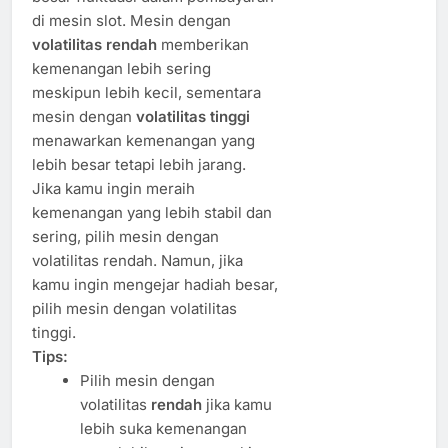
di mesin slot. Mesin dengan
volatilitas rendah
memberikan
kemenangan lebih sering
meskipun lebih kecil, sementara
mesin dengan
volatilitas tinggi
menawarkan kemenangan yang
lebih besar tetapi lebih jarang.
Jika kamu ingin meraih
kemenangan yang lebih stabil dan
sering, pilih mesin dengan
volatilitas rendah. Namun, jika
kamu ingin mengejar hadiah besar,
pilih mesin dengan volatilitas
tinggi.
Tips:
Pilih mesin dengan
volatilitas
rendah
jika kamu
lebih suka kemenangan