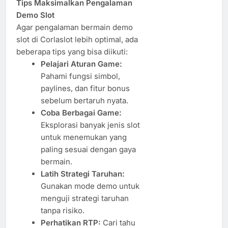
Tips Maksimalkan Pengalaman
Demo Slot
Agar pengalaman bermain demo
slot di Corlaslot lebih optimal, ada
beberapa tips yang bisa diikuti:
Pelajari Aturan Game:
Pahami fungsi simbol,
paylines, dan fitur bonus
sebelum bertaruh nyata.
Coba Berbagai Game:
Eksplorasi banyak jenis slot
untuk menemukan yang
paling sesuai dengan gaya
bermain.
Latih Strategi Taruhan:
Gunakan mode demo untuk
menguji strategi taruhan
tanpa risiko.
Perhatikan RTP:
Cari tahu