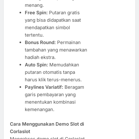
menang.
Free Spin:
Putaran gratis
yang bisa didapatkan saat
mendapatkan simbol
tertentu.
Bonus Round:
Permainan
tambahan yang menawarkan
hadiah ekstra.
Auto Spin:
Memudahkan
putaran otomatis tanpa
harus klik terus-menerus.
Paylines Variatif:
Beragam
garis pembayaran yang
menentukan kombinasi
kemenangan.
Cara Menggunakan Demo Slot di
Corlaslot
Mengakses demo slot di Corlaslot