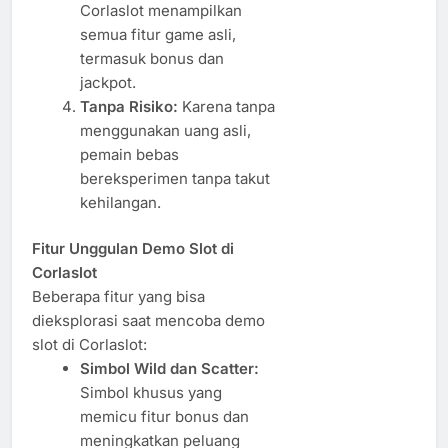
Corlaslot menampilkan
semua fitur game asli,
termasuk bonus dan
jackpot.
Tanpa Risiko:
Karena tanpa
menggunakan uang asli,
pemain bebas
bereksperimen tanpa takut
kehilangan.
Fitur Unggulan Demo Slot di
Corlaslot
Beberapa fitur yang bisa
dieksplorasi saat mencoba demo
slot di Corlaslot:
Simbol Wild dan Scatter:
Simbol khusus yang
memicu fitur bonus dan
meningkatkan peluang