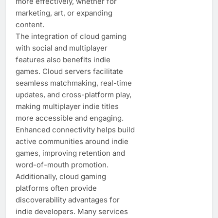
more effectively, whether for
marketing, art, or expanding
content.
The integration of cloud gaming
with social and multiplayer
features also benefits indie
games. Cloud servers facilitate
seamless matchmaking, real-time
updates, and cross-platform play,
making multiplayer indie titles
more accessible and engaging.
Enhanced connectivity helps build
active communities around indie
games, improving retention and
word-of-mouth promotion.
Additionally, cloud gaming
platforms often provide
discoverability advantages for
indie developers. Many services