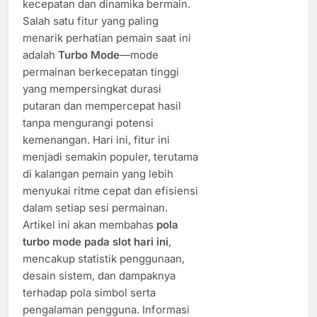
kecepatan dan dinamika bermain.
Salah satu fitur yang paling
menarik perhatian pemain saat ini
adalah
Turbo Mode
—mode
permainan berkecepatan tinggi
yang mempersingkat durasi
putaran dan mempercepat hasil
tanpa mengurangi potensi
kemenangan. Hari ini, fitur ini
menjadi semakin populer, terutama
di kalangan pemain yang lebih
menyukai ritme cepat dan efisiensi
dalam setiap sesi permainan.
Artikel ini akan membahas
pola
turbo mode pada slot hari ini
,
mencakup statistik penggunaan,
desain sistem, dan dampaknya
terhadap pola simbol serta
pengalaman pengguna. Informasi