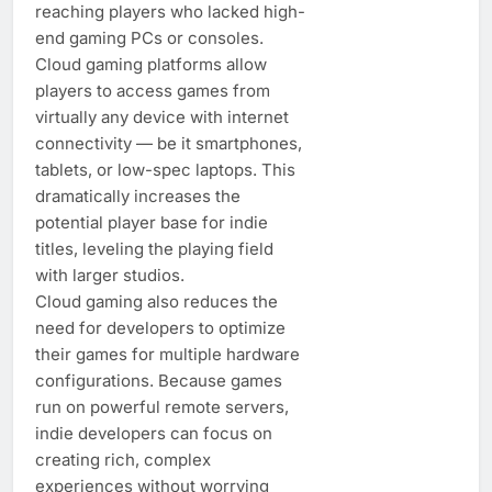
reaching players who lacked high-
end gaming PCs or consoles.
Cloud gaming platforms allow
players to access games from
virtually any device with internet
connectivity — be it smartphones,
tablets, or low-spec laptops. This
dramatically increases the
potential player base for indie
titles, leveling the playing field
with larger studios.
Cloud gaming also reduces the
need for developers to optimize
their games for multiple hardware
configurations. Because games
run on powerful remote servers,
indie developers can focus on
creating rich, complex
experiences without worrying