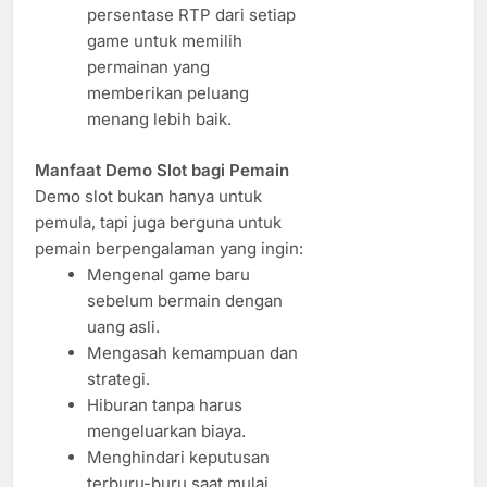
persentase RTP dari setiap
game untuk memilih
permainan yang
memberikan peluang
menang lebih baik.
Manfaat Demo Slot bagi Pemain
Demo slot bukan hanya untuk
pemula, tapi juga berguna untuk
pemain berpengalaman yang ingin:
Mengenal game baru
sebelum bermain dengan
uang asli.
Mengasah kemampuan dan
strategi.
Hiburan tanpa harus
mengeluarkan biaya.
Menghindari keputusan
terburu-buru saat mulai