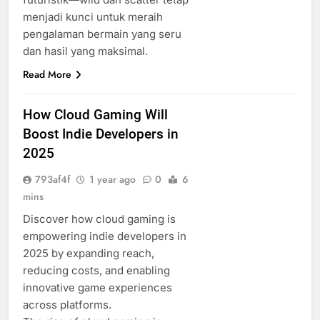
menjadi kunci untuk meraih
pengalaman bermain yang seru
dan hasil yang maksimal.
Read More
How Cloud Gaming Will
Boost Indie Developers in
2025
793af4f
1 year ago
0
6
mins
Discover how cloud gaming is
empowering indie developers in
2025 by expanding reach,
reducing costs, and enabling
innovative game experiences
across platforms.