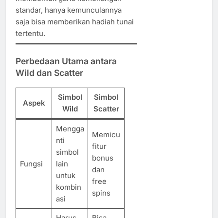
standar, hanya kemunculannya
saja bisa memberikan hadiah tunai
tertentu.
Perbedaan Utama antara
Wild dan Scatter
Simbol
Simbol
Aspek
Wild
Scatter
Mengga
Memicu
nti
fitur
simbol
bonus
Fungsi
lain
dan
untuk
free
kombin
spins
asi
Harus
Bisa