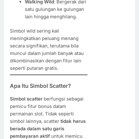
Walking Wild
: Bergerak dari
satu gulungan ke gulungan
lain hingga menghilang.
Simbol wild sering kali
meningkatkan peluang menang
secara signifikan, terutama bila
muncul dalam jumlah banyak atau
dikombinasikan dengan fitur lain
seperti putaran gratis.
Apa Itu Simbol Scatter?
Simbol scatter
berfungsi sebagai
pemicu fitur bonus dalam
permainan slot. Tidak seperti
simbol lainnya, scatter
tidak harus
berada dalam satu garis
pembayaran aktif
untuk memicu