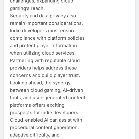
challenges, expanding cloud
gaming’s reach.
Security and data privacy also
remain important considerations.
Indie developers must ensure
compliance with platform policies
and protect player information
when utilizing cloud services.
Partnering with reputable cloud
providers helps address these
concerns and build player trust.
Looking ahead, the synergy
between cloud gaming, AI-driven
tools, and user-generated content
platforms offers exciting
prospects for indie developers.
Cloud-enabled AI can assist with
procedural content generation,
adaptive difficulty, and