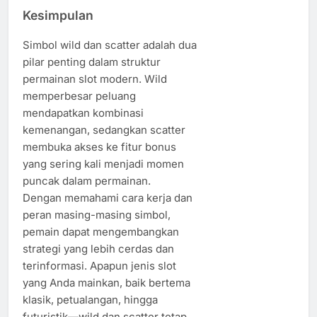
Kesimpulan
Simbol wild dan scatter adalah dua
pilar penting dalam struktur
permainan slot modern. Wild
memperbesar peluang
mendapatkan kombinasi
kemenangan, sedangkan scatter
membuka akses ke fitur bonus
yang sering kali menjadi momen
puncak dalam permainan.
Dengan memahami cara kerja dan
peran masing-masing simbol,
pemain dapat mengembangkan
strategi yang lebih cerdas dan
terinformasi. Apapun jenis slot
yang Anda mainkan, baik bertema
klasik, petualangan, hingga
futuristik—wild dan scatter tetap