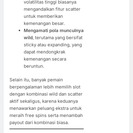
volatilitas tinggi biasanya
mengandalkan fitur scatter
untuk memberikan
kemenangan besar.
Mengamati pola munculnya
wild
, terutama yang bersifat
sticky atau expanding, yang
dapat mendongkrak
kemenangan secara
beruntun.
Selain itu, banyak pemain
berpengalaman lebih memilih slot
dengan kombinasi wild dan scatter
aktif sekaligus, karena keduanya
menawarkan peluang ekstra untuk
meraih free spins serta menambah
payout dari kombinasi biasa.