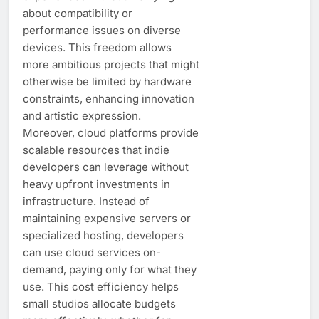
about compatibility or
performance issues on diverse
devices. This freedom allows
more ambitious projects that might
otherwise be limited by hardware
constraints, enhancing innovation
and artistic expression.
Moreover, cloud platforms provide
scalable resources that indie
developers can leverage without
heavy upfront investments in
infrastructure. Instead of
maintaining expensive servers or
specialized hosting, developers
can use cloud services on-
demand, paying only for what they
use. This cost efficiency helps
small studios allocate budgets