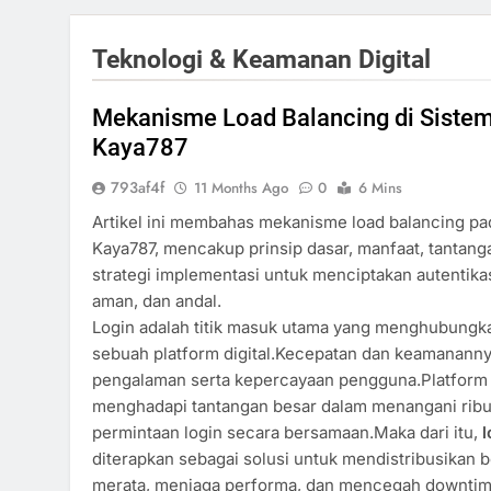
Teknologi & Keamanan Digital
Mekanisme Load Balancing di Sistem
Kaya787
793af4f
11 Months Ago
0
6 Mins
Artikel ini membahas mekanisme load balancing pad
Kaya787, mencakup prinsip dasar, manfaat, tantanga
strategi implementasi untuk menciptakan autentikasi
aman, dan andal.
Login adalah titik masuk utama yang menghubung
sebuah platform digital.Kecepatan dan keamanann
pengalaman serta kepercayaan pengguna.Platfor
menghadapi tantangan besar dalam menangani ribu
permintaan login secara bersamaan.Maka dari itu,
l
diterapkan sebagai solusi untuk mendistribusikan 
merata, menjaga performa, dan mencegah downtim