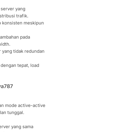
 server yang
ribusi trafik.
ap konsisten meskipun
tambahan pada
idth.
r yang tidak redundan
i dengan tepat, load
aya787
n mode active-active
an tunggal.
erver yang sama