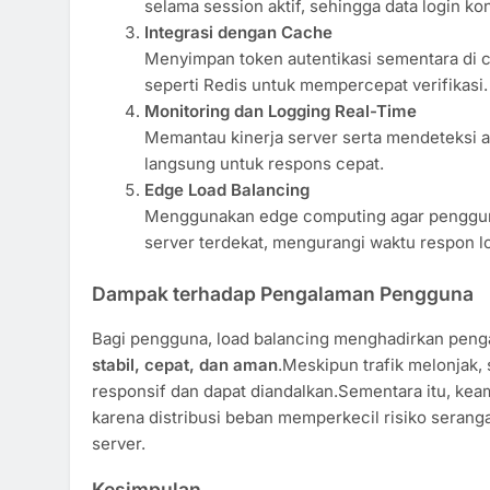
selama session aktif, sehingga data login ko
Integrasi dengan Cache
Menyimpan token autentikasi sementara di c
seperti Redis untuk mempercepat verifikasi.
Monitoring dan Logging Real-Time
Memantau kinerja server serta mendeteksi an
langsung untuk respons cepat.
Edge Load Balancing
Menggunakan edge computing agar penggun
server terdekat, mengurangi waktu respon lo
Dampak terhadap Pengalaman Pengguna
Bagi pengguna, load balancing menghadirkan peng
stabil, cepat, dan aman
.Meskipun trafik melonjak, 
responsif dan dapat diandalkan.Sementara itu, ke
karena distribusi beban memperkecil risiko serang
server.
Kesimpulan