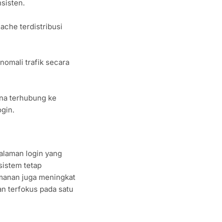
nsisten.
ache terdistribusi
omali trafik secara
a terhubung ke
gin.
alaman login yang
sistem tetap
amanan juga meningkat
an terfokus pada satu