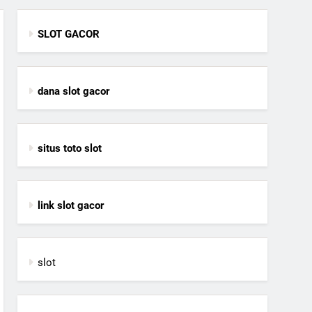
SLOT GACOR
dana slot gacor
situs toto slot
link slot gacor
slot