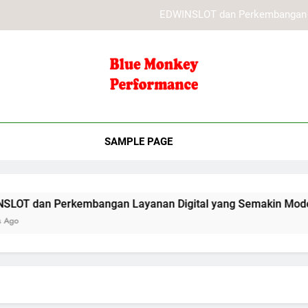
EDWINSLOT dan Perkembangan L
LEBAH4D dan Perkembangan L
KAYA787 dan Perkembanga
e Monkey Performanc
Cara Melakukan LEBAH4D Login me
Produk Kesehatan Dan Kebugaran Terbaik Di Blue Monkey Perf
EDWINSLOT dan Perkembangan L
SAMPLE PAGE
LEBAH4D dan Perkembangan L
KAYA787 dan Perkembanga
erkembangan Layanan Digital yang Semakin Modern
LE
3 