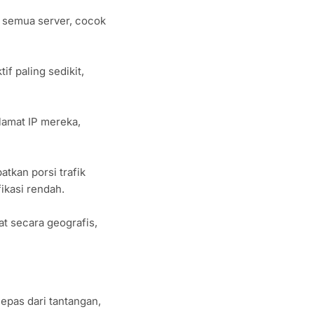
e semua server, cocok
f paling sedikit,
lamat IP mereka,
tkan porsi trafik
ikasi rendah.
at secara geografis,
epas dari tantangan,