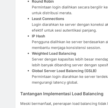
Round Robin
Permintaan login dialihkan secara bergilir k
untuk distribusi merata.
Least Connections
Login diarahkan ke server dengan koneksi akti
efektif untuk sesi autentikasi panjang.
IP Hash
Pengguna dialihkan ke server berdasarkan a
membantu menjaga konsistensi session.
Weighted Load Balancing
Server dengan kapasitas lebih besar mendapa
lebih banyak dibanding server dengan spesif
Global Server Load Balancing (GSLB)
Permintaan login diarahkan ke server terdek
mengurangi latency global.
Tantangan Implementasi Load Balancing
Meski bermanfaat, penerapan load balancing tidak l