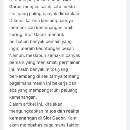
Gacor
menjadi salah satu mesin
slot yang paling banyak dimainkan.
Dikenal karena kemampuannya
memberikan kemenangan lebih
sering, Slot Gacor menarik
perhatian banyak pemain yang
ingin meraih keuntungan besar.
Namun, meskipun semakin banyak
pemain yang menikmati permainan
ini, masih banyak mitos yang
berkembang di sekitarnya tentang
bagaimana mesin ini bekerja dan
apa yang mempengaruhi peluang
kemenangan.
Dalam artikel ini, kita akan
mengungkapkan
mitos dan realita
kemenangan di Slot Gacor
. Kami
akan membahas bagaimana faktor-