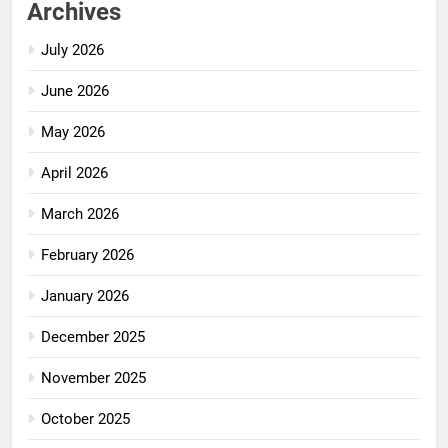
Archives
July 2026
June 2026
May 2026
April 2026
March 2026
February 2026
January 2026
December 2025
November 2025
October 2025