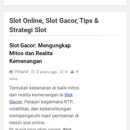
Slot Online, Slot Gacor, Tips &
Strategi Slot
Slot Gacor: Mengungkap
Mitos dan Realita
Kemenangan
793af4f
2 years ago
0
9
mins
Temukan kebenaran di balik mitos
dan realita kemenangan di
Slot
Gacor
. Pelajari bagaimana RTP,
volatilitas, dan keberuntungan
mempengaruhi hasil permainan di
mesin slot online.
Di dunia perjudian online,
Slot