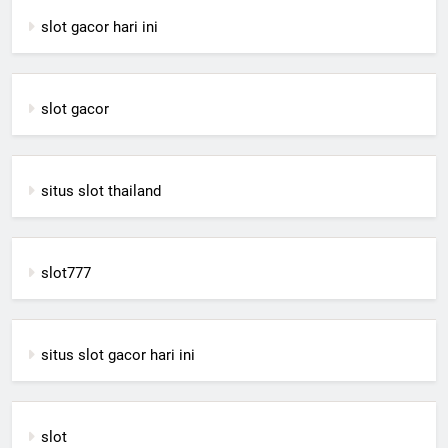
slot gacor hari ini
slot gacor
situs slot thailand
slot777
situs slot gacor hari ini
slot