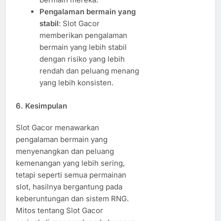
Pengalaman bermain yang
stabil
: Slot Gacor
memberikan pengalaman
bermain yang lebih stabil
dengan risiko yang lebih
rendah dan peluang menang
yang lebih konsisten.
6.
Kesimpulan
Slot Gacor menawarkan
pengalaman bermain yang
menyenangkan dan peluang
kemenangan yang lebih sering,
tetapi seperti semua permainan
slot, hasilnya bergantung pada
keberuntungan dan sistem RNG.
Mitos tentang Slot Gacor