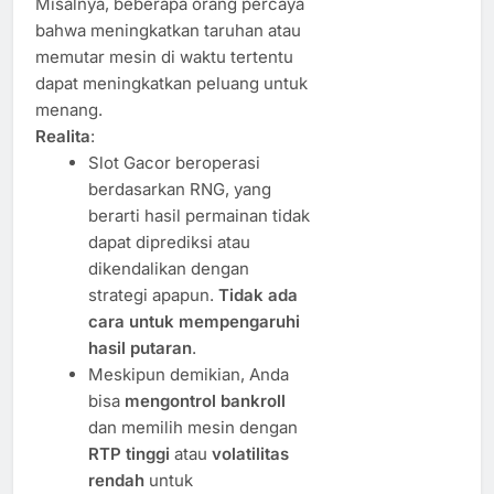
Misalnya, beberapa orang percaya
bahwa meningkatkan taruhan atau
memutar mesin di waktu tertentu
dapat meningkatkan peluang untuk
menang.
Realita
:
Slot Gacor beroperasi
berdasarkan RNG, yang
berarti hasil permainan tidak
dapat diprediksi atau
dikendalikan dengan
strategi apapun.
Tidak ada
cara untuk mempengaruhi
hasil putaran
.
Meskipun demikian, Anda
bisa
mengontrol bankroll
dan memilih mesin dengan
RTP tinggi
atau
volatilitas
rendah
untuk