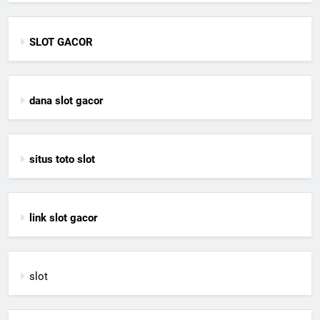
SLOT GACOR
dana slot gacor
situs toto slot
link slot gacor
slot