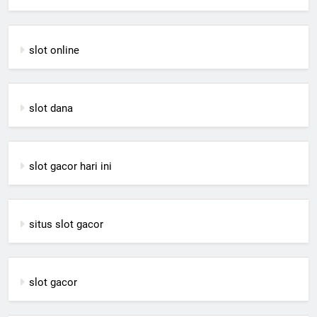
slot online
slot dana
slot gacor hari ini
situs slot gacor
slot gacor