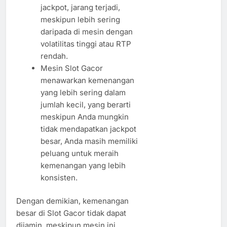
jackpot, jarang terjadi,
meskipun lebih sering
daripada di mesin dengan
volatilitas tinggi atau RTP
rendah.
Mesin Slot Gacor
menawarkan kemenangan
yang lebih sering dalam
jumlah kecil, yang berarti
meskipun Anda mungkin
tidak mendapatkan jackpot
besar, Anda masih memiliki
peluang untuk meraih
kemenangan yang lebih
konsisten.
Dengan demikian, kemenangan
besar di Slot Gacor tidak dapat
dijamin, meskipun mesin ini