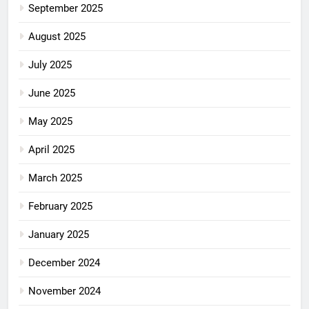
September 2025
August 2025
July 2025
June 2025
May 2025
April 2025
March 2025
February 2025
January 2025
December 2024
November 2024