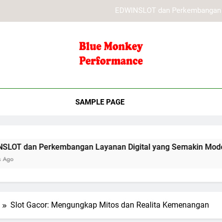
EDWINSLOT dan Perkembangan L
LEBAH4D dan Perkembangan L
KAYA787 dan Perkembanga
e Monkey Performanc
Cara Melakukan LEBAH4D Login me
Produk Kesehatan Dan Kebugaran Terbaik Di Blue Monkey Perf
EDWINSLOT dan Perkembangan L
SAMPLE PAGE
LEBAH4D dan Perkembangan L
KAYA787 dan Perkembanga
erkembangan Layanan Digital yang Semakin Modern
LE
2 
Slot Gacor: Mengungkap Mitos dan Realita Kemenangan