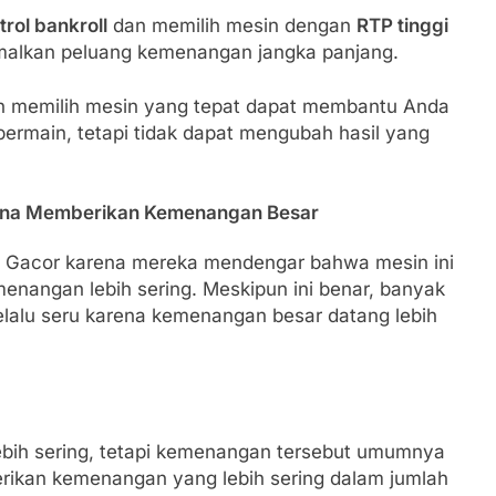
rol bankroll
dan memilih mesin dengan
RTP tinggi
alkan peluang kemenangan jangka panjang.
an memilih mesin yang tepat dapat membantu Anda
ermain, tetapi tidak dapat mengubah hasil yang
arena Memberikan Kemenangan Besar
lot Gacor karena mereka mendengar bahwa mesin ini
nangan lebih sering. Meskipun ini benar, banyak
alu seru karena kemenangan besar datang lebih
bih sering, tetapi kemenangan tersebut umumnya
erikan kemenangan yang lebih sering dalam jumlah