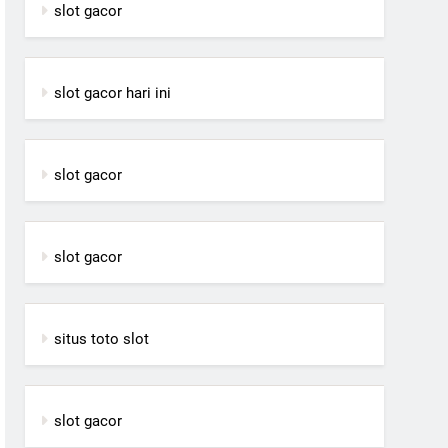
slot gacor
slot gacor hari ini
slot gacor
slot gacor
situs toto slot
slot gacor