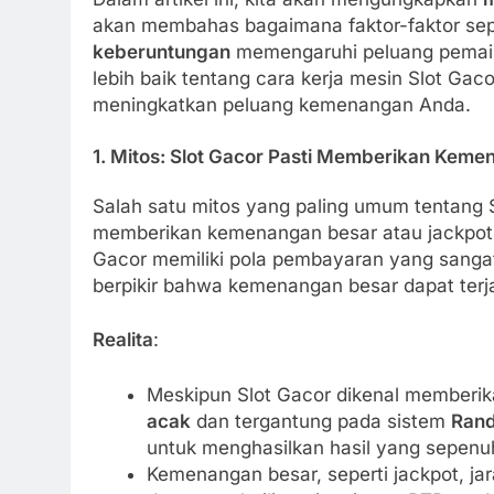
akan membahas bagaimana faktor-faktor sep
keberuntungan
memengaruhi peluang pemai
lebih baik tentang cara kerja mesin Slot Gac
meningkatkan peluang kemenangan Anda.
1.
Mitos: Slot Gacor Pasti Memberikan Keme
Salah satu mitos yang paling umum tentang 
memberikan kemenangan besar atau jackpot 
Gacor memiliki pola pembayaran yang san
berpikir bahwa kemenangan besar dapat terja
Realita
:
Meskipun Slot Gacor dikenal memberik
acak
dan tergantung pada sistem
Rand
untuk menghasilkan hasil yang sepenuh
Kemenangan besar, seperti jackpot, jar