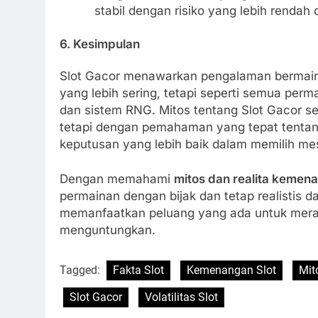
stabil dengan risiko yang lebih rendah
6.
Kesimpulan
Slot Gacor menawarkan pengalaman bermai
yang lebih sering, tetapi seperti semua per
dan sistem RNG. Mitos tentang Slot Gacor ser
tetapi dengan pemahaman yang tepat tentan
keputusan yang lebih baik dalam memilih me
Dengan memahami
mitos dan realita kemena
permainan dengan bijak dan tetap realistis 
memanfaatkan peluang yang ada untuk merai
menguntungkan.
Tagged:
Fakta Slot
Kemenangan Slot
Mit
Slot Gacor
Volatilitas Slot