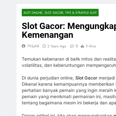
SLOT ONLINE, SLOT GACOR, TIPS & STRATEGI SLOT
Slot Gacor: Mengungkap
Kemenangan
0
793af4f
2 Years Ago
9 Mins
Temukan kebenaran di balik mitos dan reali
volatilitas, dan keberuntungan mempengaruhi 
Di dunia perjudian online,
Slot Gacor
menjadi 
Dikenal karena kemampuannya memberikan ke
perhatian banyak pemain yang ingin meraih
pemain yang menikmati permainan ini, masih
tentang bagaimana mesin ini bekerja dan a
Dalam artikel ini, kita akan mengungkapkan
m