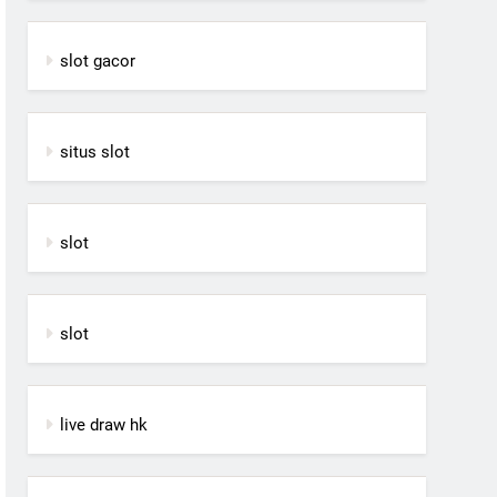
slot gacor
situs slot
slot
slot
live draw hk