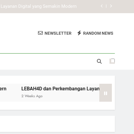
ayanan Digital yang Semakin Modern
ayanan Digital yang Semakin Modern
n Layanan Digital yang Lebih Modern
NEWSLETTER
RANDOM NEWS
e
lalui Smartphone dengan Lebih Aman
ormance. Untuk Performa Optimal Anda.
ayanan Digital yang Semakin Modern
ayanan Digital yang Semakin Modern
n Layanan Digital yang Lebih Modern
BAH4D dan Perkembangan Layanan Digital yang Semakin Mo
Weeks Ago