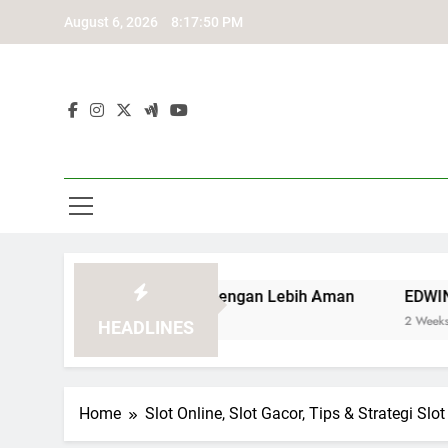
Skip
August 6, 2026
8:17:51 PM
to
content
Blu
Dapatkan 
alui Smartphone dengan Lebih Aman
EDWINSLOT dan P
2 Weeks Ago
HEADLINES
Home
Slot Online, Slot Gacor, Tips & Strategi Slot