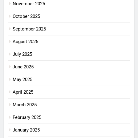
November 2025
October 2025
September 2025
August 2025
July 2025
June 2025
May 2025
April 2025
March 2025
February 2025
January 2025