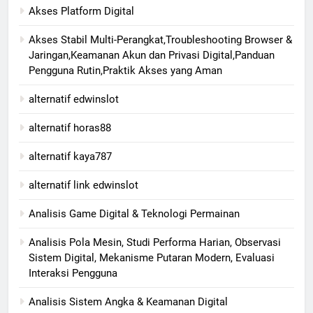
Akses Platform Digital
Akses Stabil Multi-Perangkat,Troubleshooting Browser &
Jaringan,Keamanan Akun dan Privasi Digital,Panduan
Pengguna Rutin,Praktik Akses yang Aman
alternatif edwinslot
alternatif horas88
alternatif kaya787
alternatif link edwinslot
Analisis Game Digital & Teknologi Permainan
Analisis Pola Mesin, Studi Performa Harian, Observasi
Sistem Digital, Mekanisme Putaran Modern, Evaluasi
Interaksi Pengguna
Analisis Sistem Angka & Keamanan Digital