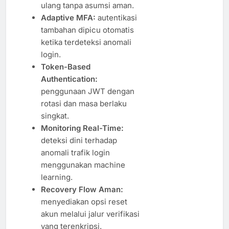
ulang tanpa asumsi aman.
Adaptive MFA:
autentikasi
tambahan dipicu otomatis
ketika terdeteksi anomali
login.
Token-Based
Authentication:
penggunaan JWT dengan
rotasi dan masa berlaku
singkat.
Monitoring Real-Time:
deteksi dini terhadap
anomali trafik login
menggunakan machine
learning.
Recovery Flow Aman:
menyediakan opsi reset
akun melalui jalur verifikasi
yang terenkripsi.