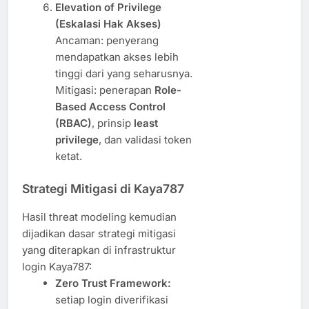
Elevation of Privilege
(Eskalasi Hak Akses)
Ancaman: penyerang
mendapatkan akses lebih
tinggi dari yang seharusnya.
Mitigasi: penerapan
Role-
Based Access Control
(RBAC)
, prinsip
least
privilege
, dan validasi token
ketat.
Strategi Mitigasi di Kaya787
Hasil threat modeling kemudian
dijadikan dasar strategi mitigasi
yang diterapkan di infrastruktur
login Kaya787:
Zero Trust Framework:
setiap login diverifikasi