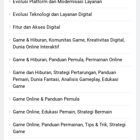
Evolusi Platform dan Modernisasi Layanan
Evolusi Teknologi dan Layanan Digital
Fitur dan Akses Digital
Game & Hiburan, Komunitas Game, Kreativitas Digital,
Dunia Online Interaktif
Game & Hiburan, Panduan Pemula, Permainan Online
Game dan Hiburan, Strategi Pertarungan, Panduan
Pemain, Dunia Fantasi, Analisis Gameplay, Edukasi
Game
Game Online & Panduan Pemula
Game Online, Edukasi Pemain, Strategi Bermain
Game Online, Panduan Permainan, Tips & Trik, Strategi
Game