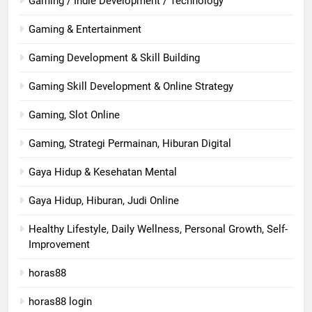
Gaming / Indie Development / Technology
Gaming & Entertainment
Gaming Development & Skill Building
Gaming Skill Development & Online Strategy
Gaming, Slot Online
Gaming, Strategi Permainan, Hiburan Digital
Gaya Hidup & Kesehatan Mental
Gaya Hidup, Hiburan, Judi Online
Healthy Lifestyle, Daily Wellness, Personal Growth, Self-
Improvement
horas88
horas88 login