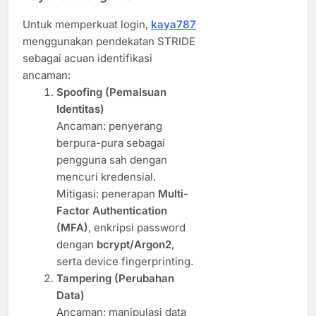
Untuk memperkuat login,
kaya787
menggunakan pendekatan STRIDE
sebagai acuan identifikasi
ancaman:
Spoofing (Pemalsuan
Identitas)
Ancaman: penyerang
berpura-pura sebagai
pengguna sah dengan
mencuri kredensial.
Mitigasi: penerapan
Multi-
Factor Authentication
(MFA)
, enkripsi password
dengan
bcrypt/Argon2
,
serta device fingerprinting.
Tampering (Perubahan
Data)
Ancaman: manipulasi data