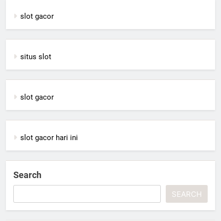
slot gacor
situs slot
slot gacor
slot gacor hari ini
Search
SEARCH