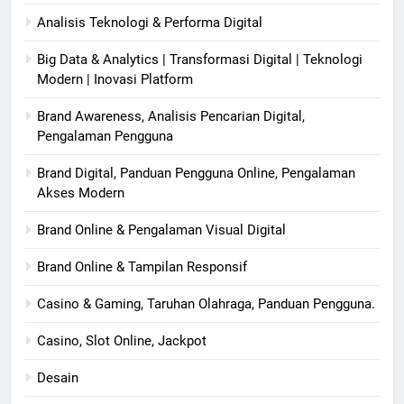
Analisis Teknologi & Performa Digital
Big Data & Analytics | Transformasi Digital | Teknologi
Modern | Inovasi Platform
Brand Awareness, Analisis Pencarian Digital,
Pengalaman Pengguna
Brand Digital, Panduan Pengguna Online, Pengalaman
Akses Modern
Brand Online & Pengalaman Visual Digital
Brand Online & Tampilan Responsif
Casino & Gaming, Taruhan Olahraga, Panduan Pengguna.
Casino, Slot Online, Jackpot
Desain