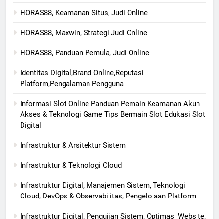
HORAS88, Keamanan Situs, Judi Online
HORAS88, Maxwin, Strategi Judi Online
HORAS88, Panduan Pemula, Judi Online
Identitas Digital,Brand Online,Reputasi
Platform,Pengalaman Pengguna
Informasi Slot Online Panduan Pemain Keamanan Akun
Akses & Teknologi Game Tips Bermain Slot Edukasi Slot
Digital
Infrastruktur & Arsitektur Sistem
Infrastruktur & Teknologi Cloud
Infrastruktur Digital, Manajemen Sistem, Teknologi
Cloud, DevOps & Observabilitas, Pengelolaan Platform
Infrastruktur Digital, Pengujian Sistem, Optimasi Website,