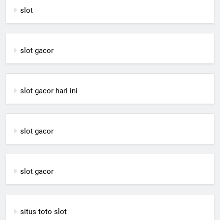
slot
slot gacor
slot gacor hari ini
slot gacor
slot gacor
situs toto slot