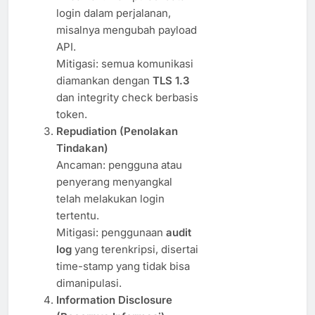
login dalam perjalanan,
misalnya mengubah payload
API.
Mitigasi: semua komunikasi
diamankan dengan
TLS 1.3
dan integrity check berbasis
token.
Repudiation (Penolakan
Tindakan)
Ancaman: pengguna atau
penyerang menyangkal
telah melakukan login
tertentu.
Mitigasi: penggunaan
audit
log
yang terenkripsi, disertai
time-stamp yang tidak bisa
dimanipulasi.
Information Disclosure