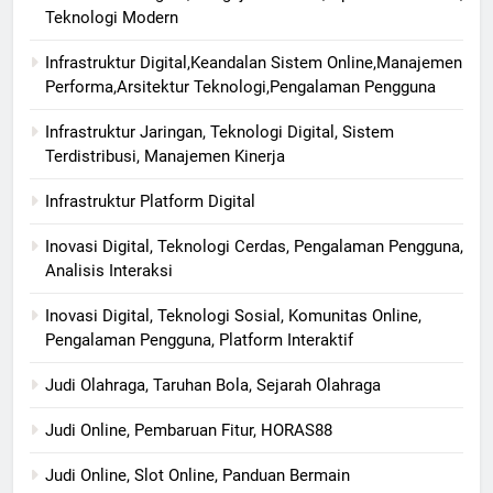
Teknologi Modern
Infrastruktur Digital,Keandalan Sistem Online,Manajemen
Performa,Arsitektur Teknologi,Pengalaman Pengguna
Infrastruktur Jaringan, Teknologi Digital, Sistem
Terdistribusi, Manajemen Kinerja
Infrastruktur Platform Digital
Inovasi Digital, Teknologi Cerdas, Pengalaman Pengguna,
Analisis Interaksi
Inovasi Digital, Teknologi Sosial, Komunitas Online,
Pengalaman Pengguna, Platform Interaktif
Judi Olahraga, Taruhan Bola, Sejarah Olahraga
Judi Online, Pembaruan Fitur, HORAS88
Judi Online, Slot Online, Panduan Bermain