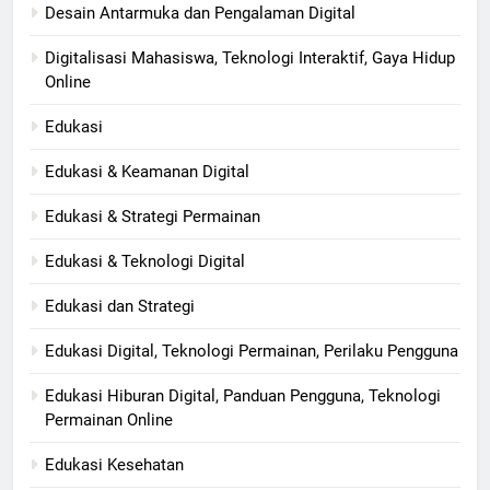
Desain Antarmuka dan Pengalaman Digital
Digitalisasi Mahasiswa, Teknologi Interaktif, Gaya Hidup
Online
Edukasi
Edukasi & Keamanan Digital
Edukasi & Strategi Permainan
Edukasi & Teknologi Digital
Edukasi dan Strategi
Edukasi Digital, Teknologi Permainan, Perilaku Pengguna
Edukasi Hiburan Digital, Panduan Pengguna, Teknologi
Permainan Online
Edukasi Kesehatan