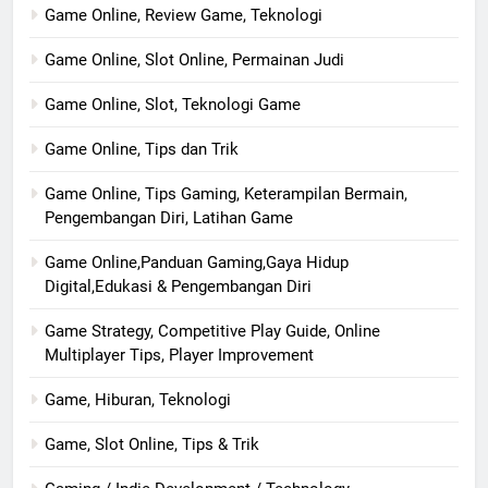
Game Online, Review Game, Teknologi
Game Online, Slot Online, Permainan Judi
Game Online, Slot, Teknologi Game
Game Online, Tips dan Trik
Game Online, Tips Gaming, Keterampilan Bermain,
Pengembangan Diri, Latihan Game
Game Online,Panduan Gaming,Gaya Hidup
Digital,Edukasi & Pengembangan Diri
Game Strategy, Competitive Play Guide, Online
Multiplayer Tips, Player Improvement
Game, Hiburan, Teknologi
Game, Slot Online, Tips & Trik