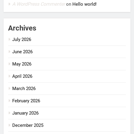
A WordPress Commenter
on
Hello world!
Archives
July 2026
June 2026
May 2026
April 2026
March 2026
February 2026
January 2026
December 2025