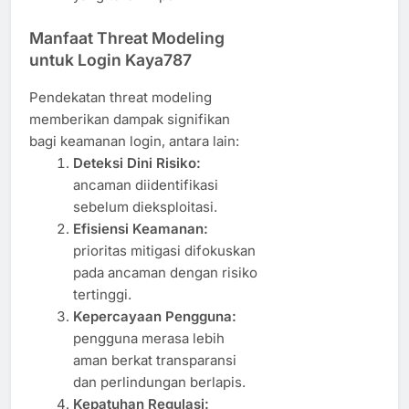
Manfaat Threat Modeling
untuk Login Kaya787
Pendekatan threat modeling
memberikan dampak signifikan
bagi keamanan login, antara lain:
Deteksi Dini Risiko:
ancaman diidentifikasi
sebelum dieksploitasi.
Efisiensi Keamanan:
prioritas mitigasi difokuskan
pada ancaman dengan risiko
tertinggi.
Kepercayaan Pengguna:
pengguna merasa lebih
aman berkat transparansi
dan perlindungan berlapis.
Kepatuhan Regulasi: