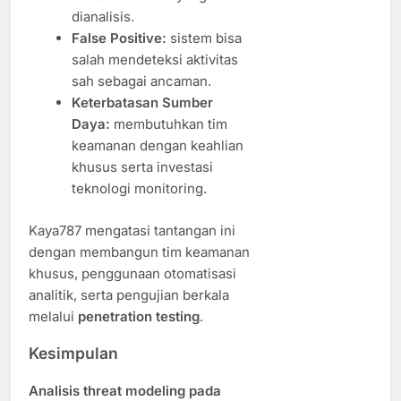
dianalisis.
False Positive:
sistem bisa
salah mendeteksi aktivitas
sah sebagai ancaman.
Keterbatasan Sumber
Daya:
membutuhkan tim
keamanan dengan keahlian
khusus serta investasi
teknologi monitoring.
Kaya787 mengatasi tantangan ini
dengan membangun tim keamanan
khusus, penggunaan otomatisasi
analitik, serta pengujian berkala
melalui
penetration testing
.
Kesimpulan
Analisis threat modeling pada