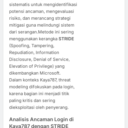
sistematis untuk mengidentifikasi
potensi ancaman, mengevaluasi
risiko, dan merancang strategi
mitigasi guna melindungi sistem
dari serangan.Metode ini sering
menggunakan kerangka
STRIDE
(Spoofing, Tampering,
Repudiation, Information
Disclosure, Denial of Service,
Elevation of Privilege) yang
dikembangkan Microsoft.
Dalam konteks Kaya787, threat
modeling difokuskan pada login,
karena bagian ini menjadi titik
paling kritis dan sering
dieksploitasi oleh penyerang.
Analisis Ancaman Login di
Kaya787 dengan STRIDE