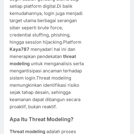
setiap platform digital.Di balik
kemudahannya, login juga menjadi
target utama berbagai serangan
siber seperti brute force,
credential stuffing, phishing,
hingga session hijacking.Platform
Kaya787
menyadari hal ini dan
menerapkan pendekatan
threat
modeling
untuk menganalisis serta
mengantisipasi ancaman terhadap
sistem login.Threat modeling
memungkinkan identifikasi risiko
sejak tahap desain, sehingga
keamanan dapat dibangun secara
proaktif, bukan reaktif.
Apa Itu Threat Modeling?
Threat modeling
adalah proses