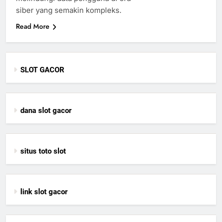
siber yang semakin kompleks.
Read More
SLOT GACOR
dana slot gacor
situs toto slot
link slot gacor