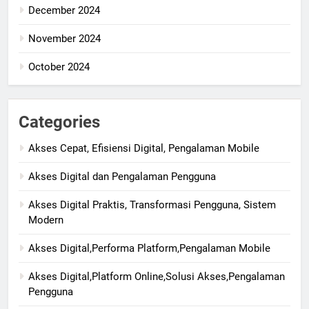
December 2024
November 2024
October 2024
Categories
Akses Cepat, Efisiensi Digital, Pengalaman Mobile
Akses Digital dan Pengalaman Pengguna
Akses Digital Praktis, Transformasi Pengguna, Sistem
Modern
Akses Digital,Performa Platform,Pengalaman Mobile
Akses Digital,Platform Online,Solusi Akses,Pengalaman
Pengguna