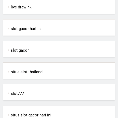
live draw hk
slot gacor hari ini
slot gacor
situs slot thailand
slot777
situs slot gacor hari ini