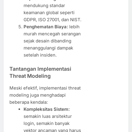
mendukung standar
keamanan global seperti
GDPR, ISO 27001, dan NIST.
Penghematan Biaya:
lebih
murah mencegah serangan
sejak desain dibanding
menanggulangi dampak
setelah insiden.
Tantangan Implementasi
Threat Modeling
Meski efektif, implementasi threat
modeling juga menghadapi
beberapa kendala:
Kompleksitas Sistem:
semakin luas arsitektur
login, semakin banyak
vektor ancaman yang harus