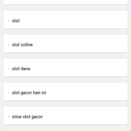
slot
slot online
slot dana
slot gacor hari ini
situs slot gacor