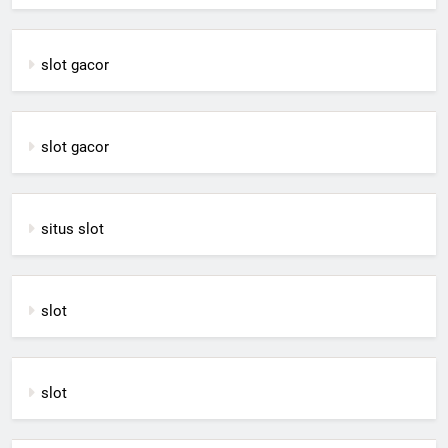
slot gacor
slot gacor
situs slot
slot
slot