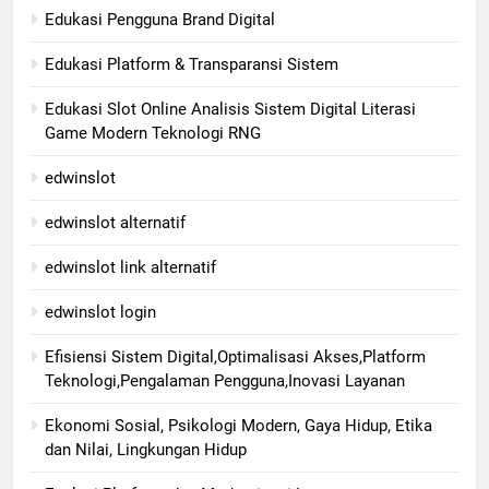
Edukasi Pengguna Brand Digital
Edukasi Platform & Transparansi Sistem
Edukasi Slot Online Analisis Sistem Digital Literasi
Game Modern Teknologi RNG
edwinslot
edwinslot alternatif
edwinslot link alternatif
edwinslot login
Efisiensi Sistem Digital,Optimalisasi Akses,Platform
Teknologi,Pengalaman Pengguna,Inovasi Layanan
Ekonomi Sosial, Psikologi Modern, Gaya Hidup, Etika
dan Nilai, Lingkungan Hidup