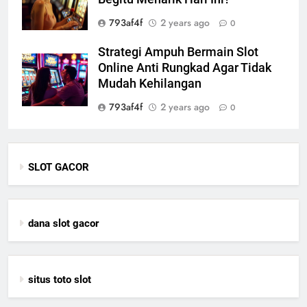
793af4f
2 years ago
0
Strategi Ampuh Bermain Slot
Online Anti Rungkad Agar Tidak
Mudah Kehilangan
793af4f
2 years ago
0
SLOT GACOR
dana slot gacor
situs toto slot