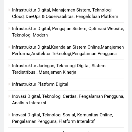
Infrastruktur Digital, Manajemen Sistem, Teknologi
Cloud, DevOps & Observabilitas, Pengelolaan Platform
Infrastruktur Digital, Pengujian Sistem, Optimasi Website,
Teknologi Modern
Infrastruktur Digital,Keandalan Sistem Online,Manajemen
Performa,Arsitektur Teknologi,Pengalaman Pengguna
Infrastruktur Jaringan, Teknologi Digital, Sistem
Terdistribusi, Manajemen Kinerja
Infrastruktur Platform Digital
Inovasi Digital, Teknologi Cerdas, Pengalaman Pengguna,
Analisis Interaksi
Inovasi Digital, Teknologi Sosial, Komunitas Online,
Pengalaman Pengguna, Platform Interaktif