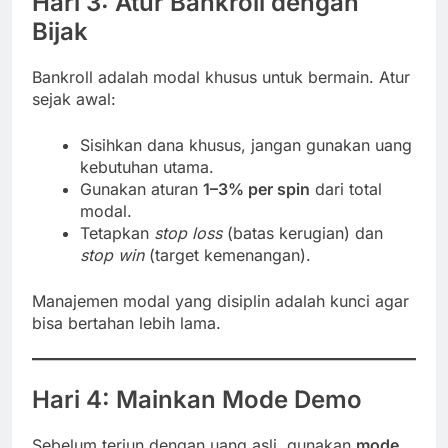
Hari 3: Atur Bankroll dengan
Bijak
Bankroll adalah modal khusus untuk bermain. Atur
sejak awal:
Sisihkan dana khusus, jangan gunakan uang
kebutuhan utama.
Gunakan aturan
1–3% per spin
dari total
modal.
Tetapkan
stop loss
(batas kerugian) dan
stop win
(target kemenangan).
Manajemen modal yang disiplin adalah kunci agar
bisa bertahan lebih lama.
Hari 4: Mainkan Mode Demo
Sebelum terjun dengan uang asli, gunakan
mode