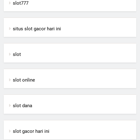
slot777
situs slot gacor hari ini
slot
slot online
slot dana
slot gacor hari ini