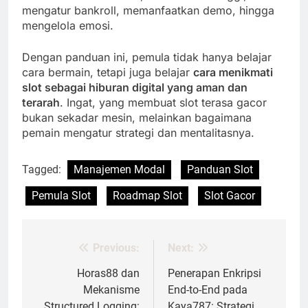
mengatur bankroll, memanfaatkan demo, hingga
mengelola emosi.
Dengan panduan ini, pemula tidak hanya belajar
cara bermain, tetapi juga belajar
cara menikmati
slot sebagai hiburan digital yang aman dan
terarah
. Ingat, yang membuat slot terasa gacor
bukan sekadar mesin, melainkan bagaimana
pemain mengatur strategi dan mentalitasnya.
Tagged:
Manajemen Modal
Panduan Slot
Pemula Slot
Roadmap Slot
Slot Gacor
Previous:
Next:
Post
navigation
Horas88 dan
Penerapan Enkripsi
Mekanisme
End-to-End pada
Structured Logging:
Kaya787: Strategi