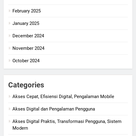
February 2025
January 2025
December 2024
November 2024
October 2024
Categories
Akses Cepat, Efisiensi Digital, Pengalaman Mobile
Akses Digital dan Pengalaman Pengguna
Akses Digital Praktis, Transformasi Pengguna, Sistem
Modern