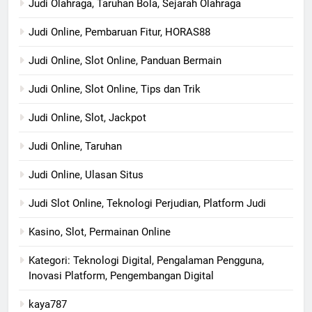
Judi Olahraga, Taruhan Bola, Sejarah Olahraga
Judi Online, Pembaruan Fitur, HORAS88
Judi Online, Slot Online, Panduan Bermain
Judi Online, Slot Online, Tips dan Trik
Judi Online, Slot, Jackpot
Judi Online, Taruhan
Judi Online, Ulasan Situs
Judi Slot Online, Teknologi Perjudian, Platform Judi
Kasino, Slot, Permainan Online
Kategori: Teknologi Digital, Pengalaman Pengguna,
Inovasi Platform, Pengembangan Digital
kaya787