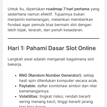
Untuk itu, diperlukan
roadmap 7 hari pertama
yang
sederhana namun efektif. Tujuannya bukan
menjamin kemenangan, melainkan memberikan
fondasi agar pemula bisa bermain slot dengan
lebih bijak, terarah, dan penuh kesadaran.
Hari 1: Pahami Dasar Slot Online
Langkah awal adalah mengenali bagaimana slot
bekerja.
RNG (Random Number Generator):
setiap
hasil spin ditentukan komputer secara acak.
Paytable:
daftar kombinasi simbol dan nilai
kemenangannya.
Volatilitas:
tingkat risiko; rendah berarti
sering menang kecil, tinggi berarti jarang
tapi bisa besar.