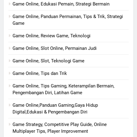
Game Online, Edukasi Pemain, Strategi Bermain
Game Online, Panduan Permainan, Tips & Trik, Strategi
Game
Game Online, Review Game, Teknologi
Game Online, Slot Online, Permainan Judi
Game Online, Slot, Teknologi Game
Game Online, Tips dan Trik
Game Online, Tips Gaming, Keterampilan Bermain,
Pengembangan Diri, Latihan Game
Game Online,Panduan Gaming,Gaya Hidup
Digital,Edukasi & Pengembangan Diri
Game Strategy, Competitive Play Guide, Online
Multiplayer Tips, Player Improvement