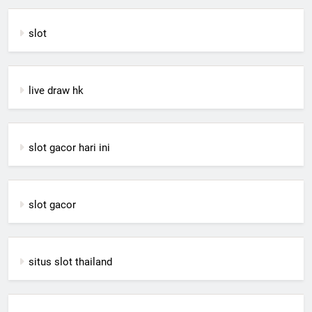
slot
live draw hk
slot gacor hari ini
slot gacor
situs slot thailand