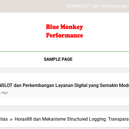
EDWINSLOT dan Perkembangan L
LEBAH4D dan Perkembangan L
KAYA787 dan Perkembanga
e Monkey Performanc
Cara Melakukan LEBAH4D Login me
Produk Kesehatan Dan Kebugaran Terbaik Di Blue Monkey Perf
EDWINSLOT dan Perkembangan L
SAMPLE PAGE
LEBAH4D dan Perkembangan L
KAYA787 dan Perkembanga
rkembangan Layanan Digital yang Semakin Modern
LE
2 
itas
Horas88 dan Mekanisme Structured Logging: Transparans