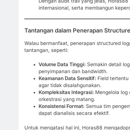
Dengan audit trail yang jelas, Horas
internasional, serta membangun kepe
Tantangan dalam Penerapan Structur
Walau bermanfaat, penerapan structured lo
tantangan, seperti:
Volume Data Tinggi:
Semakin detail log
penyimpanan dan bandwidth.
Keamanan Data Sensitif:
Field tertentu
agar tidak disalahgunakan.
Kompleksitas Integrasi:
Mengelola log 
orkestrasi yang matang.
Konsistensi Format:
Semua tim pengemb
dapat dianalisis secara efektif.
Untuk mengatasi hal ini, Horas88 mengadop