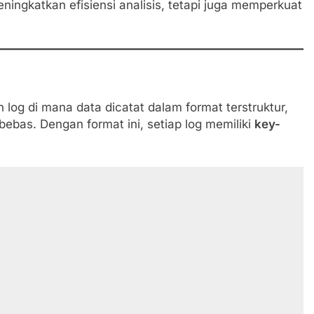
eningkatkan efisiensi analisis, tetapi juga memperkuat
log di mana data dicatat dalam format terstruktur,
ebas. Dengan format ini, setiap log memiliki
key-