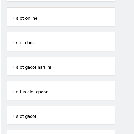
slot online
slot dana
slot gacor hari ini
situs slot gacor
slot gacor