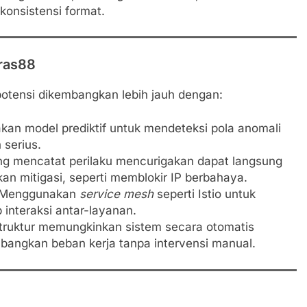
onsistensi format.
ras88
potensi dikembangkan lebih jauh dengan:
n model prediktif untuk mendeteksi pola anomali
serius.
g mencatat perilaku mencurigakan dapat langsung
n mitigasi, seperti memblokir IP berbahaya.
Menggunakan
service mesh
seperti Istio untuk
p interaksi antar-layanan.
rstruktur memungkinkan sistem secara otomatis
bangkan beban kerja tanpa intervensi manual.