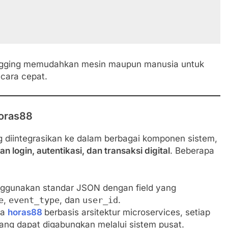
d logging memudahkan mesin maupun manusia untuk
ecara cepat.
Horas88
g diintegrasikan ke dalam berbagai komponen sistem,
 login, autentikasi, dan transaksi digital
. Beberapa
gunakan standar JSON dengan field yang
e
,
event_type
, dan
user_id
.
na
horas88
berbasis arsitektur microservices, setiap
yang dapat digabungkan melalui sistem pusat.