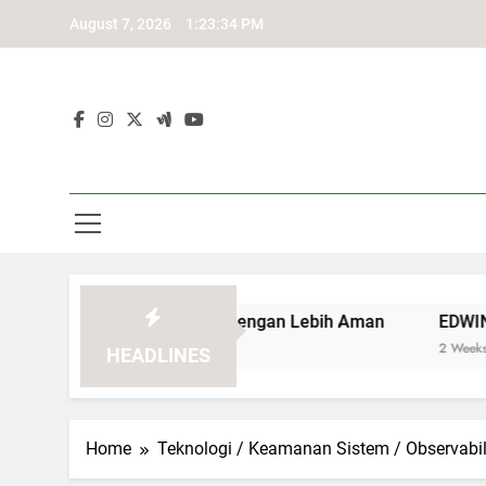
Skip
August 7, 2026
1:23:35 PM
to
content
Blu
Dapatkan 
alui Smartphone dengan Lebih Aman
EDWINSLOT dan Pe
2 Weeks Ago
HEADLINES
Home
Teknologi / Keamanan Sistem / Observabil