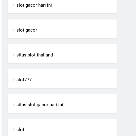
slot gacor hari ini
slot gacor
situs slot thailand
slot777
situs slot gacor hari ini
slot