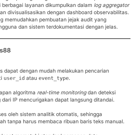
i berbagai layanan dikumpulkan dalam
log aggregator
ian divisualisasikan dengan dashboard observabilitas.
ng memudahkan pembuatan jejak audit yang
ngguna dan sistem terdokumentasi dengan jelas.
as88
knis dapat dengan mudah melakukan pencarian
ti
user_id
atau
event_type
.
apan algoritma
real-time monitoring
dan deteksi
g dari IP mencurigakan dapat langsung ditandai.
 oleh sistem analitik otomatis, sehingga
lah tanpa harus membaca ribuan baris teks manual.