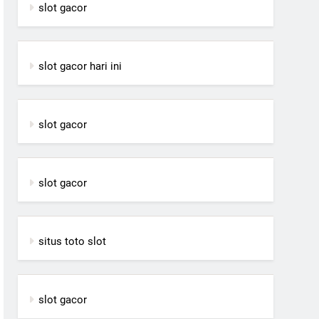
slot gacor
slot gacor hari ini
slot gacor
slot gacor
situs toto slot
slot gacor