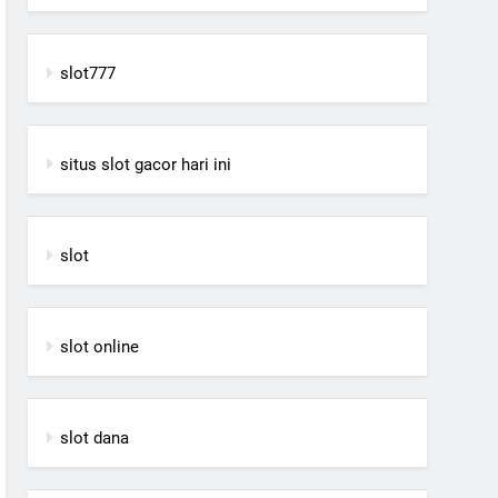
slot777
situs slot gacor hari ini
slot
slot online
slot dana