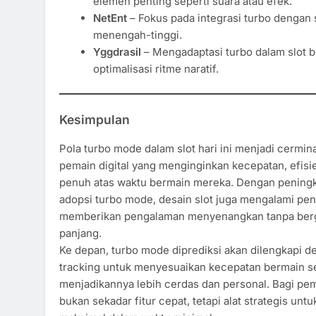
elemen penting seperti suara atau efek.
NetEnt
– Fokus pada integrasi turbo dengan s
menengah-tinggi.
Yggdrasil
– Mengadaptasi turbo dalam slot b
optimalisasi ritme naratif.
Kesimpulan
Pola turbo mode dalam slot hari ini menjadi cermi
pemain digital yang menginginkan kecepatan, efisie
penuh atas waktu bermain mereka. Dengan peningk
adopsi turbo mode, desain slot juga mengalami pen
memberikan pengalaman menyenangkan tanpa berg
panjang.
Ke depan, turbo mode diprediksi akan dilengkapi d
tracking untuk menyesuaikan kecepatan bermain s
menjadikannya lebih cerdas dan personal. Bagi pe
bukan sekadar fitur cepat, tetapi alat strategis unt