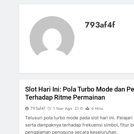
793af4f
Slot Hari Ini: Pola Turbo Mode dan 
Terhadap Ritme Permainan
793af4f
1 Year Ago
0
6 Mins
Telusuri pola turbo mode pada slot hari ini. Pelajar
serta dampaknya terhadap frekuensi simbol, fitur 
pengalaman pengguna secara keseluruhan.