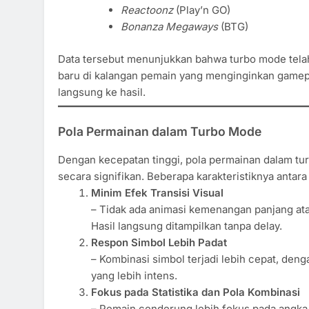
Reactoonz
(Play’n GO)
Bonanza Megaways
(BTG)
Data tersebut menunjukkan bahwa turbo mode tela
baru di kalangan pemain yang menginginkan gamep
langsung ke hasil.
Pola Permainan dalam Turbo Mode
Dengan kecepatan tinggi, pola permainan dalam t
secara signifikan. Beberapa karakteristiknya antara 
Minim Efek Transisi Visual
– Tidak ada animasi kemenangan panjang ata
Hasil langsung ditampilkan tanpa delay.
Respon Simbol Lebih Padat
– Kombinasi simbol terjadi lebih cepat, deng
yang lebih intens.
Fokus pada Statistika dan Pola Kombinasi
– Pemain cenderung lebih fokus pada angka 