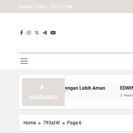
Skip
August 7, 2026
5:21:38 AM
to
content
Blu
Dapatkan 
alui Smartphone dengan Lebih Aman
EDWINSLOT dan P
2 Weeks Ago
HEADLINES
Home
793af4f
Page 6