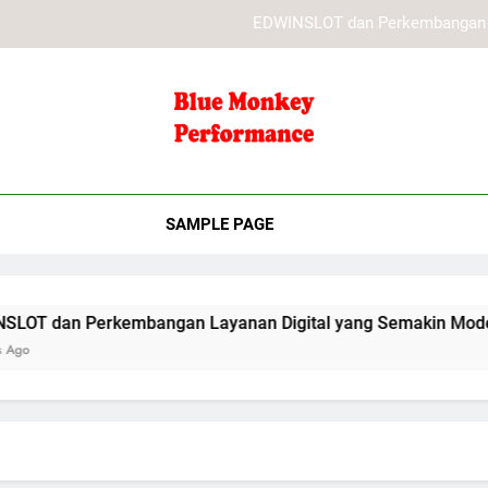
EDWINSLOT dan Perkembangan L
LEBAH4D dan Perkembangan L
KAYA787 dan Perkembanga
e Monkey Performanc
Cara Melakukan LEBAH4D Login me
Produk Kesehatan Dan Kebugaran Terbaik Di Blue Monkey Perf
EDWINSLOT dan Perkembangan L
SAMPLE PAGE
LEBAH4D dan Perkembangan L
KAYA787 dan Perkembanga
erkembangan Layanan Digital yang Semakin Modern
LE
2 