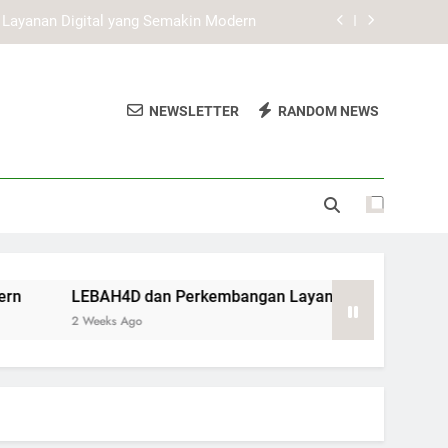
ayanan Digital yang Semakin Modern
ayanan Digital yang Semakin Modern
n Layanan Digital yang Lebih Modern
NEWSLETTER
RANDOM NEWS
e
lalui Smartphone dengan Lebih Aman
ormance. Untuk Performa Optimal Anda.
ayanan Digital yang Semakin Modern
ayanan Digital yang Semakin Modern
n Layanan Digital yang Lebih Modern
BAH4D dan Perkembangan Layanan Digital yang Semakin Mo
Weeks Ago