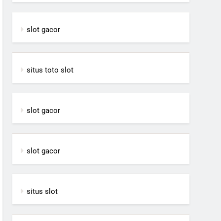
slot gacor
situs toto slot
slot gacor
slot gacor
situs slot