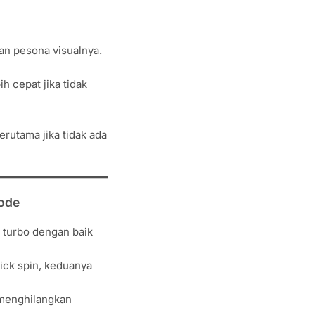
an pesona visualnya.
h cepat jika tidak
erutama jika tidak ada
ode
 turbo dengan baik
ick spin, keduanya
menghilangkan