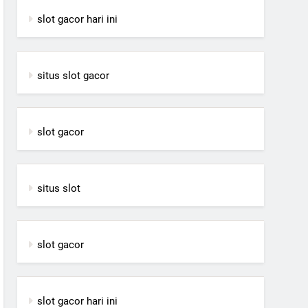
slot gacor hari ini
situs slot gacor
slot gacor
situs slot
slot gacor
slot gacor hari ini