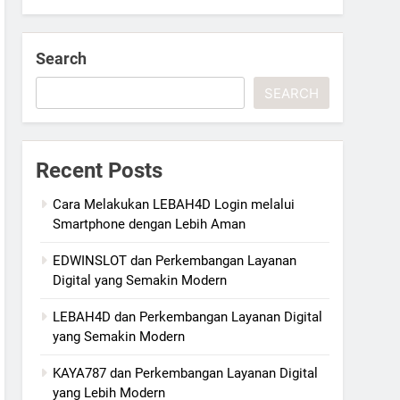
Search
SEARCH
Recent Posts
Cara Melakukan LEBAH4D Login melalui
Smartphone dengan Lebih Aman
EDWINSLOT dan Perkembangan Layanan
Digital yang Semakin Modern
LEBAH4D dan Perkembangan Layanan Digital
yang Semakin Modern
KAYA787 dan Perkembangan Layanan Digital
yang Lebih Modern