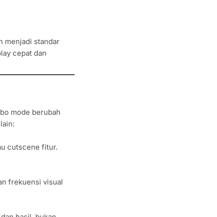
h menjadi standar
lay cepat dan
urbo mode berubah
lain:
u cutscene fitur.
an frekuensi visual
dan hasil, bukan