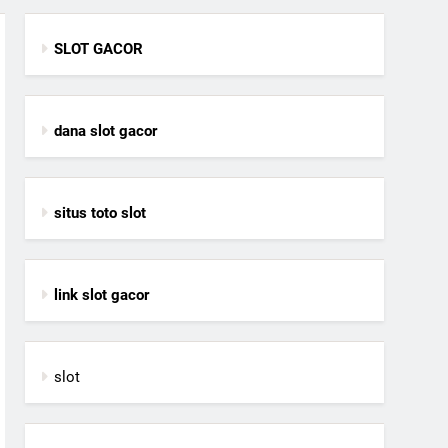
SLOT GACOR
dana slot gacor
situs toto slot
link slot gacor
slot