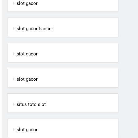
slot gacor
slot gacor hari ini
slot gacor
slot gacor
situs toto slot
slot gacor