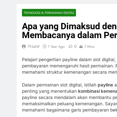
TEKNOLOGI & PERMAINAN DIGITAL
Apa yang Dimaksud den
Membacanya dalam Perm
0
793af4f
1 Year Ago
7 Mins
Pelajari pengertian payline dalam slot digit
pembayaran memengaruhi hasil permainan. P
memahami struktur kemenangan secara men
Dalam permainan slot digital, istilah
payline
a
penting yang menentukan
kombinasi kemen
payline secara mendalam akan membantu 
memaksimalkan peluang kemenangan. Sayan
memahami bagaimana garis pembayaran bek