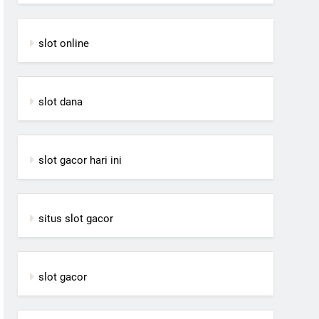
slot online
slot dana
slot gacor hari ini
situs slot gacor
slot gacor