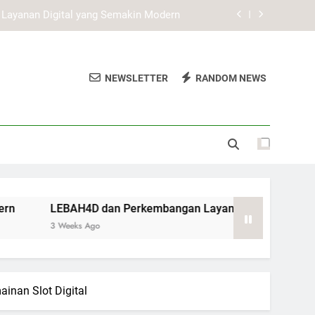
ayanan Digital yang Semakin Modern
ayanan Digital yang Semakin Modern
n Layanan Digital yang Lebih Modern
NEWSLETTER
RANDOM NEWS
e
lalui Smartphone dengan Lebih Aman
ormance. Untuk Performa Optimal Anda.
ayanan Digital yang Semakin Modern
ayanan Digital yang Semakin Modern
n Layanan Digital yang Lebih Modern
LEBAH4D dan Perkembangan Layanan Digital yang Semakin 
3 Weeks Ago
nan Slot Digital