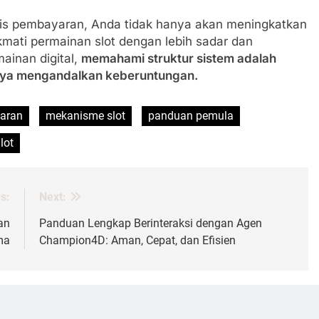
is pembayaran, Anda tidak hanya akan meningkatkan
mati permainan slot dengan lebih sadar dan
ainan digital,
memahami struktur sistem adalah
anya mengandalkan keberuntungan.
aran
mekanisme slot
panduan pemula
lot
s:
Next:
an
Panduan Lengkap Berinteraksi dengan Agen
ma
Champion4D: Aman, Cepat, dan Efisien