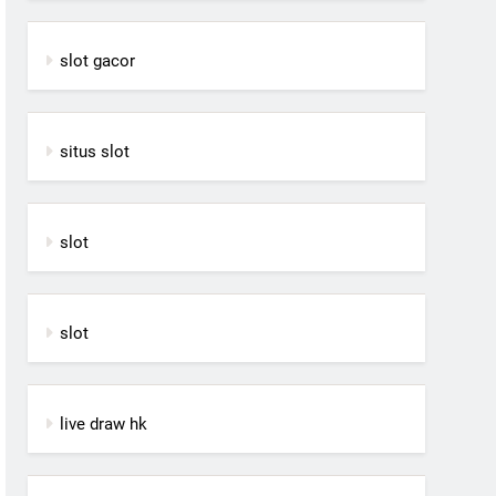
slot gacor
situs slot
slot
slot
live draw hk