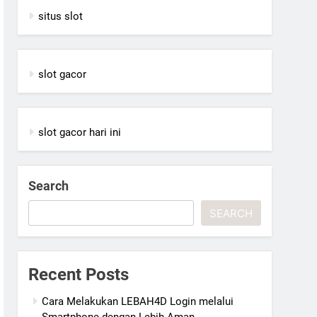
situs slot
slot gacor
slot gacor hari ini
Search
SEARCH
Recent Posts
Cara Melakukan LEBAH4D Login melalui