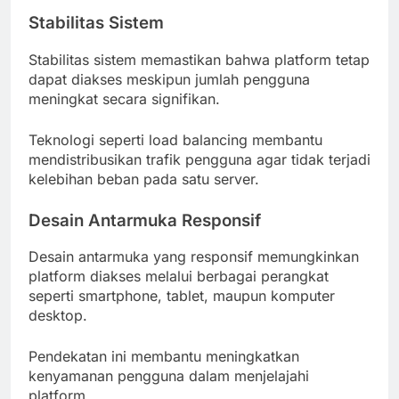
Stabilitas Sistem
Stabilitas sistem memastikan bahwa platform tetap
dapat diakses meskipun jumlah pengguna
meningkat secara signifikan.
Teknologi seperti load balancing membantu
mendistribusikan trafik pengguna agar tidak terjadi
kelebihan beban pada satu server.
Desain Antarmuka Responsif
Desain antarmuka yang responsif memungkinkan
platform diakses melalui berbagai perangkat
seperti smartphone, tablet, maupun komputer
desktop.
Pendekatan ini membantu meningkatkan
kenyamanan pengguna dalam menjelajahi
platform.