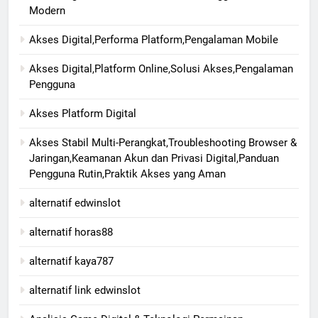
Modern
Akses Digital,Performa Platform,Pengalaman Mobile
Akses Digital,Platform Online,Solusi Akses,Pengalaman
Pengguna
Akses Platform Digital
Akses Stabil Multi-Perangkat,Troubleshooting Browser &
Jaringan,Keamanan Akun dan Privasi Digital,Panduan
Pengguna Rutin,Praktik Akses yang Aman
alternatif edwinslot
alternatif horas88
alternatif kaya787
alternatif link edwinslot