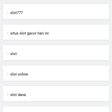
slot777
situs slot gacor hari ini
slot
slot online
slot dana