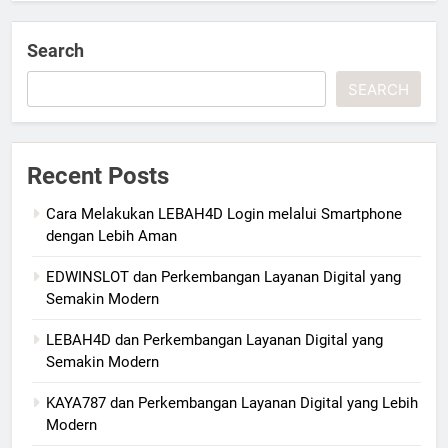
Search
SEARCH
Recent Posts
Cara Melakukan LEBAH4D Login melalui Smartphone
dengan Lebih Aman
EDWINSLOT dan Perkembangan Layanan Digital yang
Semakin Modern
LEBAH4D dan Perkembangan Layanan Digital yang
Semakin Modern
KAYA787 dan Perkembangan Layanan Digital yang Lebih
Modern