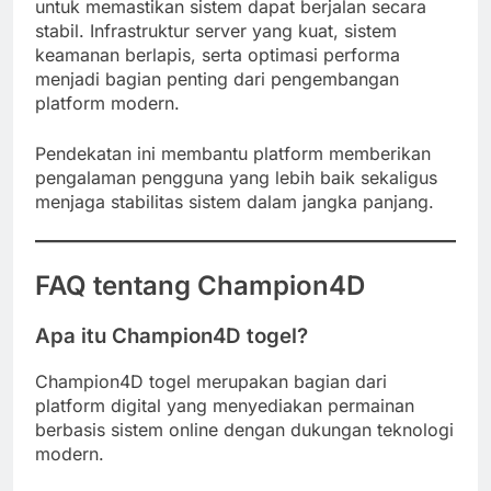
untuk memastikan sistem dapat berjalan secara
stabil. Infrastruktur server yang kuat, sistem
keamanan berlapis, serta optimasi performa
menjadi bagian penting dari pengembangan
platform modern.
Pendekatan ini membantu platform memberikan
pengalaman pengguna yang lebih baik sekaligus
menjaga stabilitas sistem dalam jangka panjang.
FAQ tentang Champion4D
Apa itu Champion4D togel?
Champion4D togel merupakan bagian dari
platform digital yang menyediakan permainan
berbasis sistem online dengan dukungan teknologi
modern.