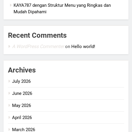
KAYA787 dengan Struktur Menu yang Ringkas dan
Mudah Dipahami
Recent Comments
A WordPress Commenter
on
Hello world!
Archives
July 2026
June 2026
May 2026
April 2026
March 2026