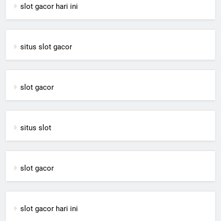
slot gacor hari ini
situs slot gacor
slot gacor
situs slot
slot gacor
slot gacor hari ini