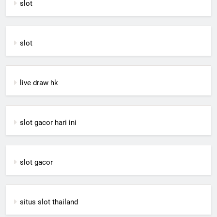
slot
slot
live draw hk
slot gacor hari ini
slot gacor
situs slot thailand