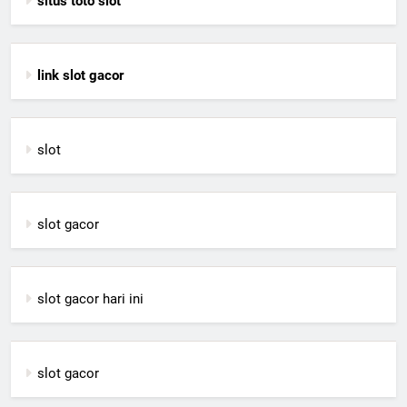
situs toto slot
link slot gacor
slot
slot gacor
slot gacor hari ini
slot gacor