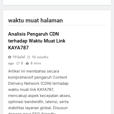
waktu muat halaman
Analisis Pengaruh CDN
terhadap Waktu Muat Link
KAYA787
793af4f
10 months
ago
0
8 mins
Artikel ini membahas secara
komprehensif pengaruh Content
Delivery Network (CDN) terhadap
waktu muat link KAYA787,
mencakup aspek kecepatan akses,
optimasi bandwidth, latensi, serta
stabilitas layanan global. Disusun
dengan gaya SEO-friendly