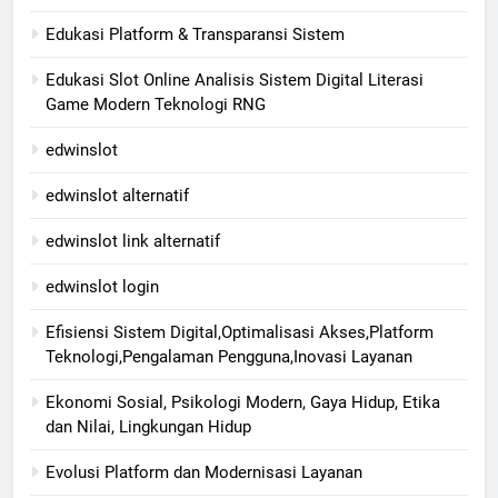
Edukasi Platform & Transparansi Sistem
Edukasi Slot Online Analisis Sistem Digital Literasi
Game Modern Teknologi RNG
edwinslot
edwinslot alternatif
edwinslot link alternatif
edwinslot login
Efisiensi Sistem Digital,Optimalisasi Akses,Platform
Teknologi,Pengalaman Pengguna,Inovasi Layanan
Ekonomi Sosial, Psikologi Modern, Gaya Hidup, Etika
dan Nilai, Lingkungan Hidup
Evolusi Platform dan Modernisasi Layanan