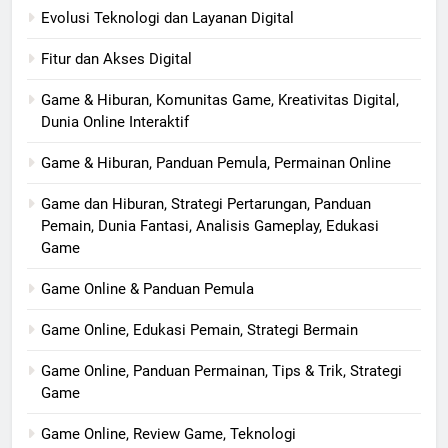
Evolusi Teknologi dan Layanan Digital
Fitur dan Akses Digital
Game & Hiburan, Komunitas Game, Kreativitas Digital,
Dunia Online Interaktif
Game & Hiburan, Panduan Pemula, Permainan Online
Game dan Hiburan, Strategi Pertarungan, Panduan
Pemain, Dunia Fantasi, Analisis Gameplay, Edukasi
Game
Game Online & Panduan Pemula
Game Online, Edukasi Pemain, Strategi Bermain
Game Online, Panduan Permainan, Tips & Trik, Strategi
Game
Game Online, Review Game, Teknologi