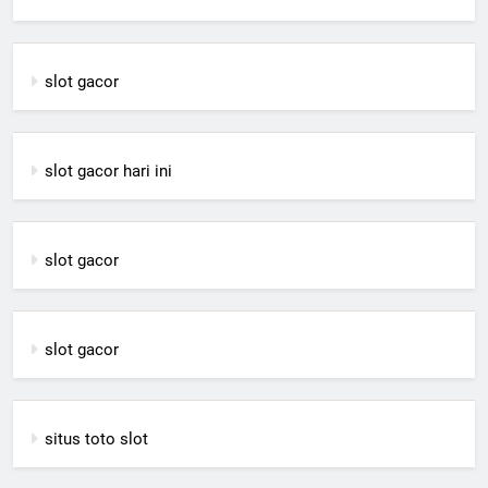
slot gacor
slot gacor hari ini
slot gacor
slot gacor
situs toto slot