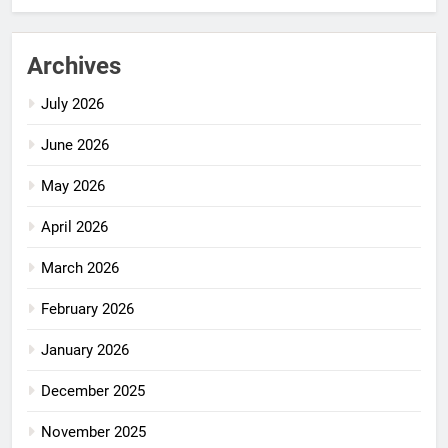
Archives
July 2026
June 2026
May 2026
April 2026
March 2026
February 2026
January 2026
December 2025
November 2025