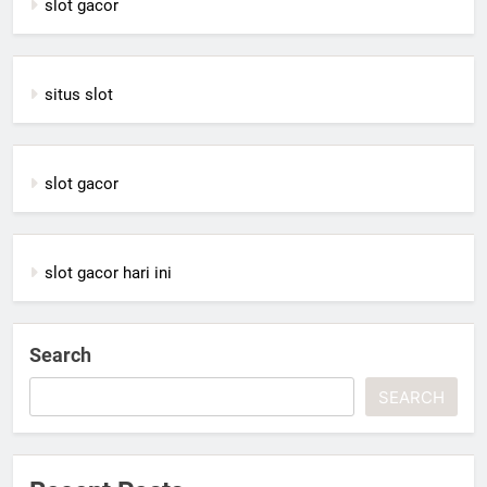
slot gacor
situs slot
slot gacor
slot gacor hari ini
Search
SEARCH