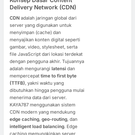
Konsep Dasar Content
Delivery Network (CDN)
CDN
adalah jaringan global dari
server yang digunakan untuk
menyimpan (cache) dan
menyajikan konten digital seperti
gambar, video, stylesheet, serta
file JavaScript dari lokasi terdekat
dengan pengguna akhir. Tujuannya
adalah mengurangi
latensi
dan
mempercepat
time to first byte
(TTFB)
, yakni waktu yang
dibutuhkan hingga pengguna mulai
menerima data dari server.
KAYA787 menggunakan sistem
CDN modern yang mendukung
edge caching
,
geo-routing
, dan
intelligent load balancing
. Edge
caching memungkinkan server