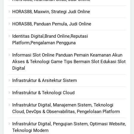
HORAS88, Maxwin, Strategi Judi Online
HORAS88, Panduan Pemula, Judi Online
Identitas Digital,Brand Online,Reputasi
Platform,Pengalaman Pengguna
Informasi Slot Online Panduan Pemain Keamanan Akun
Akses & Teknologi Game Tips Bermain Slot Edukasi Slot
Digital
Infrastruktur & Arsitektur Sistem
Infrastruktur & Teknologi Cloud
Infrastruktur Digital, Manajemen Sistem, Teknologi
Cloud, DevOps & Observabilitas, Pengelolaan Platform
Infrastruktur Digital, Pengujian Sistem, Optimasi Website,
Teknologi Modern