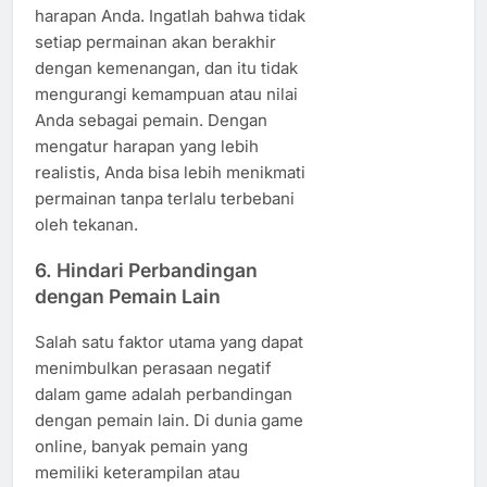
harapan Anda. Ingatlah bahwa tidak
setiap permainan akan berakhir
dengan kemenangan, dan itu tidak
mengurangi kemampuan atau nilai
Anda sebagai pemain. Dengan
mengatur harapan yang lebih
realistis, Anda bisa lebih menikmati
permainan tanpa terlalu terbebani
oleh tekanan.
6. Hindari Perbandingan
dengan Pemain Lain
Salah satu faktor utama yang dapat
menimbulkan perasaan negatif
dalam game adalah perbandingan
dengan pemain lain. Di dunia game
online, banyak pemain yang
memiliki keterampilan atau