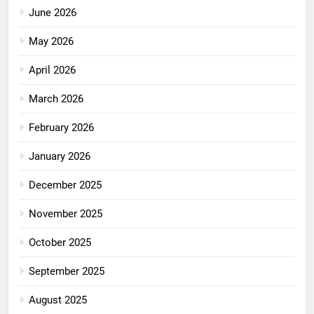
June 2026
May 2026
April 2026
March 2026
February 2026
January 2026
December 2025
November 2025
October 2025
September 2025
August 2025