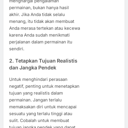
menghargai pengalaman
permainan, bukan hanya hasil
akhir. Jika Anda tidak selalu
menang, itu tidak akan membuat
Anda merasa tertekan atau kecewa
karena Anda sudah menikmati
perjalanan dalam permainan itu
sendiri.
2. Tetapkan Tujuan Realistis
dan Jangka Pendek
Untuk menghindari perasaan
negatif, penting untuk menetapkan
tujuan yang realistis dalam
permainan. Jangan terlalu
memaksakan diri untuk mencapai
sesuatu yang terlalu tinggi atau
sulit. Cobalah untuk membuat
tujuan jangka pendek yang dapat