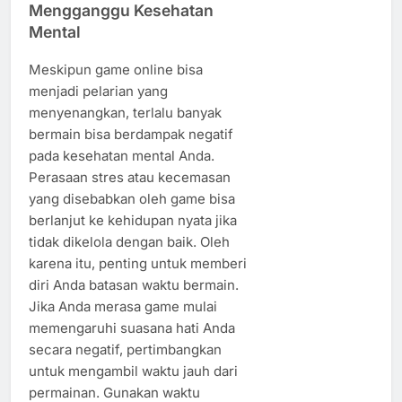
Mengganggu Kesehatan
Mental
Meskipun game online bisa
menjadi pelarian yang
menyenangkan, terlalu banyak
bermain bisa berdampak negatif
pada kesehatan mental Anda.
Perasaan stres atau kecemasan
yang disebabkan oleh game bisa
berlanjut ke kehidupan nyata jika
tidak dikelola dengan baik. Oleh
karena itu, penting untuk memberi
diri Anda batasan waktu bermain.
Jika Anda merasa game mulai
memengaruhi suasana hati Anda
secara negatif, pertimbangkan
untuk mengambil waktu jauh dari
permainan. Gunakan waktu