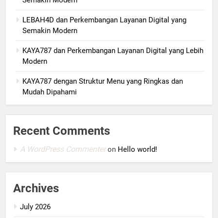
LEBAH4D dan Perkembangan Layanan Digital yang
Semakin Modern
KAYA787 dan Perkembangan Layanan Digital yang Lebih
Modern
KAYA787 dengan Struktur Menu yang Ringkas dan
Mudah Dipahami
Recent Comments
A WordPress Commenter
on
Hello world!
Archives
July 2026