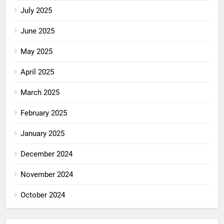
July 2025
June 2025
May 2025
April 2025
March 2025
February 2025
January 2025
December 2024
November 2024
October 2024