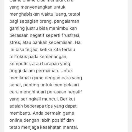
yang menyenangkan untuk
menghabiskan waktu luang, tetapi
bagi sebagian orang, pengalaman
gaming justru bisa menimbulkan
perasaan negatif seperti frustrasi,
stres, atau bahkan kecemasan. Hal
ini bisa terjadi ketika kita terlalu
terfokus pada kemenangan,
kompetisi, atau harapan yang
tinggi dalam permainan. Untuk
menikmati game dengan cara yang
sehat, penting untuk mempelajari
cara menghindari perasaan negatif
yang seringkali muncul. Berikut
adalah beberapa tips yang dapat
membantu Anda bermain game
online dengan lebih positif dan
tetap menjaga kesehatan mental.