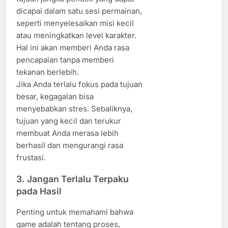
dicapai dalam satu sesi permainan,
seperti menyelesaikan misi kecil
atau meningkatkan level karakter.
Hal ini akan memberi Anda rasa
pencapaian tanpa memberi
tekanan berlebih.
Jika Anda terlalu fokus pada tujuan
besar, kegagalan bisa
menyebabkan stres. Sebaliknya,
tujuan yang kecil dan terukur
membuat Anda merasa lebih
berhasil dan mengurangi rasa
frustasi.
3. Jangan Terlalu Terpaku
pada Hasil
Penting untuk memahami bahwa
game adalah tentang proses,