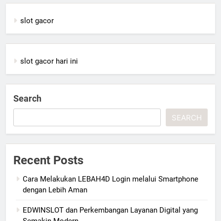
slot gacor
slot gacor hari ini
Search
SEARCH
Recent Posts
Cara Melakukan LEBAH4D Login melalui Smartphone
dengan Lebih Aman
EDWINSLOT dan Perkembangan Layanan Digital yang
Semakin Modern