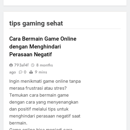
tips gaming sehat
Cara Bermain Game Online
dengan Menghindari
Perasaan Negatif
793af4f
8 months
ago
0
9 mins
Ingin menikmati game online tanpa
merasa frustrasi atau stres?
Temukan cara bermain game
dengan cara yang menyenangkan
dan positif melalui tips untuk
menghindari perasaan negatif saat
bermain.
Game online bisa menjadi cara