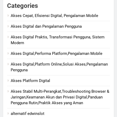
Categories
Akses Cepat, Efisiensi Digital, Pengalaman Mobile
Akses Digital dan Pengalaman Pengguna
Akses Digital Praktis, Transformasi Pengguna, Sistem
Modern
Akses Digital,Performa Platform,Pengalaman Mobile
Akses Digital,Platform Online,Solusi Akses,Pengalaman
Pengguna
Akses Platform Digital
Akses Stabil Multi-Perangkat,Troubleshooting Browser &
Jaringan,Keamanan Akun dan Privasi Digital,Panduan
Pengguna Rutin,Praktik Akses yang Aman
alternatif edwinslot