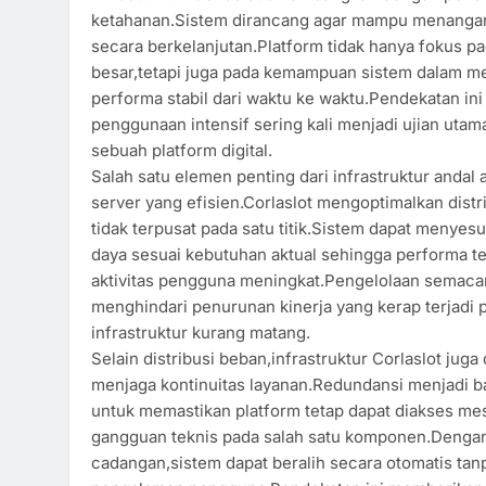
ketahanan.Sistem dirancang agar mampu menangani
secara berkelanjutan.Platform tidak hanya fokus pa
besar,tetapi juga pada kemampuan sistem dalam 
performa stabil dari waktu ke waktu.Pendekatan ini
penggunaan intensif sering kali menjadi ujian utam
sebuah platform digital.
Salah satu elemen penting dari infrastruktur andal
server yang efisien.Corlaslot mengoptimalkan distr
tidak terpusat pada satu titik.Sistem dapat menyes
daya sesuai kebutuhan aktual sehingga performa t
aktivitas pengguna meningkat.Pengelolaan semac
menghindari penurunan kinerja yang kerap terjadi 
infrastruktur kurang matang.
Selain distribusi beban,infrastruktur Corlaslot juga
menjaga kontinuitas layanan.Redundansi menjadi ba
untuk memastikan platform tetap dapat diakses mes
gangguan teknis pada salah satu komponen.Dengan
cadangan,sistem dapat beralih secara otomatis t