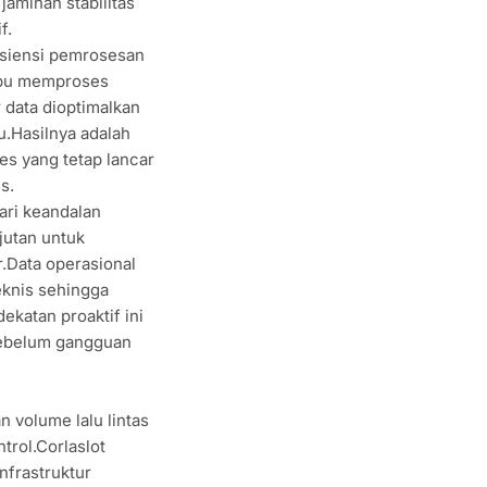
aminan stabilitas
f.
isiensi pemrosesan
mpu memproses
r data dioptimalkan
u.Hasilnya adalah
s yang tetap lancar
s.
ari keandalan
jutan untuk
.Data operasional
eknis sehingga
ekatan proaktif ini
ebelum gangguan
 volume lalu lintas
trol.Corlaslot
frastruktur