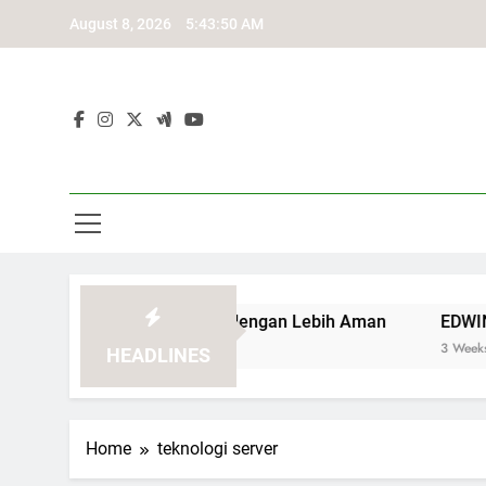
Skip
August 8, 2026
5:43:51 AM
to
content
Blu
Dapatkan 
alui Smartphone dengan Lebih Aman
EDWINSLOT dan P
3 Weeks Ago
HEADLINES
Home
teknologi server