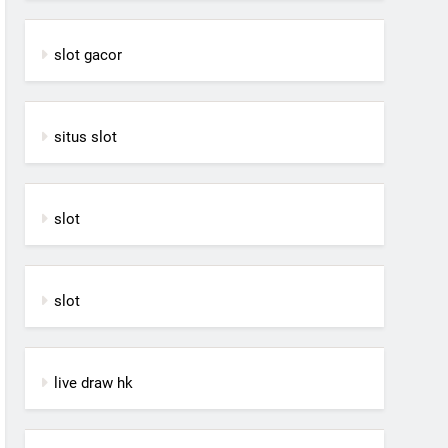
slot gacor
situs slot
slot
slot
live draw hk