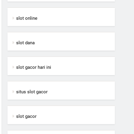
slot online
slot dana
slot gacor hari ini
situs slot gacor
slot gacor