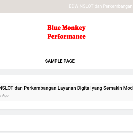
EDWINSLOT dan Perkembangan L
LEBAH4D dan Perkembangan L
KAYA787 dan Perkembanga
e Monkey Performanc
Cara Melakukan LEBAH4D Login me
Produk Kesehatan Dan Kebugaran Terbaik Di Blue Monkey Perf
EDWINSLOT dan Perkembangan L
SAMPLE PAGE
LEBAH4D dan Perkembangan L
KAYA787 dan Perkembanga
erkembangan Layanan Digital yang Semakin Modern
L
3 