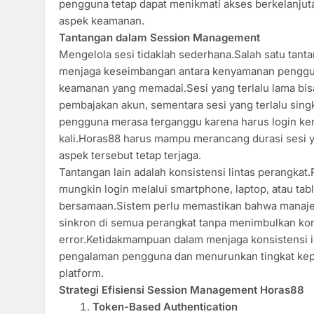
pengguna tetap dapat menikmati akses berkelanju
aspek keamanan.
Tantangan dalam Session Management
Mengelola sesi tidaklah sederhana.Salah satu tant
menjaga keseimbangan antara kenyamanan penggun
keamanan yang memadai.Sesi yang terlalu lama bis
pembajakan akun, sementara sesi yang terlalu sin
pengguna merasa terganggu karena harus login kem
kali.Horas88 harus mampu merancang durasi sesi y
aspek tersebut tetap terjaga.
Tantangan lain adalah konsistensi lintas perangka
mungkin login melalui smartphone, laptop, atau tab
bersamaan.Sistem perlu memastikan bahwa manaje
sinkron di semua perangkat tanpa menimbulkan kon
error.Ketidakmampuan dalam menjaga konsistensi i
pengalaman pengguna dan menurunkan tingkat kep
platform.
Strategi Efisiensi Session Management Horas88
Token-Based Authentication