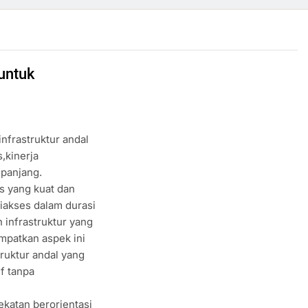
 untuk
nfrastruktur andal
,kinerja
panjang.
s yang kuat dan
diakses dalam durasi
 infrastruktur yang
mpatkan aspek ini
ruktur andal yang
f tanpa
ekatan berorientasi