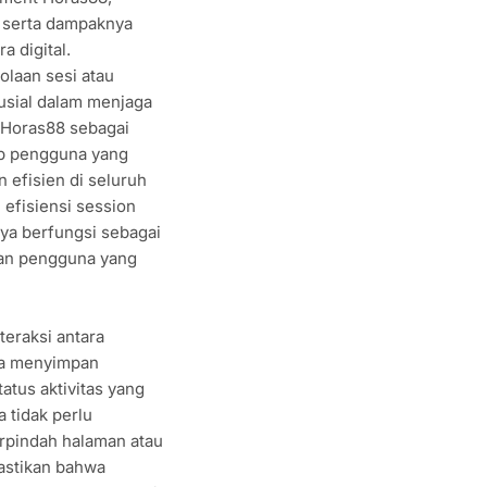
, serta dampaknya
 digital.
olaan sesi atau
usial dalam menjaga
 Horas88 sebagai
ap pengguna yang
 efisien di seluruh
 efisiensi session
nya berfungsi sebagai
man pengguna yang
eraksi antara
nya menyimpan
atus aktivitas yang
 tidak perlu
erpindah halaman atau
astikan bahwa