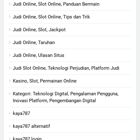
Judi Online, Slot Online, Panduan Bermain
Judi Online, Slot Online, Tips dan Trik
Judi Online, Slot, Jackpot
Judi Online, Taruhan
Judi Online, Ulasan Situs
Judi Slot Online, Teknologi Perjudian, Platform Judi
Kasino, Slot, Permainan Online
Kategori: Teknologi Digital, Pengalaman Pengguna,
Inovasi Platform, Pengembangan Digital
kaya787
kaya787 alternatif
kaya787 login