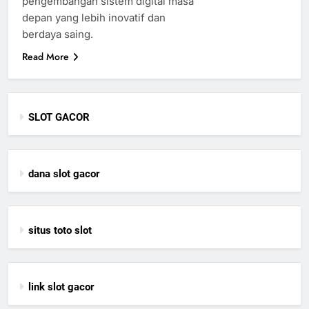
pengembangan sistem digital masa
depan yang lebih inovatif dan
berdaya saing.
Read More
SLOT GACOR
dana slot gacor
situs toto slot
link slot gacor