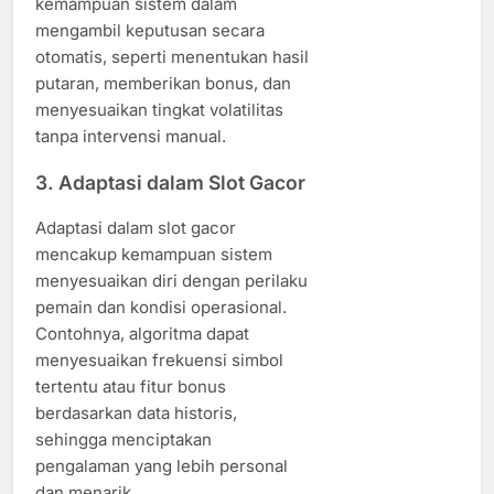
kemampuan sistem dalam
mengambil keputusan secara
otomatis, seperti menentukan hasil
putaran, memberikan bonus, dan
menyesuaikan tingkat volatilitas
tanpa intervensi manual.
3. Adaptasi dalam Slot Gacor
Adaptasi dalam slot gacor
mencakup kemampuan sistem
menyesuaikan diri dengan perilaku
pemain dan kondisi operasional.
Contohnya, algoritma dapat
menyesuaikan frekuensi simbol
tertentu atau fitur bonus
berdasarkan data historis,
sehingga menciptakan
pengalaman yang lebih personal
dan menarik.