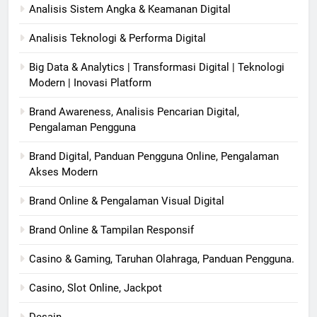
Analisis Sistem Angka & Keamanan Digital
Analisis Teknologi & Performa Digital
Big Data & Analytics | Transformasi Digital | Teknologi
Modern | Inovasi Platform
Brand Awareness, Analisis Pencarian Digital,
Pengalaman Pengguna
Brand Digital, Panduan Pengguna Online, Pengalaman
Akses Modern
Brand Online & Pengalaman Visual Digital
Brand Online & Tampilan Responsif
Casino & Gaming, Taruhan Olahraga, Panduan Pengguna.
Casino, Slot Online, Jackpot
Desain