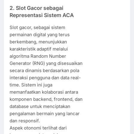
2. Slot Gacor sebagai
Representasi Sistem ACA
Slot gacor, sebagai sistem
permainan digital yang terus
berkembang, menunjukkan
karakteristik adaptif melalui
algoritma Random Number
Generator (RNG) yang disesuaikan
secara dinamis berdasarkan pola
interaksi pengguna dan data real-
time. Sistem ini juga
memanfaatkan kolaborasi antara
komponen backend, frontend, dan
database untuk menciptakan
pengalaman bermain yang lancar
dan responsif.
Aspek otonomi terlihat dari