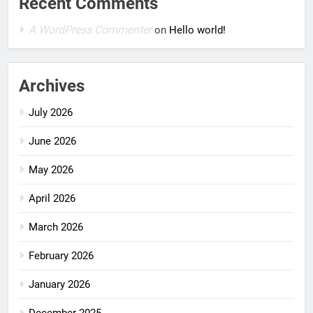
Recent Comments
A WordPress Commenter
on
Hello world!
Archives
July 2026
June 2026
May 2026
April 2026
March 2026
February 2026
January 2026
December 2025