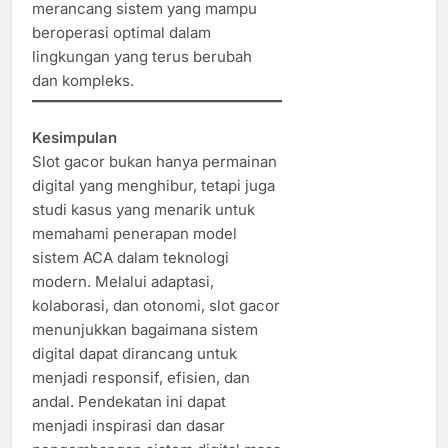
merancang sistem yang mampu
beroperasi optimal dalam
lingkungan yang terus berubah
dan kompleks.
Kesimpulan
Slot gacor bukan hanya permainan
digital yang menghibur, tetapi juga
studi kasus yang menarik untuk
memahami penerapan model
sistem ACA dalam teknologi
modern. Melalui adaptasi,
kolaborasi, dan otonomi, slot gacor
menunjukkan bagaimana sistem
digital dapat dirancang untuk
menjadi responsif, efisien, dan
andal. Pendekatan ini dapat
menjadi inspirasi dan dasar