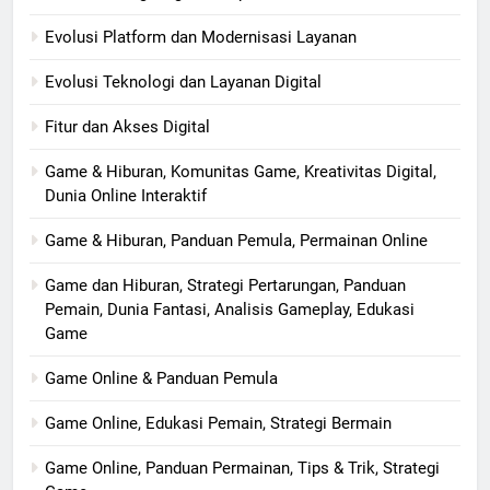
Evolusi Platform dan Modernisasi Layanan
Evolusi Teknologi dan Layanan Digital
Fitur dan Akses Digital
Game & Hiburan, Komunitas Game, Kreativitas Digital,
Dunia Online Interaktif
Game & Hiburan, Panduan Pemula, Permainan Online
Game dan Hiburan, Strategi Pertarungan, Panduan
Pemain, Dunia Fantasi, Analisis Gameplay, Edukasi
Game
Game Online & Panduan Pemula
Game Online, Edukasi Pemain, Strategi Bermain
Game Online, Panduan Permainan, Tips & Trik, Strategi