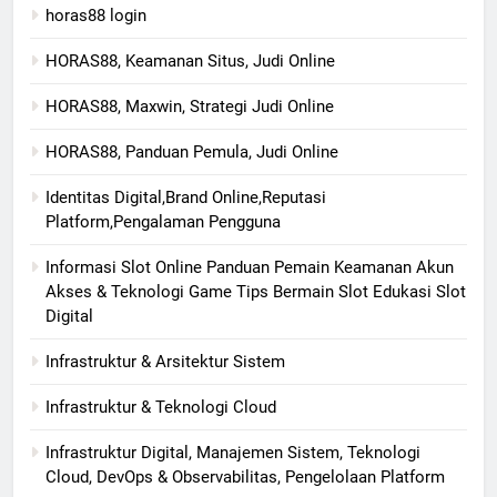
horas88 login
HORAS88, Keamanan Situs, Judi Online
HORAS88, Maxwin, Strategi Judi Online
HORAS88, Panduan Pemula, Judi Online
Identitas Digital,Brand Online,Reputasi
Platform,Pengalaman Pengguna
Informasi Slot Online Panduan Pemain Keamanan Akun
Akses & Teknologi Game Tips Bermain Slot Edukasi Slot
Digital
Infrastruktur & Arsitektur Sistem
Infrastruktur & Teknologi Cloud
Infrastruktur Digital, Manajemen Sistem, Teknologi
Cloud, DevOps & Observabilitas, Pengelolaan Platform