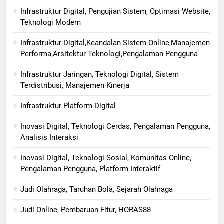
Infrastruktur Digital, Pengujian Sistem, Optimasi Website,
Teknologi Modern
Infrastruktur Digital,Keandalan Sistem Online,Manajemen
Performa,Arsitektur Teknologi,Pengalaman Pengguna
Infrastruktur Jaringan, Teknologi Digital, Sistem
Terdistribusi, Manajemen Kinerja
Infrastruktur Platform Digital
Inovasi Digital, Teknologi Cerdas, Pengalaman Pengguna,
Analisis Interaksi
Inovasi Digital, Teknologi Sosial, Komunitas Online,
Pengalaman Pengguna, Platform Interaktif
Judi Olahraga, Taruhan Bola, Sejarah Olahraga
Judi Online, Pembaruan Fitur, HORAS88