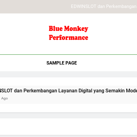
EDWINSLOT dan Perkembangan L
LEBAH4D dan Perkembangan L
KAYA787 dan Perkembanga
e Monkey Performanc
Cara Melakukan LEBAH4D Login me
Produk Kesehatan Dan Kebugaran Terbaik Di Blue Monkey Perf
EDWINSLOT dan Perkembangan L
SAMPLE PAGE
LEBAH4D dan Perkembangan L
KAYA787 dan Perkembanga
 Perkembangan Layanan Digital yang Semakin Modern