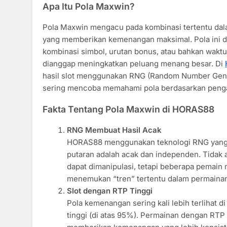
Apa Itu Pola Maxwin?
Pola Maxwin mengacu pada kombinasi tertentu dal
yang memberikan kemenangan maksimal. Pola ini d
kombinasi simbol, urutan bonus, atau bahkan wakt
dianggap meningkatkan peluang menang besar. Di
hasil slot menggunakan RNG (Random Number Gene
sering mencoba memahami pola berdasarkan peng
Fakta Tentang Pola Maxwin di HORAS88
RNG Membuat Hasil Acak
HORAS88 menggunakan teknologi RNG yang 
putaran adalah acak dan independen. Tidak a
dapat dimanipulasi, tetapi beberapa pemain
menemukan “tren” tertentu dalam permainan
Slot dengan RTP Tinggi
Pola kemenangan sering kali lebih terlihat d
tinggi (di atas 95%). Permainan dengan RTP