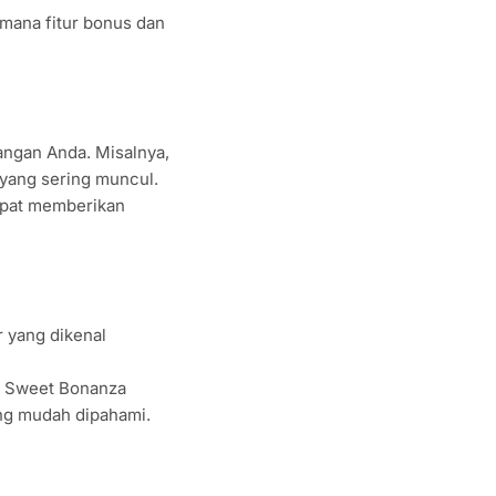
mana fitur bonus dan
angan Anda. Misalnya,
 yang sering muncul.
dapat memberikan
 yang dikenal
au Sweet Bonanza
ang mudah dipahami.