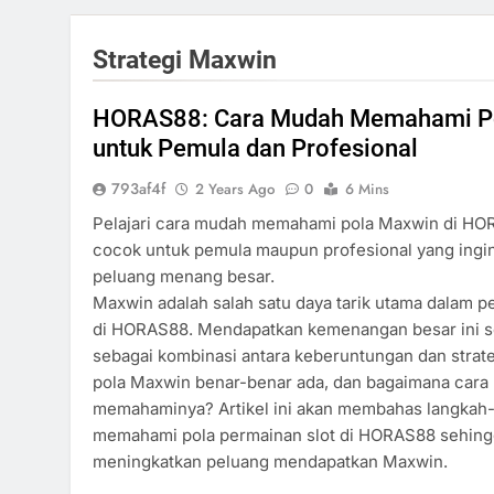
Strategi Maxwin
HORAS88: Cara Mudah Memahami P
untuk Pemula dan Profesional
793af4f
2 Years Ago
0
6 Mins
Pelajari cara mudah memahami pola Maxwin di HO
cocok untuk pemula maupun profesional yang ingi
peluang menang besar.
Maxwin adalah salah satu daya tarik utama dalam pe
di HORAS88. Mendapatkan kemenangan besar ini se
sebagai kombinasi antara keberuntungan dan strate
pola Maxwin benar-benar ada, dan bagaimana car
memahaminya? Artikel ini akan membahas langkah-
memahami pola permainan slot di HORAS88 sehing
meningkatkan peluang mendapatkan Maxwin.