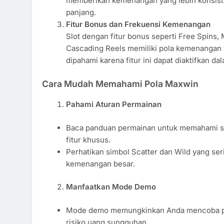
memberikan kemenangan yang lebih konsist
panjang.
Fitur Bonus dan Frekuensi Kemenangan
Slot dengan fitur bonus seperti Free Spins, M
Cascading Reels memiliki pola kemenangan 
dipahami karena fitur ini dapat diaktifkan da
Cara Mudah Memahami Pola Maxwin
Pahami Aturan Permainan
Baca panduan permainan untuk memahami si
fitur khusus.
Perhatikan simbol Scatter dan Wild yang ser
kemenangan besar.
Manfaatkan Mode Demo
Mode demo memungkinkan Anda mencoba p
risiko uang sungguhan.