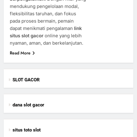
mendukung pengelolaan modal,
fleksibilitas taruhan, dan fokus
pada proses bermain, pemain
dapat menikmati pengalaman
link
situs slot gacor
online yang lebih
nyaman, aman, dan berkelanjutan.
Read More
SLOT GACOR
dana slot gacor
situs toto slot