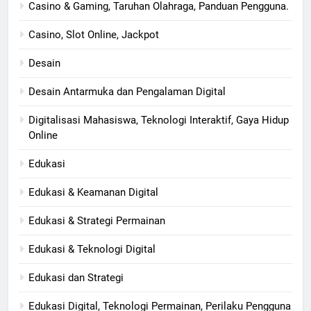
Casino & Gaming, Taruhan Olahraga, Panduan Pengguna.
Casino, Slot Online, Jackpot
Desain
Desain Antarmuka dan Pengalaman Digital
Digitalisasi Mahasiswa, Teknologi Interaktif, Gaya Hidup
Online
Edukasi
Edukasi & Keamanan Digital
Edukasi & Strategi Permainan
Edukasi & Teknologi Digital
Edukasi dan Strategi
Edukasi Digital, Teknologi Permainan, Perilaku Pengguna