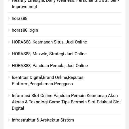
Healthy Lifestyle, Daily Wellness, Personal Growth, Self-
Improvement
horas88
horas88 login
HORAS88, Keamanan Situs, Judi Online
HORAS88, Maxwin, Strategi Judi Online
HORAS88, Panduan Pemula, Judi Online
Identitas Digital,Brand Online,Reputasi
Platform,Pengalaman Pengguna
Informasi Slot Online Panduan Pemain Keamanan Akun
Akses & Teknologi Game Tips Bermain Slot Edukasi Slot
Digital
Infrastruktur & Arsitektur Sistem