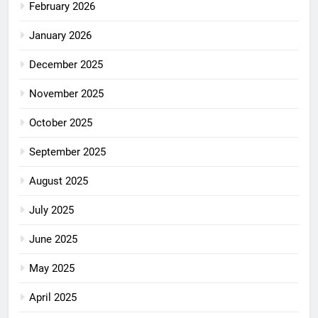
February 2026
January 2026
December 2025
November 2025
October 2025
September 2025
August 2025
July 2025
June 2025
May 2025
April 2025