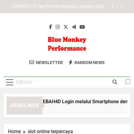
Skip
LEBAH4D dan Perkembangan Layanan Digital
to
yang Semakin Modern
content
KAYA787 dan Perkembangan Layanan Digital yang
Lebih Modern
Cara Melakukan LEBAH4D Login melalui
Smartphone dengan Lebih Aman
EDWINSLOT dan Perkembangan Layanan Digital
yang Semakin Modern
Blue Monkey
Dapatkan Produk Kesehatan Dan
LEBAH4D dan Perkembangan Layanan Digital
NEWSLETTER
RANDOM NEWS
yang Semakin Modern
Performance
Kebugaran Terbaik Di Blue Monkey
KAYA787 dan Perkembangan Layanan Digital yang
Performance. Untuk Performa Optimal
Lebih Modern
MENU
Anda.
ra Melakukan LEBAH4D Login melalui Smartphone dengan L
HEADLINES
Weeks Ago
Home
slot online terpercaya