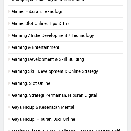
Game, Hiburan, Teknologi
Game, Slot Online, Tips & Trik
Gaming / Indie Development / Technology
Gaming & Entertainment
Gaming Development & Skill Building
Gaming Skill Development & Online Strategy
Gaming, Slot Online
Gaming, Strategi Permainan, Hiburan Digital
Gaya Hidup & Kesehatan Mental
Gaya Hidup, Hiburan, Judi Online