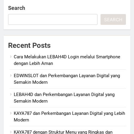
Search
SEARCH
Recent Posts
Cara Melakukan LEBAH4D Login melalui Smartphone
dengan Lebih Aman
EDWINSLOT dan Perkembangan Layanan Digital yang
Semakin Modern
LEBAH4D dan Perkembangan Layanan Digital yang
Semakin Modern
KAYA787 dan Perkembangan Layanan Digital yang Lebih
Modern
KAYA787 dengan Struktur Menu yang Ringkas dan