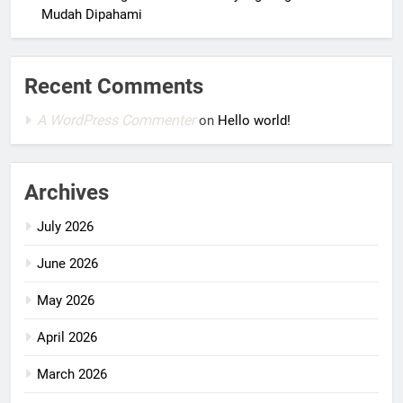
Mudah Dipahami
Recent Comments
A WordPress Commenter
on
Hello world!
Archives
July 2026
June 2026
May 2026
April 2026
March 2026