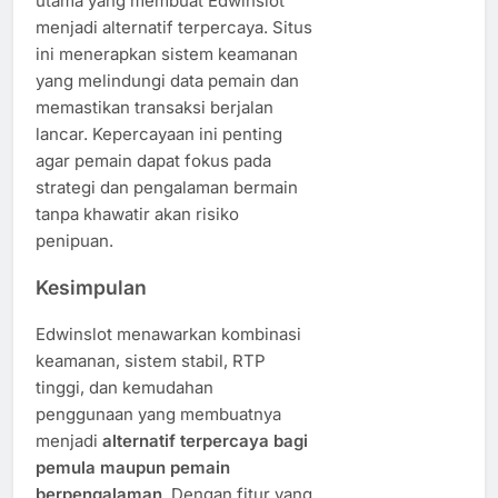
utama yang membuat Edwinslot
menjadi alternatif terpercaya. Situs
ini menerapkan sistem keamanan
yang melindungi data pemain dan
memastikan transaksi berjalan
lancar. Kepercayaan ini penting
agar pemain dapat fokus pada
strategi dan pengalaman bermain
tanpa khawatir akan risiko
penipuan.
Kesimpulan
Edwinslot menawarkan kombinasi
keamanan, sistem stabil, RTP
tinggi, dan kemudahan
penggunaan yang membuatnya
menjadi
alternatif terpercaya bagi
pemula maupun pemain
berpengalaman
. Dengan fitur yang