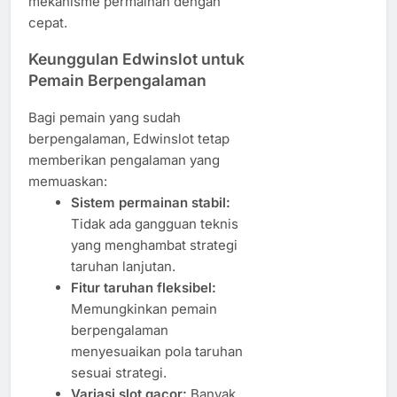
mekanisme permainan dengan
cepat.
Keunggulan Edwinslot untuk
Pemain Berpengalaman
Bagi pemain yang sudah
berpengalaman, Edwinslot tetap
memberikan pengalaman yang
memuaskan:
Sistem permainan stabil:
Tidak ada gangguan teknis
yang menghambat strategi
taruhan lanjutan.
Fitur taruhan fleksibel:
Memungkinkan pemain
berpengalaman
menyesuaikan pola taruhan
sesuai strategi.
Variasi slot gacor:
Banyak