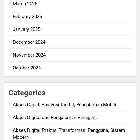
March 2025
February 2025
January 2025
December 2024
November 2024
October 2024
Categories
Akses Cepat, Efisiensi Digital, Pengalaman Mobile
Akses Digital dan Pengalaman Pengguna
Akses Digital Praktis, Transformasi Pengguna, Sistem
Modern