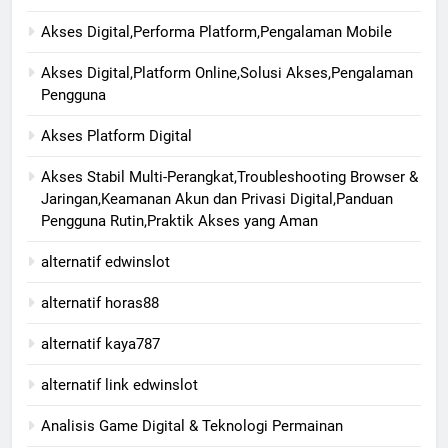
Akses Digital,Performa Platform,Pengalaman Mobile
Akses Digital,Platform Online,Solusi Akses,Pengalaman
Pengguna
Akses Platform Digital
Akses Stabil Multi-Perangkat,Troubleshooting Browser &
Jaringan,Keamanan Akun dan Privasi Digital,Panduan
Pengguna Rutin,Praktik Akses yang Aman
alternatif edwinslot
alternatif horas88
alternatif kaya787
alternatif link edwinslot
Analisis Game Digital & Teknologi Permainan