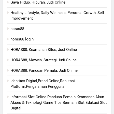
Gaya Hidup, Hiburan, Judi Online
Healthy Lifestyle, Daily Wellness, Personal Growth, Self-
Improvement
horas88
horas88 login
HORAS88, Keamanan Situs, Judi Online
HORAS88, Maxwin, Strategi Judi Online
HORAS88, Panduan Pemula, Judi Online
Identitas Digital,Brand Online,Reputasi
Platform,Pengalaman Pengguna
Informasi Slot Online Panduan Pemain Keamanan Akun
Akses & Teknologi Game Tips Bermain Slot Edukasi Slot
Digital