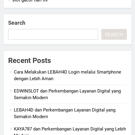
Search
SEARCH
Recent Posts
Cara Melakukan LEBAH4D Login melalui Smartphone
dengan Lebih Aman
EDWINSLOT dan Perkembangan Layanan Digital yang
Semakin Modern
LEBAH4D dan Perkembangan Layanan Digital yang
Semakin Modern
KAYA787 dan Perkembangan Layanan Digital yang Lebih