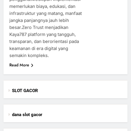
memerlukan biaya, edukasi, dan
infrastruktur yang matang, manfaat
jangka panjangnya jauh lebih
besar.Zero Trust menjadikan
Kaya787 platform yang tangguh,
transparan, dan berorientasi pada
keamanan di era digital yang
semakin kompleks.
Read More
SLOT GACOR
dana slot gacor