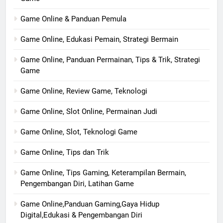
Game Online & Panduan Pemula
Game Online, Edukasi Pemain, Strategi Bermain
Game Online, Panduan Permainan, Tips & Trik, Strategi
Game
Game Online, Review Game, Teknologi
Game Online, Slot Online, Permainan Judi
Game Online, Slot, Teknologi Game
Game Online, Tips dan Trik
Game Online, Tips Gaming, Keterampilan Bermain,
Pengembangan Diri, Latihan Game
Game Online,Panduan Gaming,Gaya Hidup
Digital,Edukasi & Pengembangan Diri