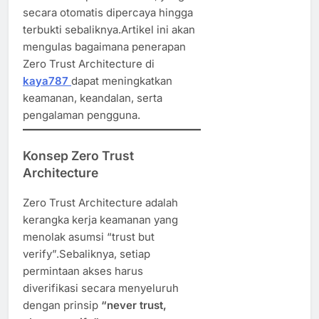
secara otomatis dipercaya hingga
terbukti sebaliknya.Artikel ini akan
mengulas bagaimana penerapan
Zero Trust Architecture di
kaya787
dapat meningkatkan
keamanan, keandalan, serta
pengalaman pengguna.
Konsep Zero Trust
Architecture
Zero Trust Architecture adalah
kerangka kerja keamanan yang
menolak asumsi “trust but
verify”.Sebaliknya, setiap
permintaan akses harus
diverifikasi secara menyeluruh
dengan prinsip
“never trust,