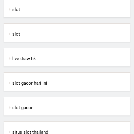
slot
slot
live draw hk
slot gacor hari ini
slot gacor
situs slot thailand