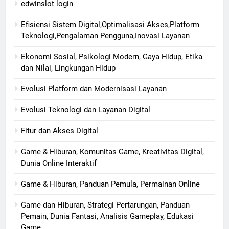
edwinslot login
Efisiensi Sistem Digital,Optimalisasi Akses,Platform
Teknologi,Pengalaman Pengguna,Inovasi Layanan
Ekonomi Sosial, Psikologi Modern, Gaya Hidup, Etika
dan Nilai, Lingkungan Hidup
Evolusi Platform dan Modernisasi Layanan
Evolusi Teknologi dan Layanan Digital
Fitur dan Akses Digital
Game & Hiburan, Komunitas Game, Kreativitas Digital,
Dunia Online Interaktif
Game & Hiburan, Panduan Pemula, Permainan Online
Game dan Hiburan, Strategi Pertarungan, Panduan
Pemain, Dunia Fantasi, Analisis Gameplay, Edukasi
Game