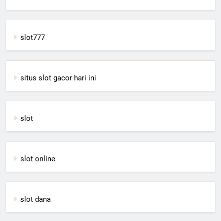
slot777
situs slot gacor hari ini
slot
slot online
slot dana