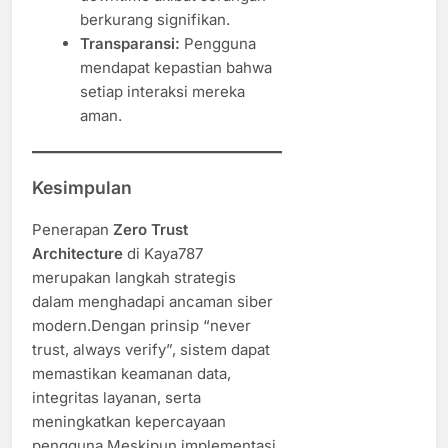
berkurang signifikan.
Transparansi:
Pengguna
mendapat kepastian bahwa
setiap interaksi mereka
aman.
Kesimpulan
Penerapan
Zero Trust
Architecture
di Kaya787
merupakan langkah strategis
dalam menghadapi ancaman siber
modern.Dengan prinsip “never
trust, always verify”, sistem dapat
memastikan keamanan data,
integritas layanan, serta
meningkatkan kepercayaan
pengguna.Meskipun implementasi