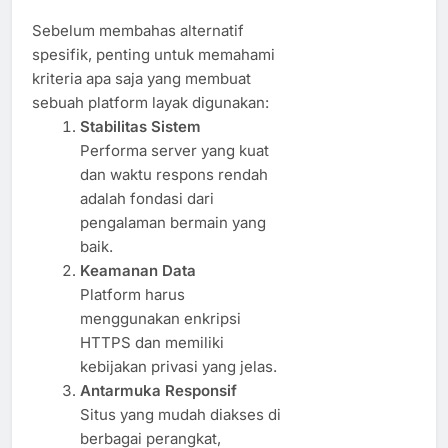
Sebelum membahas alternatif
spesifik, penting untuk memahami
kriteria apa saja yang membuat
sebuah platform layak digunakan:
Stabilitas Sistem
Performa server yang kuat
dan waktu respons rendah
adalah fondasi dari
pengalaman bermain yang
baik.
Keamanan Data
Platform harus
menggunakan enkripsi
HTTPS dan memiliki
kebijakan privasi yang jelas.
Antarmuka Responsif
Situs yang mudah diakses di
berbagai perangkat,