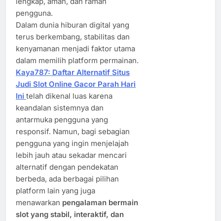
lengkap, aman, dan ramah
pengguna.
Dalam dunia hiburan digital yang
terus berkembang, stabilitas dan
kenyamanan menjadi faktor utama
dalam memilih platform permainan.
Kaya787: Daftar Alternatif Situs
Judi Slot Online Gacor Parah Hari
Ini
telah dikenal luas karena
keandalan sistemnya dan
antarmuka pengguna yang
responsif. Namun, bagi sebagian
pengguna yang ingin menjelajah
lebih jauh atau sekadar mencari
alternatif dengan pendekatan
berbeda, ada berbagai pilihan
platform lain yang juga
menawarkan
pengalaman bermain
slot yang stabil, interaktif, dan