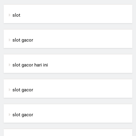
slot
slot gacor
slot gacor hari ini
slot gacor
slot gacor