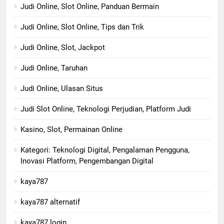
Judi Online, Slot Online, Panduan Bermain
Judi Online, Slot Online, Tips dan Trik
Judi Online, Slot, Jackpot
Judi Online, Taruhan
Judi Online, Ulasan Situs
Judi Slot Online, Teknologi Perjudian, Platform Judi
Kasino, Slot, Permainan Online
Kategori: Teknologi Digital, Pengalaman Pengguna,
Inovasi Platform, Pengembangan Digital
kaya787
kaya787 alternatif
kaya787 login