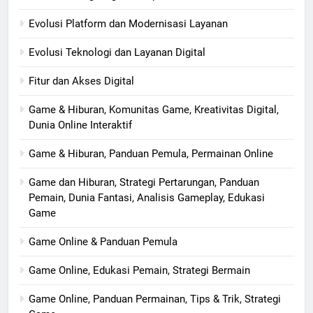
Evolusi Platform dan Modernisasi Layanan
Evolusi Teknologi dan Layanan Digital
Fitur dan Akses Digital
Game & Hiburan, Komunitas Game, Kreativitas Digital,
Dunia Online Interaktif
Game & Hiburan, Panduan Pemula, Permainan Online
Game dan Hiburan, Strategi Pertarungan, Panduan
Pemain, Dunia Fantasi, Analisis Gameplay, Edukasi
Game
Game Online & Panduan Pemula
Game Online, Edukasi Pemain, Strategi Bermain
Game Online, Panduan Permainan, Tips & Trik, Strategi