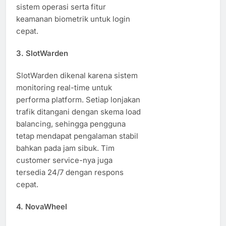
sistem operasi serta fitur
keamanan biometrik untuk login
cepat.
3.
SlotWarden
SlotWarden dikenal karena sistem
monitoring real-time untuk
performa platform. Setiap lonjakan
trafik ditangani dengan skema load
balancing, sehingga pengguna
tetap mendapat pengalaman stabil
bahkan pada jam sibuk. Tim
customer service-nya juga
tersedia 24/7 dengan respons
cepat.
4.
NovaWheel