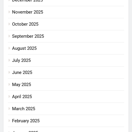
December 2025
November 2025
October 2025
September 2025
August 2025
July 2025
June 2025
May 2025
April 2025
March 2025
February 2025