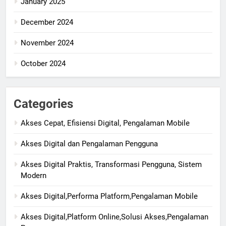
January 2025
December 2024
November 2024
October 2024
Categories
Akses Cepat, Efisiensi Digital, Pengalaman Mobile
Akses Digital dan Pengalaman Pengguna
Akses Digital Praktis, Transformasi Pengguna, Sistem
Modern
Akses Digital,Performa Platform,Pengalaman Mobile
Akses Digital,Platform Online,Solusi Akses,Pengalaman