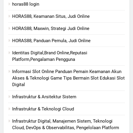
horas88 login
HORAS88, Keamanan Situs, Judi Online
HORAS88, Maxwin, Strategi Judi Online
HORAS88, Panduan Pemula, Judi Online
Identitas Digital,Brand Online,Reputasi
Platform,Pengalaman Pengguna
Informasi Slot Online Panduan Pemain Keamanan Akun
Akses & Teknologi Game Tips Bermain Slot Edukasi Slot
Digital
Infrastruktur & Arsitektur Sistem
Infrastruktur & Teknologi Cloud
Infrastruktur Digital, Manajemen Sistem, Teknologi
Cloud, DevOps & Observabilitas, Pengelolaan Platform