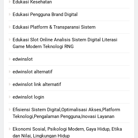
Edukasi Kesehatan
Edukasi Pengguna Brand Digital
Edukasi Platform & Transparansi Sistem
Edukasi Slot Online Analisis Sistem Digital Literasi
Game Modern Teknologi RNG
edwinslot
edwinslot alternatif
edwinslot link alternatif
edwinslot login
Efisiensi Sistem Digital,Optimalisasi Akses,Platform
Teknologi,Pengalaman Pengguna,Inovasi Layanan
Ekonomi Sosial, Psikologi Modern, Gaya Hidup, Etika
dan Nilai, Lingkungan Hidup