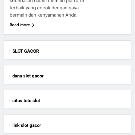
kebebasan dalam memilih platform
terbaik yang cocok dengan gaya
bermain dan kenyamanan Anda.
Read More
SLOT GACOR
dana slot gacor
situs toto slot
link slot gacor