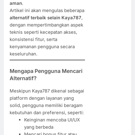
aman
.
Artikel ini akan mengulas beberapa
alternatif terbaik selain Kaya787
,
dengan mempertimbangkan aspek
teknis seperti kecepatan akses,
konsistensi fitur, serta
kenyamanan pengguna secara
keseluruhan.
Mengapa Pengguna Mencari
Alternatif?
Meskipun Kaya787 dikenal sebagai
platform dengan layanan yang
solid, pengguna memiliki beragam
kebutuhan dan preferensi, seperti:
Keinginan mencoba UI/UX
yang berbeda
Mencari bonus fitur atau