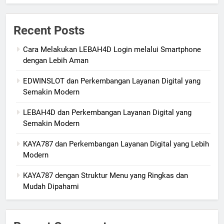
Recent Posts
Cara Melakukan LEBAH4D Login melalui Smartphone
dengan Lebih Aman
EDWINSLOT dan Perkembangan Layanan Digital yang
Semakin Modern
LEBAH4D dan Perkembangan Layanan Digital yang
Semakin Modern
KAYA787 dan Perkembangan Layanan Digital yang Lebih
Modern
KAYA787 dengan Struktur Menu yang Ringkas dan
Mudah Dipahami