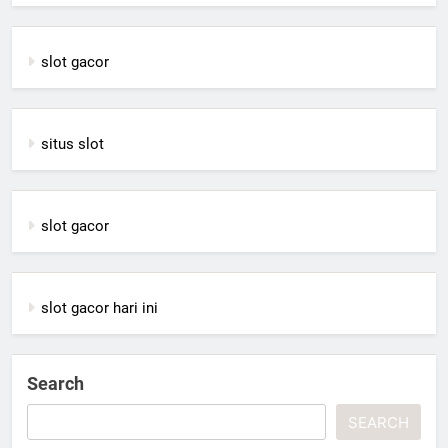
slot gacor
situs slot
slot gacor
slot gacor hari ini
Search
SEARCH