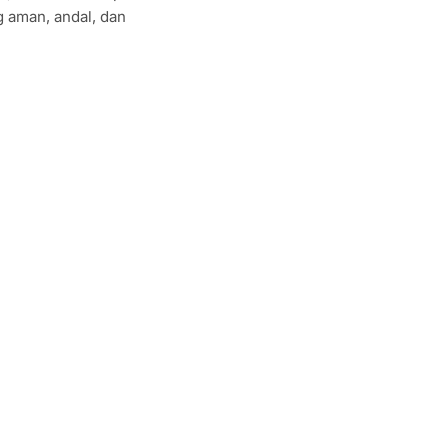
g aman, andal, dan