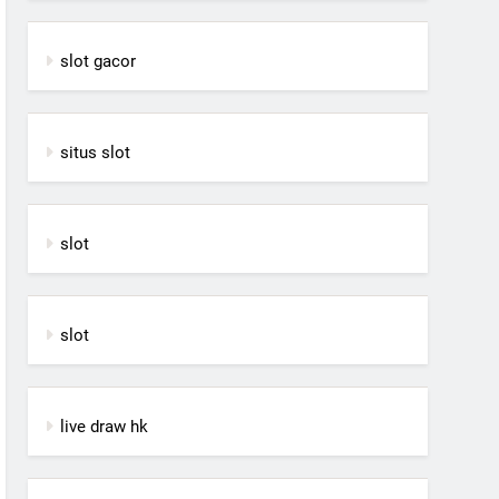
slot gacor
situs slot
slot
slot
live draw hk