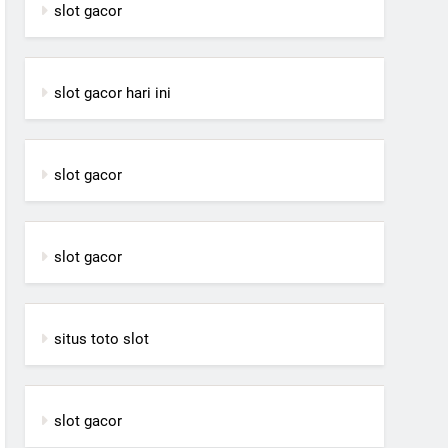
slot gacor
slot gacor hari ini
slot gacor
slot gacor
situs toto slot
slot gacor