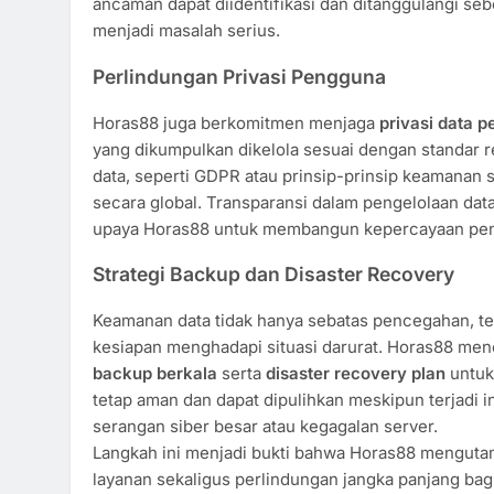
ancaman dapat diidentifikasi dan ditanggulangi s
menjadi masalah serius.
Perlindungan Privasi Pengguna
Horas88 juga berkomitmen menjaga
privasi data 
yang dikumpulkan dikelola sesuai dengan standar r
data, seperti GDPR atau prinsip-prinsip keamanan 
secara global. Transparansi dalam pengelolaan data
upaya Horas88 untuk membangun kepercayaan pe
Strategi Backup dan Disaster Recovery
Keamanan data tidak hanya sebatas pencegahan, tet
kesiapan menghadapi situasi darurat. Horas88 men
backup berkala
serta
disaster recovery plan
untuk
tetap aman dan dapat dipulihkan meskipun terjadi i
serangan siber besar atau kegagalan server.
Langkah ini menjadi bukti bahwa Horas88 menguta
layanan sekaligus perlindungan jangka panjang ba