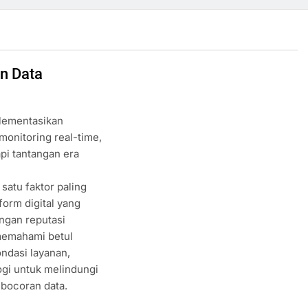
n Data
lementasikan
monitoring real-time,
pi tantangan era
satu faktor paling
orm digital yang
ngan reputasi
emahami betul
ndasi layanan,
ogi untuk melindungi
bocoran data.