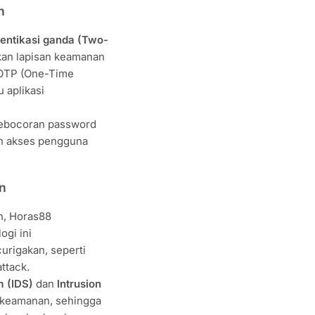
n
tentikasi ganda (Two-
an lapisan keamanan
e OTP (One-Time
 aplikasi
kebocoran password
an akses pengguna
n
n, Horas88
ogi ini
urigakan, seperti
attack.
m (IDS)
dan
Intrusion
 keamanan, sehingga