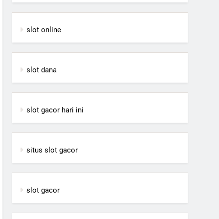
slot online
slot dana
slot gacor hari ini
situs slot gacor
slot gacor