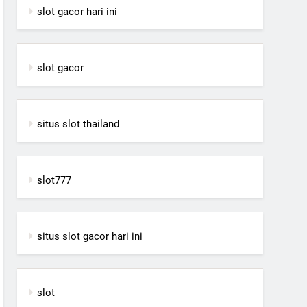
slot gacor hari ini
slot gacor
situs slot thailand
slot777
situs slot gacor hari ini
slot