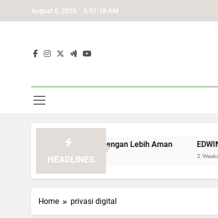
Skip
August 6, 2026
3:51:19 AM
to
content
Blu
Dapatkan 
alui Smartphone dengan Lebih Aman
EDWINSLOT dan P
2 Weeks Ago
HEADLINES
Home
privasi digital