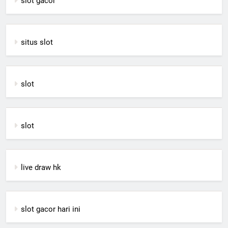
slot gacor
situs slot
slot
slot
live draw hk
slot gacor hari ini