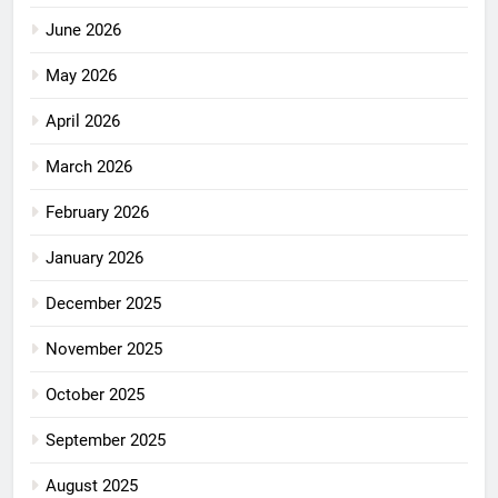
June 2026
May 2026
April 2026
March 2026
February 2026
January 2026
December 2025
November 2025
October 2025
September 2025
August 2025