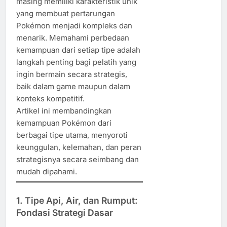
masing memiliki karakteristik unik
yang membuat pertarungan
Pokémon menjadi kompleks dan
menarik. Memahami perbedaan
kemampuan dari setiap tipe adalah
langkah penting bagi pelatih yang
ingin bermain secara strategis,
baik dalam game maupun dalam
konteks kompetitif.
Artikel ini membandingkan
kemampuan Pokémon dari
berbagai tipe utama, menyoroti
keunggulan, kelemahan, dan peran
strategisnya secara seimbang dan
mudah dipahami.
1. Tipe Api, Air, dan Rumput:
Fondasi Strategi Dasar