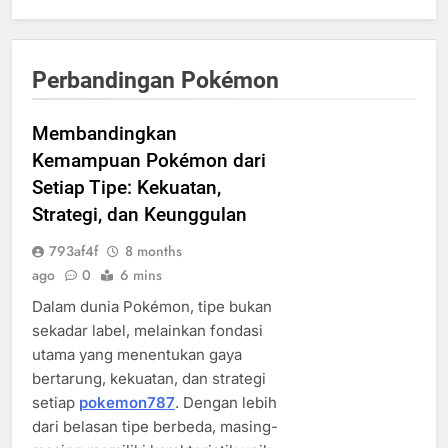
Perbandingan Pokémon
Membandingkan
Kemampuan Pokémon dari
Setiap Tipe: Kekuatan,
Strategi, dan Keunggulan
793af4f
8 months
ago
0
6 mins
Dalam dunia Pokémon, tipe bukan
sekadar label, melainkan fondasi
utama yang menentukan gaya
bertarung, kekuatan, dan strategi
setiap
pokemon787
. Dengan lebih
dari belasan tipe berbeda, masing-