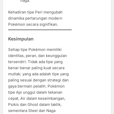
naga.
Kehadiran tipe Peri mengubah
dinamika pertarungan modern
Pokémon secara signifikan.
Kesimpulan
Setiap tipe Pokémon memiliki
identitas, peran, dan keunggulan
tersendiri. Tidak ada tipe yang
benar-benar paling kuat secara
mutlak; yang ada adalah tipe yang
paling sesuai dengan strategi dan
gaya bermain pelatih. Pokémon
tipe Api unggul dalam tekanan
cepat, Air dalam keseimbangan,
Psikis dan Ghost dalam taktik,
sementara Steel dan Naga