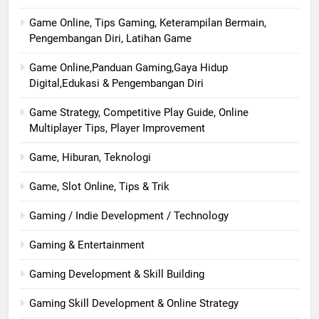
Game Online, Tips Gaming, Keterampilan Bermain,
Pengembangan Diri, Latihan Game
Game Online,Panduan Gaming,Gaya Hidup
Digital,Edukasi & Pengembangan Diri
Game Strategy, Competitive Play Guide, Online
Multiplayer Tips, Player Improvement
Game, Hiburan, Teknologi
Game, Slot Online, Tips & Trik
Gaming / Indie Development / Technology
Gaming & Entertainment
Gaming Development & Skill Building
Gaming Skill Development & Online Strategy