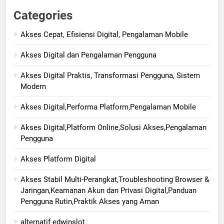
Categories
Akses Cepat, Efisiensi Digital, Pengalaman Mobile
Akses Digital dan Pengalaman Pengguna
Akses Digital Praktis, Transformasi Pengguna, Sistem
Modern
Akses Digital,Performa Platform,Pengalaman Mobile
Akses Digital,Platform Online,Solusi Akses,Pengalaman
Pengguna
Akses Platform Digital
Akses Stabil Multi-Perangkat,Troubleshooting Browser &
Jaringan,Keamanan Akun dan Privasi Digital,Panduan
Pengguna Rutin,Praktik Akses yang Aman
alternatif edwinslot