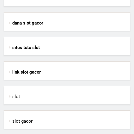
dana slot gacor
situs toto slot
link slot gacor
slot
slot gacor