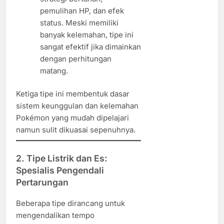
pemulihan HP, dan efek
status. Meski memiliki
banyak kelemahan, tipe ini
sangat efektif jika dimainkan
dengan perhitungan
matang.
Ketiga tipe ini membentuk dasar
sistem keunggulan dan kelemahan
Pokémon yang mudah dipelajari
namun sulit dikuasai sepenuhnya.
2. Tipe Listrik dan Es:
Spesialis Pengendali
Pertarungan
Beberapa tipe dirancang untuk
mengendalikan tempo