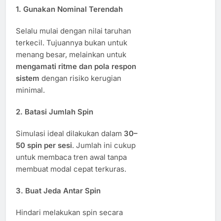
1.
Gunakan Nominal Terendah
Selalu mulai dengan nilai taruhan
terkecil. Tujuannya bukan untuk
menang besar, melainkan untuk
mengamati ritme dan pola respon
sistem
dengan risiko kerugian
minimal.
2.
Batasi Jumlah Spin
Simulasi ideal dilakukan dalam
30–
50 spin per sesi
. Jumlah ini cukup
untuk membaca tren awal tanpa
membuat modal cepat terkuras.
3.
Buat Jeda Antar Spin
Hindari melakukan spin secara