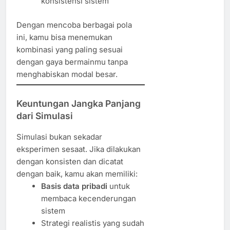
konsistensi sistem
Dengan mencoba berbagai pola
ini, kamu bisa menemukan
kombinasi yang paling sesuai
dengan gaya bermainmu tanpa
menghabiskan modal besar.
Keuntungan Jangka Panjang
dari Simulasi
Simulasi bukan sekadar
eksperimen sesaat. Jika dilakukan
dengan konsisten dan dicatat
dengan baik, kamu akan memiliki:
Basis data pribadi
untuk
membaca kecenderungan
sistem
Strategi realistis yang sudah