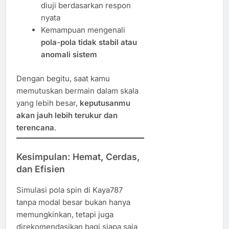
diuji berdasarkan respon
nyata
Kemampuan mengenali
pola-pola tidak stabil atau
anomali sistem
Dengan begitu, saat kamu
memutuskan bermain dalam skala
yang lebih besar,
keputusanmu
akan jauh lebih terukur dan
terencana
.
Kesimpulan: Hemat, Cerdas,
dan Efisien
Simulasi pola spin di Kaya787
tanpa modal besar bukan hanya
memungkinkan, tetapi juga
direkomendasikan bagi siapa saja