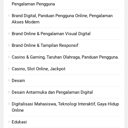
Pengalaman Pengguna
Brand Digital, Panduan Pengguna Online, Pengalaman
Akses Modern
Brand Online & Pengalaman Visual Digital
Brand Online & Tampilan Responsif
Casino & Gaming, Taruhan Olahraga, Panduan Pengguna.
Casino, Slot Online, Jackpot
Desain
Desain Antarmuka dan Pengalaman Digital
Digitalisasi Mahasiswa, Teknologi Interaktif, Gaya Hidup
Online
Edukasi