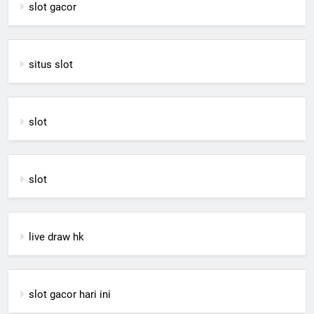
slot gacor
situs slot
slot
slot
live draw hk
slot gacor hari ini