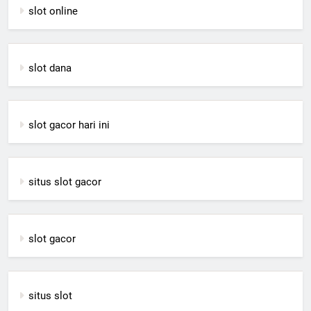
slot online
slot dana
slot gacor hari ini
situs slot gacor
slot gacor
situs slot