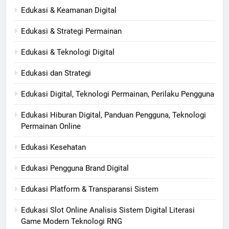
Edukasi & Keamanan Digital
Edukasi & Strategi Permainan
Edukasi & Teknologi Digital
Edukasi dan Strategi
Edukasi Digital, Teknologi Permainan, Perilaku Pengguna
Edukasi Hiburan Digital, Panduan Pengguna, Teknologi
Permainan Online
Edukasi Kesehatan
Edukasi Pengguna Brand Digital
Edukasi Platform & Transparansi Sistem
Edukasi Slot Online Analisis Sistem Digital Literasi
Game Modern Teknologi RNG