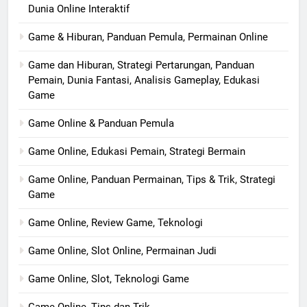
Dunia Online Interaktif
Game & Hiburan, Panduan Pemula, Permainan Online
Game dan Hiburan, Strategi Pertarungan, Panduan
Pemain, Dunia Fantasi, Analisis Gameplay, Edukasi
Game
Game Online & Panduan Pemula
Game Online, Edukasi Pemain, Strategi Bermain
Game Online, Panduan Permainan, Tips & Trik, Strategi
Game
Game Online, Review Game, Teknologi
Game Online, Slot Online, Permainan Judi
Game Online, Slot, Teknologi Game