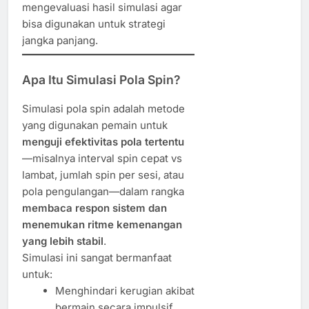
mengevaluasi hasil simulasi agar
bisa digunakan untuk strategi
jangka panjang.
Apa Itu Simulasi Pola Spin?
Simulasi pola spin adalah metode
yang digunakan pemain untuk
menguji efektivitas pola tertentu
—misalnya interval spin cepat vs
lambat, jumlah spin per sesi, atau
pola pengulangan—dalam rangka
membaca respon sistem dan
menemukan ritme kemenangan
yang lebih stabil
.
Simulasi ini sangat bermanfaat
untuk:
Menghindari kerugian akibat
bermain secara impulsif