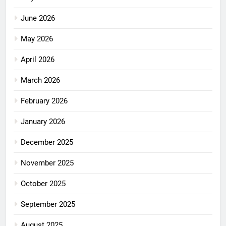
June 2026
May 2026
April 2026
March 2026
February 2026
January 2026
December 2025
November 2025
October 2025
September 2025
August 2025