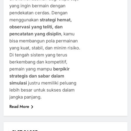
yang ingin bermain dengan
pendekatan cerdas. Dengan
menggunakan
strategi hemat,
observasi yang teliti, dan
pencatatan yang disiplin
, kamu
bisa membangun pola permainan
yang kuat, stabil, dan minim risiko.
Di tengah sistem yang terus
berkembang dan kompetitif,
pemain yang mampu
berpikir
strategis dan sabar dalam
simulasi
justru memiliki peluang
lebih besar untuk sukses dalam
jangka panjang.
Read More