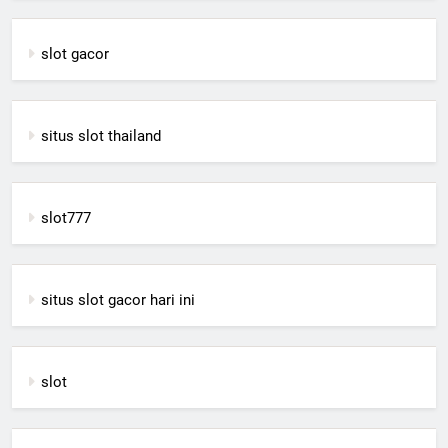
slot gacor
situs slot thailand
slot777
situs slot gacor hari ini
slot