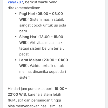
kaya787
, berikut waktu yang
direkomendasikan:
Pagi Hari (05:00 – 08:00
WIB):
Sistem masih stabil,
sangat cocok untuk uji pola
baru
Siang Hari (13:00 – 15:00
WIB):
Aktivitas mulai naik,
tetapi sistem belum terlalu
padat
Larut Malam (23:00 – 01:00
WIB):
Waktu terbaik untuk
melihat dinamika cepat dari
sistem
Hindari jam puncak seperti
19:00 –
22:00 WIB
, karena sistem lebih
fluktuatif dan persaingan tinggi
bisa menyebabkan hasil simulasi