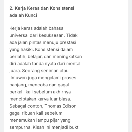
2. Kerja Keras dan Konsistensi
adalah Kunci
Kerja keras adalah bahasa
universal dari kesuksesan. Tidak
ada jalan pintas menuju prestasi
yang hakiki. Konsistensi dalam
berlatih, belajar, dan meningkatkan
diri adalah tanda nyata dari mental
juara. Seorang seniman atau
ilmuwan juga mengalami proses
panjang, mencoba dan gagal
berkali-kali sebelum akhirnya
menciptakan karya luar biasa.
Sebagai contoh, Thomas Edison
gagal ribuan kali sebelum
menemukan lampu pijar yang
sempurna. Kisah ini menjadi bukti