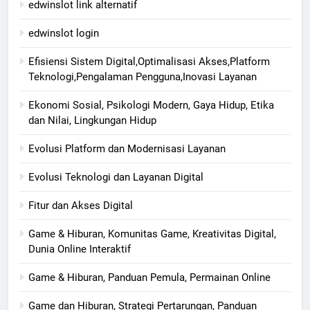
edwinslot link alternatif
edwinslot login
Efisiensi Sistem Digital,Optimalisasi Akses,Platform
Teknologi,Pengalaman Pengguna,Inovasi Layanan
Ekonomi Sosial, Psikologi Modern, Gaya Hidup, Etika
dan Nilai, Lingkungan Hidup
Evolusi Platform dan Modernisasi Layanan
Evolusi Teknologi dan Layanan Digital
Fitur dan Akses Digital
Game & Hiburan, Komunitas Game, Kreativitas Digital,
Dunia Online Interaktif
Game & Hiburan, Panduan Pemula, Permainan Online
Game dan Hiburan, Strategi Pertarungan, Panduan