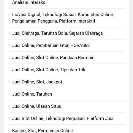
Analisis Interaksi
Inovasi Digital, Teknologi Sosial, Komunitas Online,
Pengalaman Pengguna, Platform Interaktif
Judi Olahraga, Taruhan Bola, Sejarah Olahraga
Judi Online, Pembaruan Fitur, HORAS88
Judi Online, Slot Online, Panduan Bermain
Judi Online, Slot Online, Tips dan Trik
Judi Online, Slot, Jackpot
Judi Online, Taruhan
Judi Online, Ulasan Situs
Judi Slot Online, Teknologi Perjudian, Platform Judi
Kasino, Slot, Permainan Online