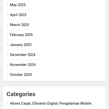
May 2025
April 2025
March 2025
February 2025
January 2025
December 2024
November 2024
October 2024
Categories
Akses Cepat, Efisiensi Digital, Pengalaman Mobile