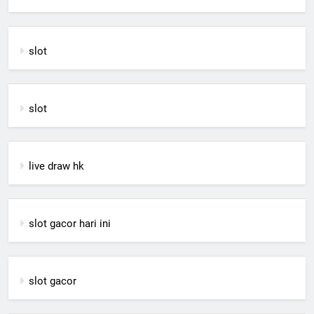
slot
slot
live draw hk
slot gacor hari ini
slot gacor