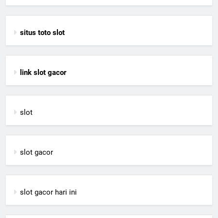
situs toto slot
link slot gacor
slot
slot gacor
slot gacor hari ini