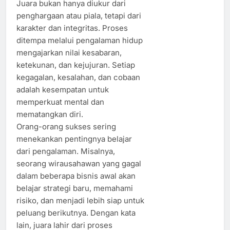
Juara bukan hanya diukur dari
penghargaan atau piala, tetapi dari
karakter dan integritas. Proses
ditempa melalui pengalaman hidup
mengajarkan nilai kesabaran,
ketekunan, dan kejujuran. Setiap
kegagalan, kesalahan, dan cobaan
adalah kesempatan untuk
memperkuat mental dan
mematangkan diri.
Orang-orang sukses sering
menekankan pentingnya belajar
dari pengalaman. Misalnya,
seorang wirausahawan yang gagal
dalam beberapa bisnis awal akan
belajar strategi baru, memahami
risiko, dan menjadi lebih siap untuk
peluang berikutnya. Dengan kata
lain, juara lahir dari proses