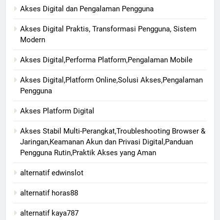
Akses Digital dan Pengalaman Pengguna
Akses Digital Praktis, Transformasi Pengguna, Sistem
Modern
Akses Digital,Performa Platform,Pengalaman Mobile
Akses Digital,Platform Online,Solusi Akses,Pengalaman
Pengguna
Akses Platform Digital
Akses Stabil Multi-Perangkat,Troubleshooting Browser &
Jaringan,Keamanan Akun dan Privasi Digital,Panduan
Pengguna Rutin,Praktik Akses yang Aman
alternatif edwinslot
alternatif horas88
alternatif kaya787