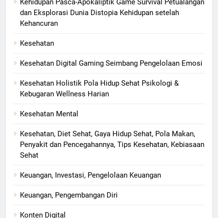
Kehidupan Pasca-Apokaliptik Game Survival Petualangan
dan Eksplorasi Dunia Distopia Kehidupan setelah
Kehancuran
Kesehatan
Kesehatan Digital Gaming Seimbang Pengelolaan Emosi
Kesehatan Holistik Pola Hidup Sehat Psikologi &
Kebugaran Wellness Harian
Kesehatan Mental
Kesehatan, Diet Sehat, Gaya Hidup Sehat, Pola Makan,
Penyakit dan Pencegahannya, Tips Kesehatan, Kebiasaan
Sehat
Keuangan, Investasi, Pengelolaan Keuangan
Keuangan, Pengembangan Diri
Konten Digital