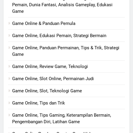
Pemain, Dunia Fantasi, Analisis Gameplay, Edukasi
Game
Game Online & Panduan Pemula
Game Online, Edukasi Pemain, Strategi Bermain
Game Online, Panduan Permainan, Tips & Trik, Strategi
Game
Game Online, Review Game, Teknologi
Game Online, Slot Online, Permainan Judi
Game Online, Slot, Teknologi Game
Game Online, Tips dan Trik
Game Online, Tips Gaming, Keterampilan Bermain,
Pengembangan Diri, Latihan Game