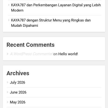
KAYA787 dan Perkembangan Layanan Digital yang Lebih
Modern
KAYA787 dengan Struktur Menu yang Ringkas dan
Mudah Dipahami
Recent Comments
A WordPress Commenter
on
Hello world!
Archives
July 2026
June 2026
May 2026