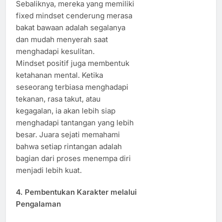
Sebaliknya, mereka yang memiliki
fixed mindset cenderung merasa
bakat bawaan adalah segalanya
dan mudah menyerah saat
menghadapi kesulitan.
Mindset positif juga membentuk
ketahanan mental. Ketika
seseorang terbiasa menghadapi
tekanan, rasa takut, atau
kegagalan, ia akan lebih siap
menghadapi tantangan yang lebih
besar. Juara sejati memahami
bahwa setiap rintangan adalah
bagian dari proses menempa diri
menjadi lebih kuat.
4. Pembentukan Karakter melalui
Pengalaman