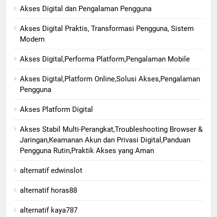
Akses Digital dan Pengalaman Pengguna
Akses Digital Praktis, Transformasi Pengguna, Sistem
Modern
Akses Digital,Performa Platform,Pengalaman Mobile
Akses Digital,Platform Online,Solusi Akses,Pengalaman
Pengguna
Akses Platform Digital
Akses Stabil Multi-Perangkat,Troubleshooting Browser &
Jaringan,Keamanan Akun dan Privasi Digital,Panduan
Pengguna Rutin,Praktik Akses yang Aman
alternatif edwinslot
alternatif horas88
alternatif kaya787