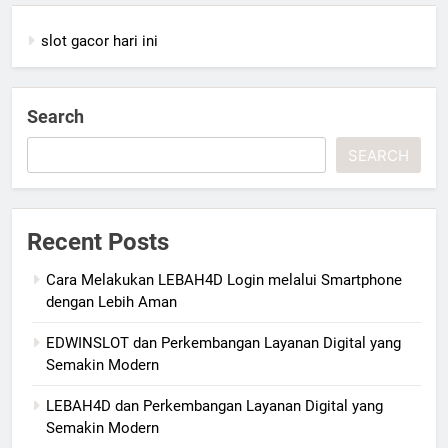
slot gacor hari ini
Search
SEARCH
Recent Posts
Cara Melakukan LEBAH4D Login melalui Smartphone
dengan Lebih Aman
EDWINSLOT dan Perkembangan Layanan Digital yang
Semakin Modern
LEBAH4D dan Perkembangan Layanan Digital yang
Semakin Modern