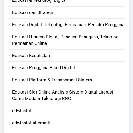
Edukasi & Teknologi Digital
Edukasi dan Strategi
Edukasi Digital, Teknologi Permainan, Perilaku Pengguna
Edukasi Hiburan Digital, Panduan Pengguna, Teknologi
Permainan Online
Edukasi Kesehatan
Edukasi Pengguna Brand Digital
Edukasi Platform & Transparansi Sistem
Edukasi Slot Online Analisis Sistem Digital Literasi
Game Modern Teknologi RNG
edwinslot
edwinslot alternatif