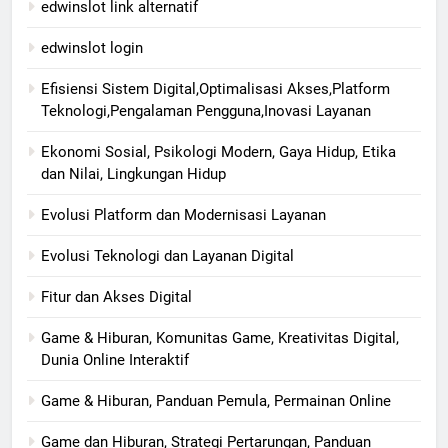
edwinslot link alternatif
edwinslot login
Efisiensi Sistem Digital,Optimalisasi Akses,Platform
Teknologi,Pengalaman Pengguna,Inovasi Layanan
Ekonomi Sosial, Psikologi Modern, Gaya Hidup, Etika
dan Nilai, Lingkungan Hidup
Evolusi Platform dan Modernisasi Layanan
Evolusi Teknologi dan Layanan Digital
Fitur dan Akses Digital
Game & Hiburan, Komunitas Game, Kreativitas Digital,
Dunia Online Interaktif
Game & Hiburan, Panduan Pemula, Permainan Online
Game dan Hiburan, Strategi Pertarungan, Panduan