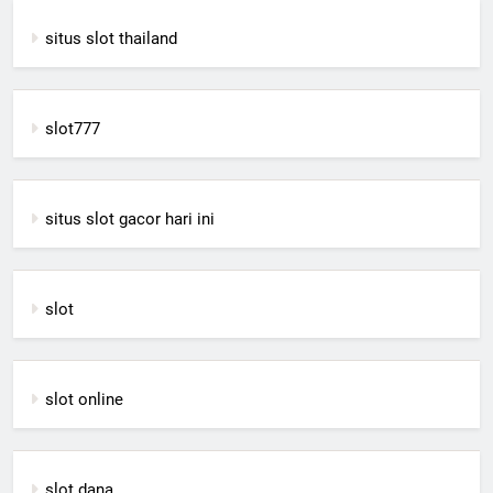
situs slot thailand
slot777
situs slot gacor hari ini
slot
slot online
slot dana