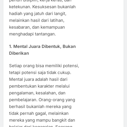
ketekunan. Kesuksesan bukanlah
hadiah yang jatuh dari langit,
melainkan hasil dari latihan,
kesabaran, dan kemampuan
menghadapi tantangan.
1. Mental Juara Dibentuk, Bukan
Diberikan
Setiap orang bisa memiliki potensi,
tetapi potensi saja tidak cukup.
Mental juara adalah hasil dari
pembentukan karakter melalui
pengalaman, kesalahan, dan
pembelajaran. Orang-orang yang
berhasil bukanlah mereka yang
tidak pernah gagal, melainkan
mereka yang mampu bangkit dan
belajar dari kegagalan. Seorang