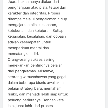
Juara bukan hanya diukur dari
penghargaan atau piala, tetapi dari
karakter dan integritas. Proses
ditempa melalui pengalaman hidup
mengajarkan nilai kesabaran,
ketekunan, dan kejujuran. Setiap
kegagalan, kesalahan, dan cobaan
adalah kesempatan untuk
memperkuat mental dan
mematangkan diri.
Orang-orang sukses sering
menekankan pentingnya belajar
dari pengalaman. Misalnya,
seorang wirausahawan yang gagal
dalam beberapa bisnis awal akan
belajar strategi baru, memahami
risiko, dan menjadi lebih siap untuk
peluang berikutnya. Dengan kata
lain, juara lahir dari proses