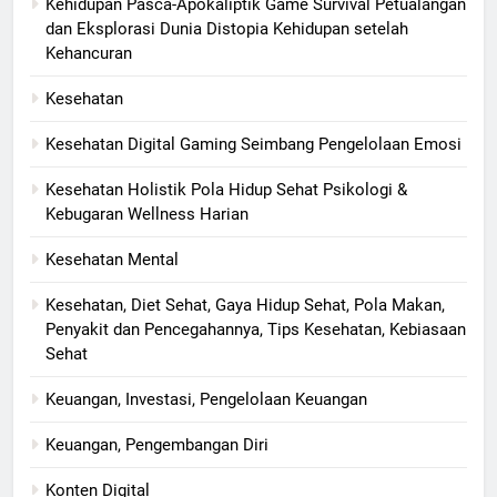
Kehidupan Pasca-Apokaliptik Game Survival Petualangan
dan Eksplorasi Dunia Distopia Kehidupan setelah
Kehancuran
Kesehatan
Kesehatan Digital Gaming Seimbang Pengelolaan Emosi
Kesehatan Holistik Pola Hidup Sehat Psikologi &
Kebugaran Wellness Harian
Kesehatan Mental
Kesehatan, Diet Sehat, Gaya Hidup Sehat, Pola Makan,
Penyakit dan Pencegahannya, Tips Kesehatan, Kebiasaan
Sehat
Keuangan, Investasi, Pengelolaan Keuangan
Keuangan, Pengembangan Diri
Konten Digital