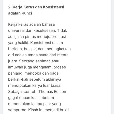
2. Kerja Keras dan Konsistensi
adalah Kunci
Kerja keras adalah bahasa
universal dari kesuksesan. Tidak
ada jalan pintas menuju prestasi
yang hakiki. Konsistensi dalam
berlatih, belajar, dan meningkatkan
diri adalah tanda nyata dari mental
juara. Seorang seniman atau
ilmuwan juga mengalami proses
panjang, mencoba dan gagal
berkali-kali sebelum akhirnya
menciptakan karya luar biasa.
Sebagai contoh, Thomas Edison
gagal ribuan kali sebelum
menemukan lampu pijar yang
sempurna. Kisah ini menjadi bukti