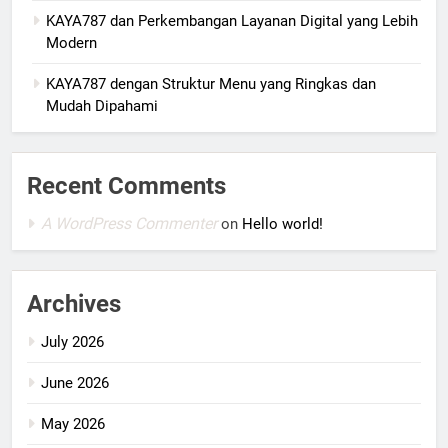
KAYA787 dan Perkembangan Layanan Digital yang Lebih
Modern
KAYA787 dengan Struktur Menu yang Ringkas dan
Mudah Dipahami
Recent Comments
A WordPress Commenter
on
Hello world!
Archives
July 2026
June 2026
May 2026