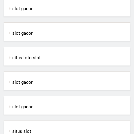
slot gacor
slot gacor
situs toto slot
slot gacor
slot gacor
situs slot