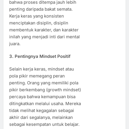
bahwa proses ditempa jauh lebih
penting daripada bakat semata.
Kerja keras yang konsisten
menciptakan disiplin, disiplin
membentuk karakter, dan karakter
inilah yang menjadi inti dari mental
juara.
3. Pentingnya Mindset Positif
Selain kerja keras, mindset atau
pola pikir memegang peran
penting. Orang yang memiliki pola
pikir berkembang (growth mindset)
percaya bahwa kemampuan bisa
ditingkatkan melalui usaha. Mereka
tidak melihat kegagalan sebagai
akhir dari segalanya, melainkan
sebagai kesempatan untuk belajar.