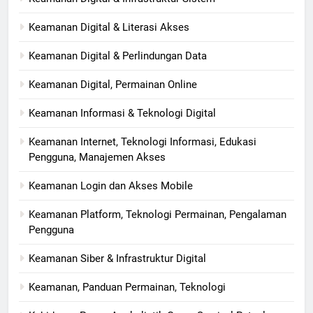
Keamanan Digital & Literasi Akses
Keamanan Digital & Perlindungan Data
Keamanan Digital, Permainan Online
Keamanan Informasi & Teknologi Digital
Keamanan Internet, Teknologi Informasi, Edukasi
Pengguna, Manajemen Akses
Keamanan Login dan Akses Mobile
Keamanan Platform, Teknologi Permainan, Pengalaman
Pengguna
Keamanan Siber & Infrastruktur Digital
Keamanan, Panduan Permainan, Teknologi