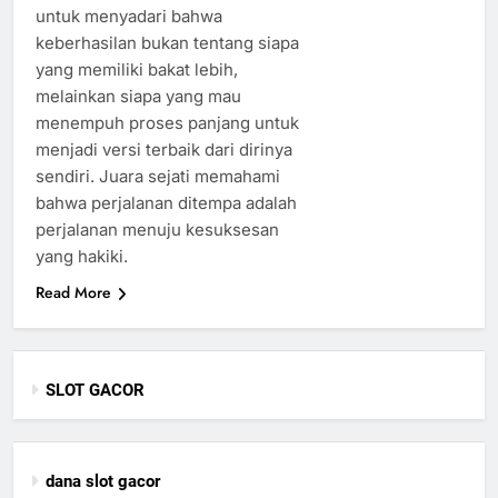
untuk menyadari bahwa
keberhasilan bukan tentang siapa
yang memiliki bakat lebih,
melainkan siapa yang mau
menempuh proses panjang untuk
menjadi versi terbaik dari dirinya
sendiri. Juara sejati memahami
bahwa perjalanan ditempa adalah
perjalanan menuju kesuksesan
yang hakiki.
Read More
SLOT GACOR
dana slot gacor