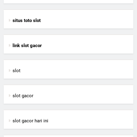
situs toto slot
link slot gacor
slot
slot gacor
slot gacor hari ini