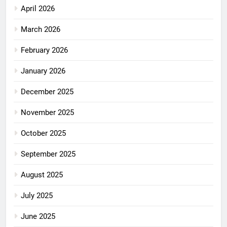
April 2026
March 2026
February 2026
January 2026
December 2025
November 2025
October 2025
September 2025
August 2025
July 2025
June 2025