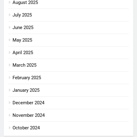
August 2025
July 2025
June 2025
May 2025
April 2025
March 2025
February 2025
January 2025
December 2024
November 2024
October 2024