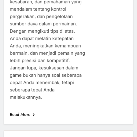
kesabaran, dan pemahaman yang
mendalam tentang kontrol,
pergerakan, dan pengelolaan
sumber daya dalam permainan.
Dengan mengikuti tips di atas,
Anda dapat melatih ketepatan
Anda, meningkatkan kemampuan
bermain, dan menjadi pemain yang
lebih presisi dan kompetitif.
Jangan lupa, kesuksesan dalam
game bukan hanya soal seberapa
cepat Anda menembak, tetapi
seberapa tepat Anda
melakukannya.
Read More