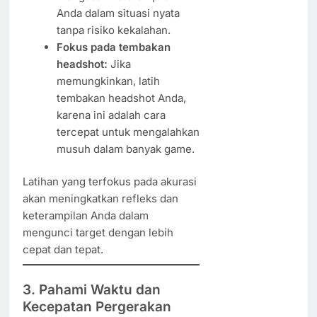
Anda dalam situasi nyata
tanpa risiko kekalahan.
Fokus pada tembakan
headshot:
Jika
memungkinkan, latih
tembakan headshot Anda,
karena ini adalah cara
tercepat untuk mengalahkan
musuh dalam banyak game.
Latihan yang terfokus pada akurasi
akan meningkatkan refleks dan
keterampilan Anda dalam
mengunci target dengan lebih
cepat dan tepat.
3. Pahami Waktu dan
Kecepatan Pergerakan