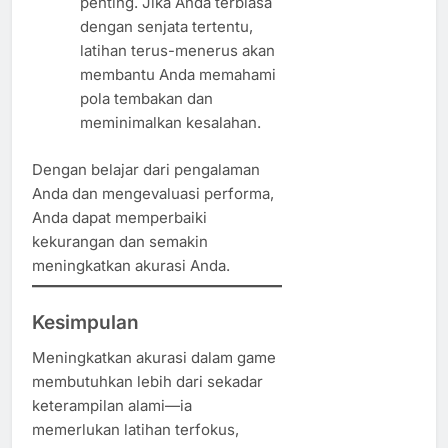
penting. Jika Anda terbiasa
dengan senjata tertentu,
latihan terus-menerus akan
membantu Anda memahami
pola tembakan dan
meminimalkan kesalahan.
Dengan belajar dari pengalaman
Anda dan mengevaluasi performa,
Anda dapat memperbaiki
kekurangan dan semakin
meningkatkan akurasi Anda.
Kesimpulan
Meningkatkan akurasi dalam game
membutuhkan lebih dari sekadar
keterampilan alami—ia
memerlukan latihan terfokus,