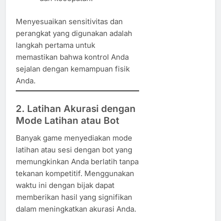
Menyesuaikan sensitivitas dan
perangkat yang digunakan adalah
langkah pertama untuk
memastikan bahwa kontrol Anda
sejalan dengan kemampuan fisik
Anda.
2. Latihan Akurasi dengan
Mode Latihan atau Bot
Banyak game menyediakan mode
latihan atau sesi dengan bot yang
memungkinkan Anda berlatih tanpa
tekanan kompetitif. Menggunakan
waktu ini dengan bijak dapat
memberikan hasil yang signifikan
dalam meningkatkan akurasi Anda.