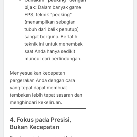
bijak:
Dalam banyak game
FPS, teknik “peeking”
(menampilkan sebagian
tubuh dari balik penutup)
sangat berguna. Berlatih
teknik ini untuk menembak
saat Anda hanya sedikit
muncul dari perlindungan.
Menyesuaikan kecepatan
pergerakan Anda dengan cara
yang tepat dapat membuat
tembakan lebih tepat sasaran dan
menghindari kekeliruan.
4. Fokus pada Presisi,
Bukan Kecepatan