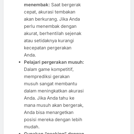
menembak:
Saat bergerak
cepat, akurasi tembakan
akan berkurang. Jika Anda
perlu menembak dengan
akurat, berhentilah sejenak
atau setidaknya kurangi
kecepatan pergerakan
Anda.
Pelajari pergerakan musuh:
Dalam game kompetitif,
memprediksi gerakan
musuh sangat membantu
dalam meningkatkan akurasi
Anda. Jika Anda tahu ke
mana musuh akan bergerak,
Anda bisa menargetkan
posisi mereka dengan lebih
mudah.
Gunakan “peeking” dengan