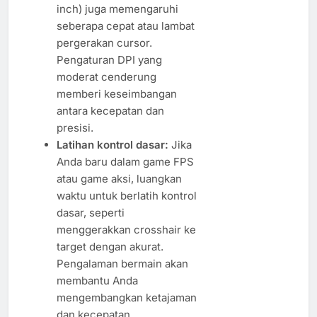
inch) juga memengaruhi
seberapa cepat atau lambat
pergerakan cursor.
Pengaturan DPI yang
moderat cenderung
memberi keseimbangan
antara kecepatan dan
presisi.
Latihan kontrol dasar:
Jika
Anda baru dalam game FPS
atau game aksi, luangkan
waktu untuk berlatih kontrol
dasar, seperti
menggerakkan crosshair ke
target dengan akurat.
Pengalaman bermain akan
membantu Anda
mengembangkan ketajaman
dan kecepatan.