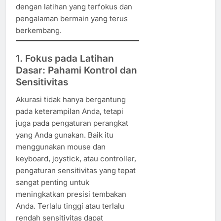
dengan latihan yang terfokus dan
pengalaman bermain yang terus
berkembang.
1. Fokus pada Latihan
Dasar: Pahami Kontrol dan
Sensitivitas
Akurasi tidak hanya bergantung
pada keterampilan Anda, tetapi
juga pada pengaturan perangkat
yang Anda gunakan. Baik itu
menggunakan mouse dan
keyboard, joystick, atau controller,
pengaturan sensitivitas yang tepat
sangat penting untuk
meningkatkan presisi tembakan
Anda. Terlalu tinggi atau terlalu
rendah sensitivitas dapat