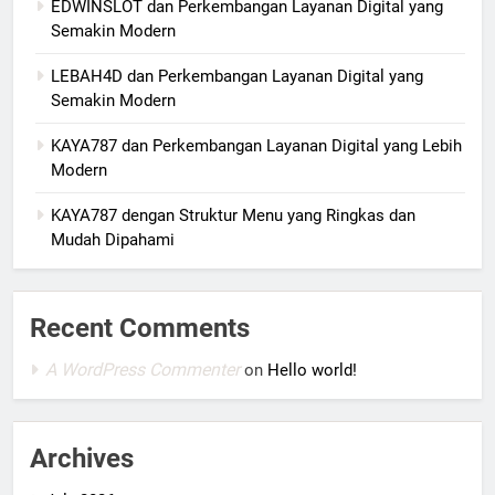
EDWINSLOT dan Perkembangan Layanan Digital yang
Semakin Modern
LEBAH4D dan Perkembangan Layanan Digital yang
Semakin Modern
KAYA787 dan Perkembangan Layanan Digital yang Lebih
Modern
KAYA787 dengan Struktur Menu yang Ringkas dan
Mudah Dipahami
Recent Comments
A WordPress Commenter
on
Hello world!
Archives