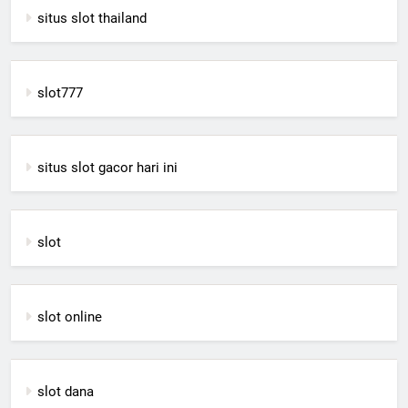
situs slot thailand
slot777
situs slot gacor hari ini
slot
slot online
slot dana