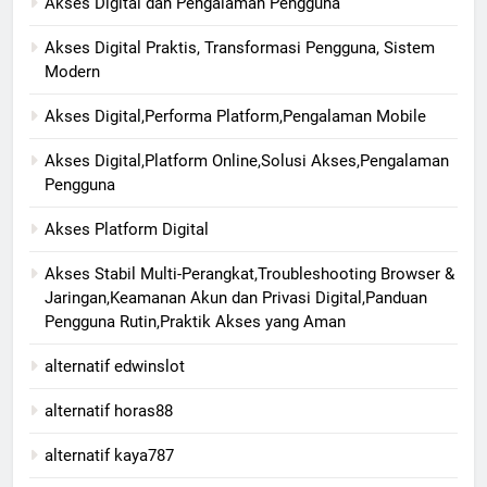
Akses Digital dan Pengalaman Pengguna
Akses Digital Praktis, Transformasi Pengguna, Sistem
Modern
Akses Digital,Performa Platform,Pengalaman Mobile
Akses Digital,Platform Online,Solusi Akses,Pengalaman
Pengguna
Akses Platform Digital
Akses Stabil Multi-Perangkat,Troubleshooting Browser &
Jaringan,Keamanan Akun dan Privasi Digital,Panduan
Pengguna Rutin,Praktik Akses yang Aman
alternatif edwinslot
alternatif horas88
alternatif kaya787