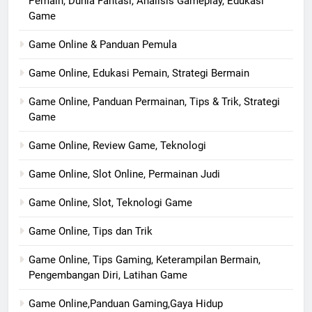
Pemain, Dunia Fantasi, Analisis Gameplay, Edukasi
Game
Game Online & Panduan Pemula
Game Online, Edukasi Pemain, Strategi Bermain
Game Online, Panduan Permainan, Tips & Trik, Strategi
Game
Game Online, Review Game, Teknologi
Game Online, Slot Online, Permainan Judi
Game Online, Slot, Teknologi Game
Game Online, Tips dan Trik
Game Online, Tips Gaming, Keterampilan Bermain,
Pengembangan Diri, Latihan Game
Game Online,Panduan Gaming,Gaya Hidup