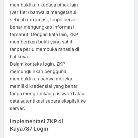
membuktikan kepada pihak lain
(verifier) bahwa ia mengetahui
sebuah informasi, tanpa benar-
benar mengungkap informasi
tersebut. Dengan kata lain, ZKP
memberikan bukti yang sahih
tanpa perlu membuka rahasia di
baliknya.
Dalam konteks login, ZKP
memungkinkan pengguna
membuktikan bahwa mereka
memiliki kredensial yang benar
tanpa mengirimkan password atau
data autentikasi secara eksplisit ke
server.
Implementasi ZKP di
Kaya787 Login