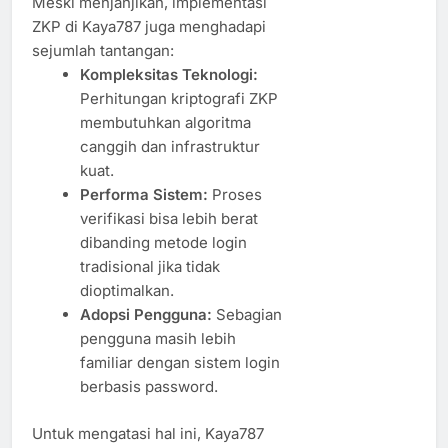
Meski menjanjikan, implementasi
ZKP di Kaya787 juga menghadapi
sejumlah tantangan:
Kompleksitas Teknologi:
Perhitungan kriptografi ZKP
membutuhkan algoritma
canggih dan infrastruktur
kuat.
Performa Sistem:
Proses
verifikasi bisa lebih berat
dibanding metode login
tradisional jika tidak
dioptimalkan.
Adopsi Pengguna:
Sebagian
pengguna masih lebih
familiar dengan sistem login
berbasis password.
Untuk mengatasi hal ini, Kaya787