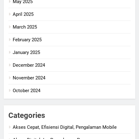
May 2025
April 2025
March 2025
February 2025
January 2025
December 2024
November 2024
October 2024
Categories
Akses Cepat, Efisiensi Digital, Pengalaman Mobile