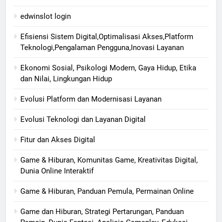
edwinslot login
Efisiensi Sistem Digital,Optimalisasi Akses,Platform
Teknologi,Pengalaman Pengguna,Inovasi Layanan
Ekonomi Sosial, Psikologi Modern, Gaya Hidup, Etika
dan Nilai, Lingkungan Hidup
Evolusi Platform dan Modernisasi Layanan
Evolusi Teknologi dan Layanan Digital
Fitur dan Akses Digital
Game & Hiburan, Komunitas Game, Kreativitas Digital,
Dunia Online Interaktif
Game & Hiburan, Panduan Pemula, Permainan Online
Game dan Hiburan, Strategi Pertarungan, Panduan