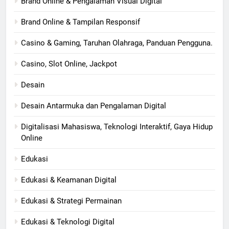
Brand Online & Pengalaman Visual Digital
Brand Online & Tampilan Responsif
Casino & Gaming, Taruhan Olahraga, Panduan Pengguna.
Casino, Slot Online, Jackpot
Desain
Desain Antarmuka dan Pengalaman Digital
Digitalisasi Mahasiswa, Teknologi Interaktif, Gaya Hidup
Online
Edukasi
Edukasi & Keamanan Digital
Edukasi & Strategi Permainan
Edukasi & Teknologi Digital