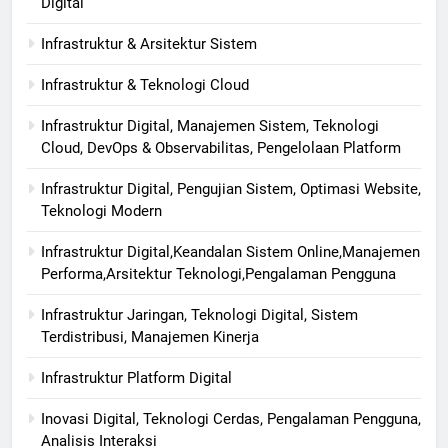
Digital
Infrastruktur & Arsitektur Sistem
Infrastruktur & Teknologi Cloud
Infrastruktur Digital, Manajemen Sistem, Teknologi
Cloud, DevOps & Observabilitas, Pengelolaan Platform
Infrastruktur Digital, Pengujian Sistem, Optimasi Website,
Teknologi Modern
Infrastruktur Digital,Keandalan Sistem Online,Manajemen
Performa,Arsitektur Teknologi,Pengalaman Pengguna
Infrastruktur Jaringan, Teknologi Digital, Sistem
Terdistribusi, Manajemen Kinerja
Infrastruktur Platform Digital
Inovasi Digital, Teknologi Cerdas, Pengalaman Pengguna,
Analisis Interaksi