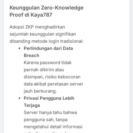
Keunggulan Zero-Knowledge
Proof di Kaya787
Adopsi ZKP menghadirkan
sejumlah keunggulan signifikan
dibanding metode login tradisional:
Perlindungan dari Data
Breach
Karena password tidak
pernah dikirim atau
disimpan, risiko kebocoran
data akibat peretasan server
jauh berkurang.
Privasi Pengguna Lebih
Terjaga
Server hanya tahu bahwa
pengguna sah, tanpa
mengetahui detail informasi