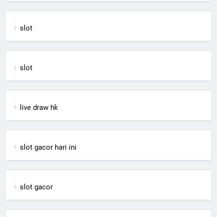
slot
slot
live draw hk
slot gacor hari ini
slot gacor