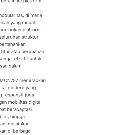
beralih ke platform
odularitas, di mana
rpisah yang mudah
ungkinkan platform
eluruhan struktur
mpertahankan
fitur atau perubahan
sangat efektif untuk
esan dalam
KEMON787 menerapkan
gital modern yang
g responsif juga
an mobilitas digital
pat beradaptasi
blet, hingga
lan, melainkan
an di berbagai