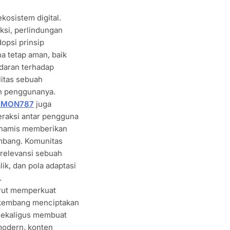
kosistem digital.
ksi, perlindungan
psi prinsip
a tetap aman, baik
daran terhadap
litas sebuah
n penggunanya.
EMON787
juga
eraksi antar pengguna
dinamis memberikan
embang. Komunitas
relevansi sebuah
ik, dan pola adaptasi
.
urut memperkuat
berkembang menciptakan
sekaligus membuat
 modern, konten