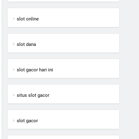
slot online
slot dana
slot gacor hari ini
situs slot gacor
slot gacor