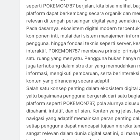
seperti POKEMON787 berjalan, kita bisa melihat b
platform dapat berkembang secara organik dan memi
relevan di tengah persaingan digital yang semakin
Pada dasarnya, ekosistem digital modern terbentuk
komponen inti, mulai dari sistem manajemen infor
pengguna, hingga fondasi teknis seperti server, k
interaktif. POKEMON787 membawa prinsip-prinsip 
satu ruang yang menyatu. Pengguna bukan hanya men
juga terhubung dalam struktur yang memudahkan
informasi, mengikuti pembaruan, serta berinteraks
konten yang dirancang secara adaptif.
Salah satu konsep penting dalam ekosistem digital
yaitu bagaimana pengguna bergerak dari satu bagia
platform seperti POKEMON787, pola alurnya disus
dipahami, intuitif, dan efisien. Konten yang jelas, la
navigasi yang adaptif memainkan peran penting d
setiap pengguna dapat mencapai tujuan mereka tan
sangat relevan dalam dunia digital saat ini, di man