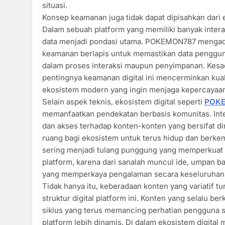
situasi.
Konsep keamanan juga tidak dapat dipisahkan dari e
Dalam sebuah platform yang memiliki banyak intera
data menjadi pondasi utama. POKEMON787 mengado
keamanan berlapis untuk memastikan data penggun
dalam proses interaksi maupun penyimpanan. Kesa
pentingnya keamanan digital ini mencerminkan kua
ekosistem modern yang ingin menjaga kepercayaa
Selain aspek teknis, ekosistem digital seperti
POK
memanfaatkan pendekatan berbasis komunitas. Int
dan akses terhadap konten-konten yang bersifat 
ruang bagi ekosistem untuk terus hidup dan berk
sering menjadi tulang punggung yang memperkuat 
platform, karena dari sanalah muncul ide, umpan bal
yang memperkaya pengalaman secara keseluruhan
Tidak hanya itu, keberadaan konten yang variatif t
struktur digital platform ini. Konten yang selalu 
siklus yang terus memancing perhatian pengguna 
platform lebih dinamis. Di dalam ekosistem digital