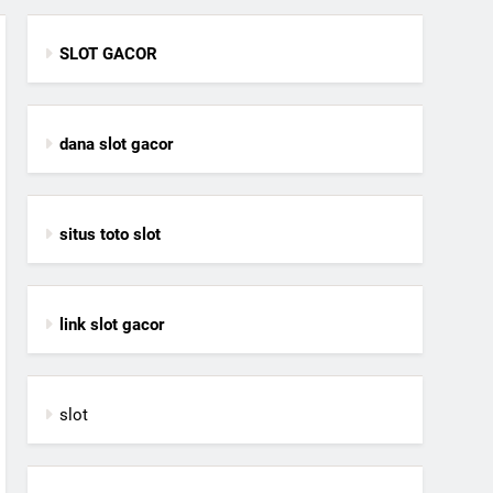
SLOT GACOR
dana slot gacor
situs toto slot
link slot gacor
slot