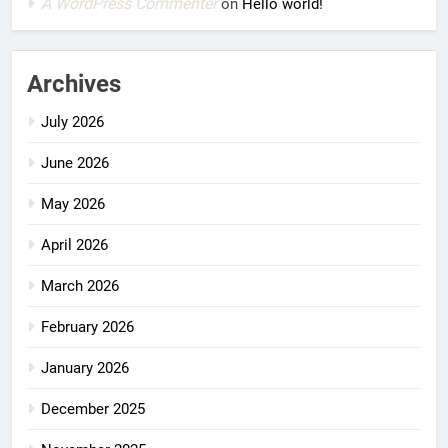
A WordPress Commenter
on
Hello world!
Archives
July 2026
June 2026
May 2026
April 2026
March 2026
February 2026
January 2026
December 2025