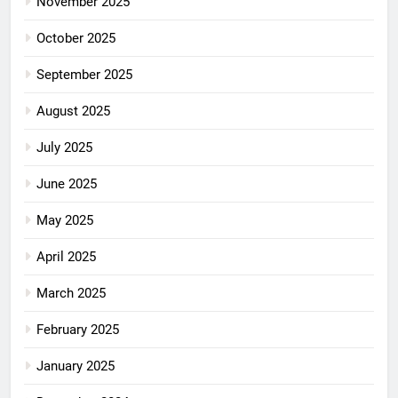
November 2025
October 2025
September 2025
August 2025
July 2025
June 2025
May 2025
April 2025
March 2025
February 2025
January 2025