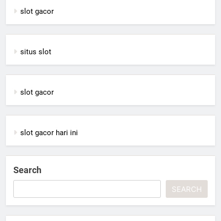
slot gacor
situs slot
slot gacor
slot gacor hari ini
Search
SEARCH