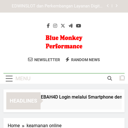
Skip
LEBAH4D dan Perkembangan Layanan Digital
to
yang Semakin Modern
content
KAYA787 dan Perkembangan Layanan Digital yang
Lebih Modern
Cara Melakukan LEBAH4D Login melalui
Smartphone dengan Lebih Aman
EDWINSLOT dan Perkembangan Layanan Digital
yang Semakin Modern
Blue Monkey
Dapatkan Produk Kesehatan Dan
LEBAH4D dan Perkembangan Layanan Digital
NEWSLETTER
RANDOM NEWS
yang Semakin Modern
Performance
Kebugaran Terbaik Di Blue Monkey
KAYA787 dan Perkembangan Layanan Digital yang
Performance. Untuk Performa Optimal
Lebih Modern
MENU
Anda.
ra Melakukan LEBAH4D Login melalui Smartphone dengan L
HEADLINES
Week Ago
Home
keamanan online