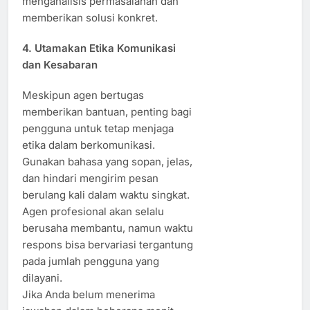
menganalisis permasalahan dan
memberikan solusi konkret.
4. Utamakan Etika Komunikasi
dan Kesabaran
Meskipun agen bertugas
memberikan bantuan, penting bagi
pengguna untuk tetap menjaga
etika dalam berkomunikasi.
Gunakan bahasa yang sopan, jelas,
dan hindari mengirim pesan
berulang kali dalam waktu singkat.
Agen profesional akan selalu
berusaha membantu, namun waktu
respons bisa bervariasi tergantung
pada jumlah pengguna yang
dilayani.
Jika Anda belum menerima