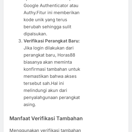
Google Authenticator atau
Authy.Fitur ini memberikan
kode unik yang terus
berubah sehingga sulit
dipalsukan.
Verifikasi Perangkat Baru:
Jika login dilakukan dari
perangkat baru, Horas88
biasanya akan meminta
konfirmasi tambahan untuk
memastikan bahwa akses
tersebut sah.Hal ini
melindungi akun dari
penyalahgunaan perangkat
asing.
Manfaat Verifikasi Tambahan
Menggunakan verifikasi tambahan