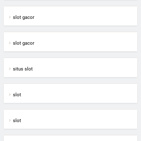
slot gacor
slot gacor
situs slot
slot
slot