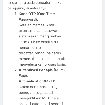
tergantung pada pengaturan akun
pengguna, di antaranya:
Kode OTP (One Time
Password):
Setelah memasukkan
username dan password,
sistem akan mengirimkan
kode OTP ke email atau
nomor ponsel
terdaftar.Pengguna harus
memasukkan kode ini untuk
menyelesaikan proses login.
Autentikasi Berlapis (Multi-
Factor
Authentication/MFA):
Dalam beberapa kasus,
pengguna juga dapat
mengaktifkan MFA melalui
aplikasi autentikasi seperti