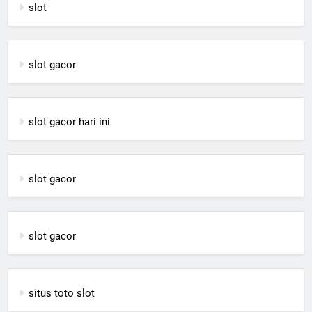
slot
slot gacor
slot gacor hari ini
slot gacor
slot gacor
situs toto slot