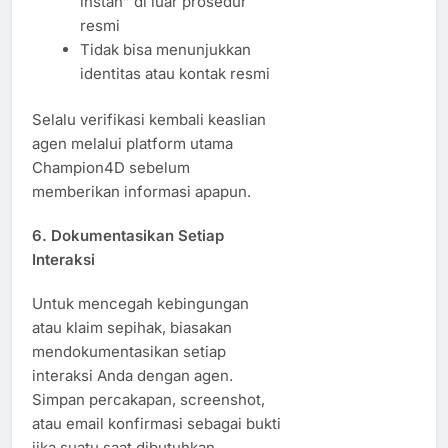
instan” di luar prosedur
resmi
Tidak bisa menunjukkan
identitas atau kontak resmi
Selalu verifikasi kembali keaslian
agen melalui platform utama
Champion4D sebelum
memberikan informasi apapun.
6. Dokumentasikan Setiap
Interaksi
Untuk mencegah kebingungan
atau klaim sepihak, biasakan
mendokumentasikan setiap
interaksi Anda dengan agen.
Simpan percakapan, screenshot,
atau email konfirmasi sebagai bukti
jika suatu saat dibutuhkan.