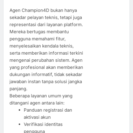
Agen Champion4D bukan hanya
sekadar pelayan teknis, tetapi juga
representasi dari layanan platform.
Mereka bertugas membantu
pengguna memahami fitur,
menyelesaikan kendala teknis,
serta memberikan informasi terkini
mengenai perubahan sistem. Agen
yang profesional akan memberikan
dukungan informatif, tidak sekadar
jawaban instan tanpa solusi jangka
panjang.
Beberapa layanan umum yang
ditangani agen antara lain:
Panduan registrasi dan
aktivasi akun
Verifikasi identitas
pengguna