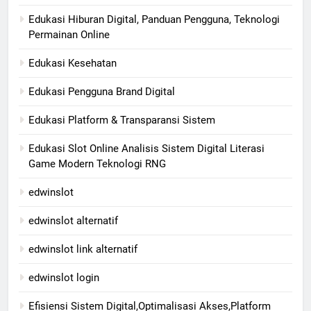
Edukasi Hiburan Digital, Panduan Pengguna, Teknologi
Permainan Online
Edukasi Kesehatan
Edukasi Pengguna Brand Digital
Edukasi Platform & Transparansi Sistem
Edukasi Slot Online Analisis Sistem Digital Literasi
Game Modern Teknologi RNG
edwinslot
edwinslot alternatif
edwinslot link alternatif
edwinslot login
Efisiensi Sistem Digital,Optimalisasi Akses,Platform