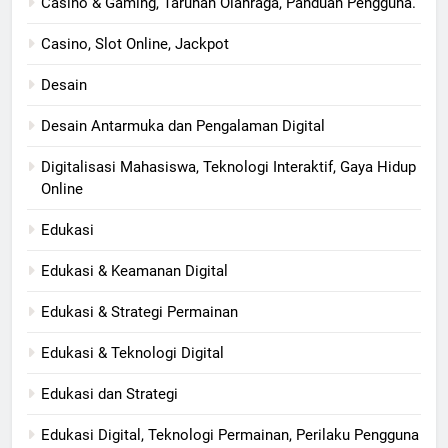
Casino & Gaming, Taruhan Olahraga, Panduan Pengguna.
Casino, Slot Online, Jackpot
Desain
Desain Antarmuka dan Pengalaman Digital
Digitalisasi Mahasiswa, Teknologi Interaktif, Gaya Hidup
Online
Edukasi
Edukasi & Keamanan Digital
Edukasi & Strategi Permainan
Edukasi & Teknologi Digital
Edukasi dan Strategi
Edukasi Digital, Teknologi Permainan, Perilaku Pengguna