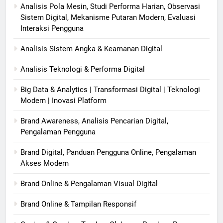
Analisis Pola Mesin, Studi Performa Harian, Observasi
Sistem Digital, Mekanisme Putaran Modern, Evaluasi
Interaksi Pengguna
Analisis Sistem Angka & Keamanan Digital
Analisis Teknologi & Performa Digital
Big Data & Analytics | Transformasi Digital | Teknologi
Modern | Inovasi Platform
Brand Awareness, Analisis Pencarian Digital,
Pengalaman Pengguna
Brand Digital, Panduan Pengguna Online, Pengalaman
Akses Modern
Brand Online & Pengalaman Visual Digital
Brand Online & Tampilan Responsif