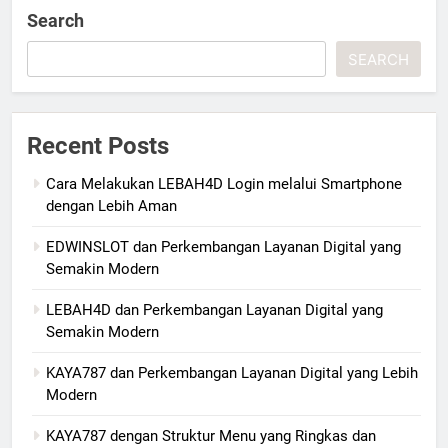
Search
SEARCH
Recent Posts
Cara Melakukan LEBAH4D Login melalui Smartphone
dengan Lebih Aman
EDWINSLOT dan Perkembangan Layanan Digital yang
Semakin Modern
LEBAH4D dan Perkembangan Layanan Digital yang
Semakin Modern
KAYA787 dan Perkembangan Layanan Digital yang Lebih
Modern
KAYA787 dengan Struktur Menu yang Ringkas dan