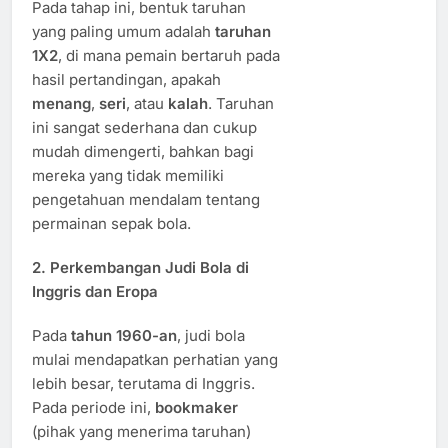
Pada tahap ini, bentuk taruhan
yang paling umum adalah
taruhan
1X2
, di mana pemain bertaruh pada
hasil pertandingan, apakah
menang
,
seri
, atau
kalah
. Taruhan
ini sangat sederhana dan cukup
mudah dimengerti, bahkan bagi
mereka yang tidak memiliki
pengetahuan mendalam tentang
permainan sepak bola.
2.
Perkembangan Judi Bola di
Inggris dan Eropa
Pada
tahun 1960-an
, judi bola
mulai mendapatkan perhatian yang
lebih besar, terutama di Inggris.
Pada periode ini,
bookmaker
(pihak yang menerima taruhan)