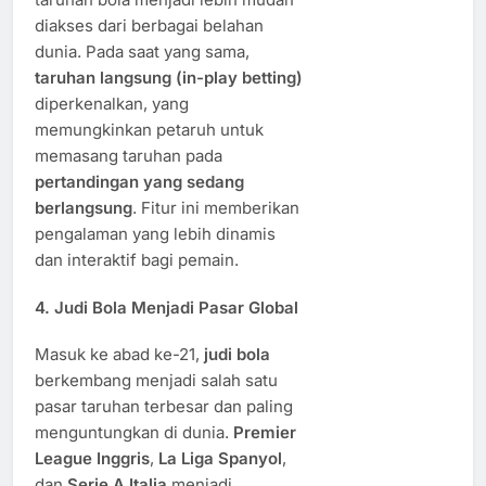
diakses dari berbagai belahan
dunia. Pada saat yang sama,
taruhan langsung (in-play betting)
diperkenalkan, yang
memungkinkan petaruh untuk
memasang taruhan pada
pertandingan yang sedang
berlangsung
. Fitur ini memberikan
pengalaman yang lebih dinamis
dan interaktif bagi pemain.
4.
Judi Bola Menjadi Pasar Global
Masuk ke abad ke-21,
judi bola
berkembang menjadi salah satu
pasar taruhan terbesar dan paling
menguntungkan di dunia.
Premier
League Inggris
,
La Liga Spanyol
,
dan
Serie A Italia
menjadi