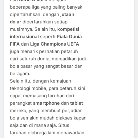
beberapa liga yang paling banyak
dipertaruhkan, dengan
jutaan
dolar
dipertaruhkan setiap
musimnya. Selain itu,
kompetisi
internasional
seperti
Piala Dunia
FIFA
dan
Liga Champions UEFA
juga menarik perhatian petaruh
dari seluruh dunia, menjadikan judi
bola pasar yang sangat besar dan
beragam.
Selain itu, dengan kemajuan
teknologi mobile, para petaruh kini
dapat memasang taruhan dari
perangkat
smartphone
dan
tablet
mereka, yang membuat perjudian
bola semakin mudah diakses kapan
saja dan di mana saja. Situs
taruhan olahraga kini menawarkan