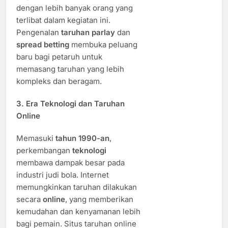
dengan lebih banyak orang yang
terlibat dalam kegiatan ini.
Pengenalan
taruhan parlay
dan
spread betting
membuka peluang
baru bagi petaruh untuk
memasang taruhan yang lebih
kompleks dan beragam.
3.
Era Teknologi dan Taruhan
Online
Memasuki
tahun 1990-an
,
perkembangan
teknologi
membawa dampak besar pada
industri judi bola. Internet
memungkinkan taruhan dilakukan
secara
online
, yang memberikan
kemudahan dan kenyamanan lebih
bagi pemain. Situs taruhan online