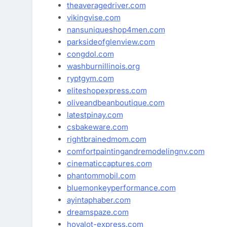
theaveragedriver.com
vikingvise.com
nansuniqueshop4men.com
parksideofglenview.com
congdol.com
washburnillinois.org
ryptgym.com
eliteshopexpress.com
oliveandbeanboutique.com
latestpinay.com
csbakeware.com
rightbrainedmom.com
comfortpaintingandremodelingnv.com
cinematiccaptures.com
phantommobil.com
bluemonkeyperformance.com
ayintaphaber.com
dreamspaze.com
hovalot-express.com