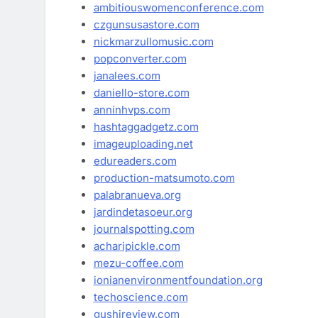
ambitiouswomenconference.com
czgunsusastore.com
nickmarzullomusic.com
popconverter.com
janalees.com
daniello-store.com
anninhvps.com
hashtaggadgetz.com
imageuploading.net
edureaders.com
production-matsumoto.com
palabranueva.org
jardindetasoeur.org
journalspotting.com
acharipickle.com
mezu-coffee.com
ionianenvironmentfoundation.org
techoscience.com
gushireview.com