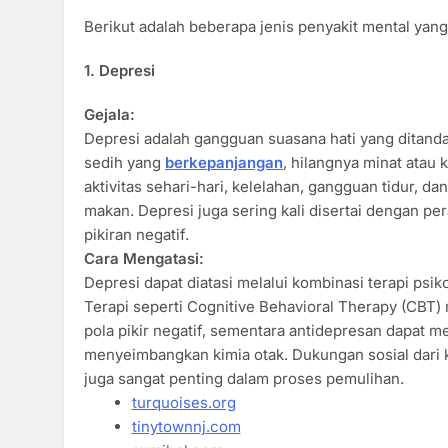
Berikut adalah beberapa jenis penyakit mental yang
1. Depresi
Gejala:
Depresi adalah gangguan suasana hati yang ditand
sedih yang
berkepanjangan
, hilangnya minat atau
aktivitas sehari-hari, kelelahan, gangguan tidur, d
makan. Depresi juga sering kali disertai dengan pe
pikiran negatif.
Cara Mengatasi:
Depresi dapat diatasi melalui kombinasi terapi psik
Terapi seperti Cognitive Behavioral Therapy (CB
pola pikir negatif, sementara antidepresan dapat 
menyeimbangkan kimia otak. Dukungan sosial dari 
juga sangat penting dalam proses pemulihan.
turquoises.org
tinytownnj.com