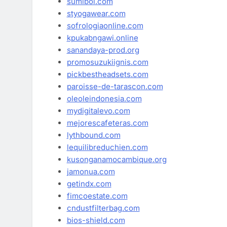
sumibol.com
styogawear.com
sofrologiaonline.com
kpukabngawi.online
sanandaya-prod.org
promosuzukiignis.com
pickbestheadsets.com
paroisse-de-tarascon.com
oleoleindonesia.com
mydigitalevo.com
mejorescafeteras.com
lythbound.com
lequilibreduchien.com
kusonganamocambique.org
jamonua.com
getindx.com
fimcoestate.com
cndustfilterbag.com
bios-shield.com