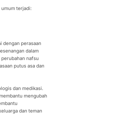
 umum terjadi:
ai dengan perasaan
 kesenangan dalam
an perubahan nafsu
rasaan putus asa dan
ologis dan medikasi.
T) membantu mengubah
membantu
keluarga dan teman