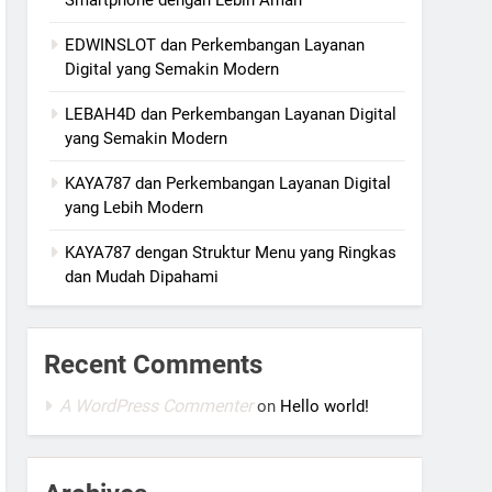
Smartphone dengan Lebih Aman
EDWINSLOT dan Perkembangan Layanan
Digital yang Semakin Modern
LEBAH4D dan Perkembangan Layanan Digital
yang Semakin Modern
KAYA787 dan Perkembangan Layanan Digital
yang Lebih Modern
KAYA787 dengan Struktur Menu yang Ringkas
dan Mudah Dipahami
Recent Comments
A WordPress Commenter
on
Hello world!