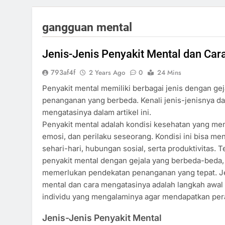
gangguan mental
Jenis-Jenis Penyakit Mental dan Ca
793af4f
2 Years Ago
0
24 Mins
Penyakit mental memiliki berbagai jenis dengan gej
penanganan yang berbeda. Kenali jenis-jenisnya d
mengatasinya dalam artikel ini.
Penyakit mental adalah kondisi kesehatan yang me
emosi, dan perilaku seseorang. Kondisi ini bisa me
sehari-hari, hubungan sosial, serta produktivitas. T
penyakit mental dengan gejala yang berbeda-beda
memerlukan pendekatan penanganan yang tepat. Je
mental dan cara mengatasinya adalah langkah awa
individu yang mengalaminya agar mendapatkan per
Jenis-Jenis Penyakit Mental