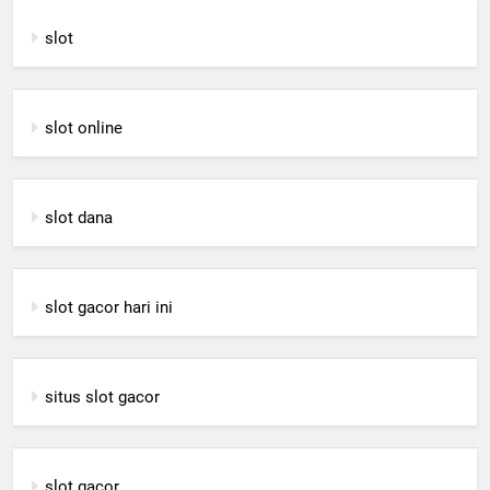
slot
slot online
slot dana
slot gacor hari ini
situs slot gacor
slot gacor