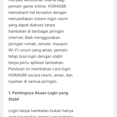
pemain game online. HORAS88
memahami hal tersebut dengan
menyediakan sistem login resmi
yang dapat diakses tanpa
hambatan di berbagai jaringan
internet. Baik menggunakan
jaringan rumah, seluler, maupun
Wi-Fi umum yang aman, pemain
tetap bisa login dengan stabil
tanpa perlu aplikasi tambahan.
Panduan ini membahas cara login
HORAS88 secara resmi, aman, dan
nyaman di semua jaringan.
1. Pentingnya Akses Login yang
Stabil
Login tanpa hambatan bukan hanya
soal kecepatan, tetapi juga tentang