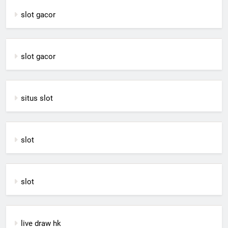
slot gacor
slot gacor
situs slot
slot
slot
live draw hk