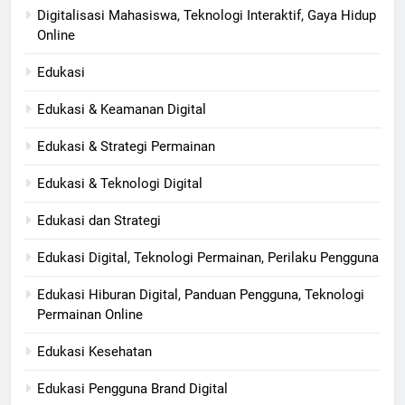
Digitalisasi Mahasiswa, Teknologi Interaktif, Gaya Hidup
Online
Edukasi
Edukasi & Keamanan Digital
Edukasi & Strategi Permainan
Edukasi & Teknologi Digital
Edukasi dan Strategi
Edukasi Digital, Teknologi Permainan, Perilaku Pengguna
Edukasi Hiburan Digital, Panduan Pengguna, Teknologi
Permainan Online
Edukasi Kesehatan
Edukasi Pengguna Brand Digital