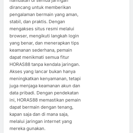
hambatan di semua jaringan
dirancang untuk memberikan
pengalaman bermain yang aman,
stabil, dan praktis. Dengan
mengakses situs resmi melalui
browser, mengikuti langkah login
yang benar, dan menerapkan tips
keamanan sederhana, pemain
dapat menikmati semua fitur
HORAS88 tanpa kendala jaringan.
Akses yang lancar bukan hanya
meningkatkan kenyamanan, tetapi
juga menjaga keamanan akun dan
data pribadi. Dengan pendekatan
ini, HORAS88 memastikan pemain
dapat bermain dengan tenang,
kapan saja dan di mana saja,
melalui jaringan internet yang
mereka gunakan.