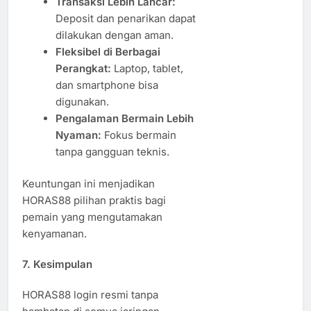
Transaksi Lebih Lancar:
Deposit dan penarikan dapat
dilakukan dengan aman.
Fleksibel di Berbagai
Perangkat:
Laptop, tablet,
dan smartphone bisa
digunakan.
Pengalaman Bermain Lebih
Nyaman:
Fokus bermain
tanpa gangguan teknis.
Keuntungan ini menjadikan
HORAS88 pilihan praktis bagi
pemain yang mengutamakan
kenyamanan.
7. Kesimpulan
HORAS88 login resmi tanpa