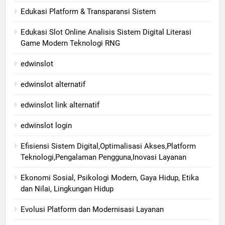
Edukasi Platform & Transparansi Sistem
Edukasi Slot Online Analisis Sistem Digital Literasi
Game Modern Teknologi RNG
edwinslot
edwinslot alternatif
edwinslot link alternatif
edwinslot login
Efisiensi Sistem Digital,Optimalisasi Akses,Platform
Teknologi,Pengalaman Pengguna,Inovasi Layanan
Ekonomi Sosial, Psikologi Modern, Gaya Hidup, Etika
dan Nilai, Lingkungan Hidup
Evolusi Platform dan Modernisasi Layanan