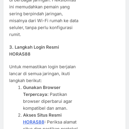
ini memudahkan pemain yang
sering berpindah jaringan,
misalnya dari Wi-Fi rumah ke data
seluler, tanpa perlu konfigurasi
rumit.
3. Langkah Login Resmi
HORAS88
Untuk memastikan login berjalan
lancar di semua jaringan, ikuti
langkah berikut:
Gunakan Browser
Terpercaya:
Pastikan
browser diperbarui agar
kompatibel dan aman.
Akses Situs Resmi
HORAS88
:
Periksa alamat
situs dan pastikan protokol