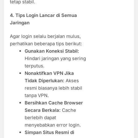
tetap stabil.
4. Tips Login Lancar di Semua
Jaringan
Agar login selalu berjalan mulus,
perhatikan beberapa tips berikut:
Gunakan Koneksi Stabil:
Hindari jaringan yang sering
terputus.
Nonaktifkan VPN Jika
Tidak Diperlukan:
Akses
resmi biasanya lebih stabil
tanpa VPN.
Bersihkan Cache Browser
Secara Berkala:
Cache
berlebih dapat
menyebabkan error login.
Simpan Situs Resmi di