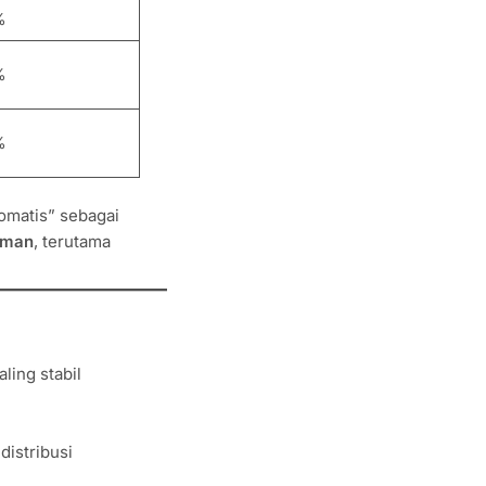
%
%
%
omatis” sebagai
aman
, terutama
ling stabil
distribusi