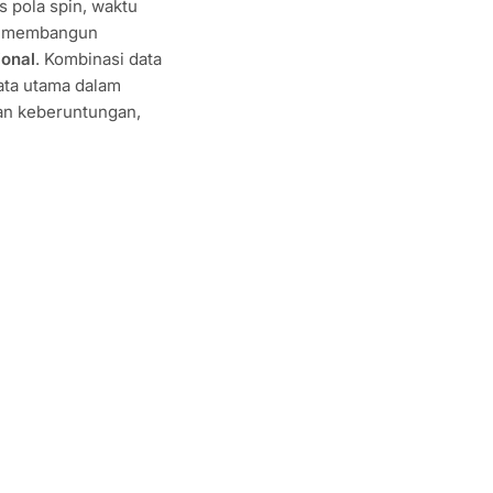
 pola spin, waktu
at membangun
ional
. Kombinasi data
ata utama dalam
an keberuntungan,