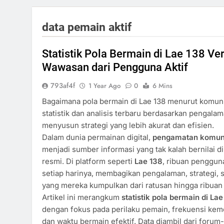
data pemain aktif
Statistik Pola Bermain di Lae 138 Ve
Wawasan dari Pengguna Aktif
793af4f
1 Year Ago
0
6 Mins
Bagaimana pola bermain di Lae 138 menurut komun
statistik dan analisis terbaru berdasarkan pengala
menyusun strategi yang lebih akurat dan efisien.
Dalam dunia permainan digital,
pengamatan komun
menjadi sumber informasi yang tak kalah bernilai d
resmi. Di platform seperti
Lae 138
, ribuan pengguna
setiap harinya, membagikan pengalaman, strategi, 
yang mereka kumpulkan dari ratusan hingga ribuan 
Artikel ini merangkum
statistik pola bermain di La
dengan fokus pada perilaku pemain, frekuensi kem
dan waktu bermain efektif. Data diambil dari foru