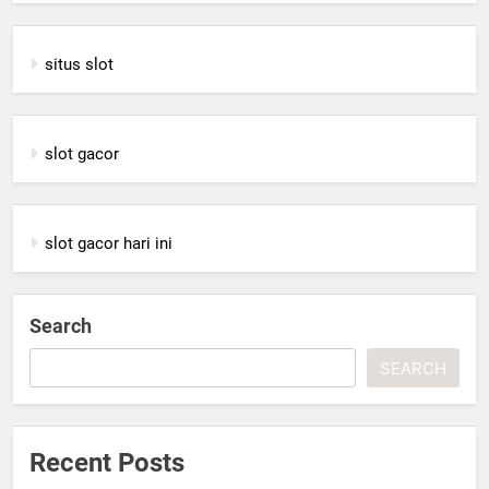
situs slot
slot gacor
slot gacor hari ini
Search
SEARCH
Recent Posts