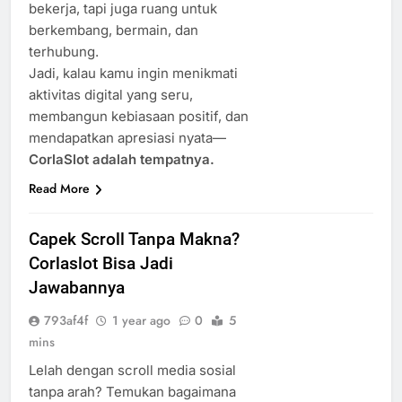
bekerja, tapi juga ruang untuk
berkembang, bermain, dan
terhubung.
Jadi, kalau kamu ingin menikmati
aktivitas digital yang seru,
membangun kebiasaan positif, dan
mendapatkan apresiasi nyata—
CorlaSlot adalah tempatnya.
Read More
Capek Scroll Tanpa Makna?
Corlaslot Bisa Jadi
Jawabannya
793af4f
1 year ago
0
5
mins
Lelah dengan scroll media sosial
tanpa arah? Temukan bagaimana