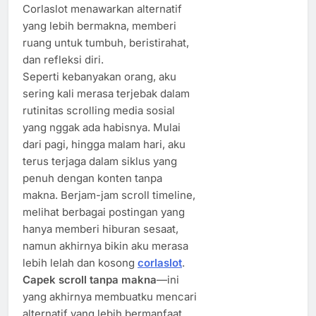
Corlaslot menawarkan alternatif
yang lebih bermakna, memberi
ruang untuk tumbuh, beristirahat,
dan refleksi diri.
Seperti kebanyakan orang, aku
sering kali merasa terjebak dalam
rutinitas scrolling media sosial
yang nggak ada habisnya. Mulai
dari pagi, hingga malam hari, aku
terus terjaga dalam siklus yang
penuh dengan konten tanpa
makna. Berjam-jam scroll timeline,
melihat berbagai postingan yang
hanya memberi hiburan sesaat,
namun akhirnya bikin aku merasa
lebih lelah dan kosong
corlaslot
.
Capek scroll tanpa makna
—ini
yang akhirnya membuatku mencari
alternatif yang lebih bermanfaat.