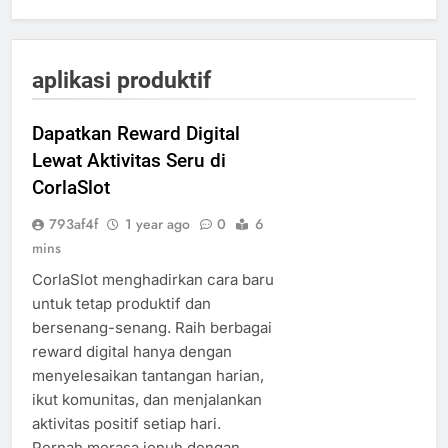
aplikasi produktif
Dapatkan Reward Digital
Lewat Aktivitas Seru di
CorlaSlot
793af4f
1 year ago
0
6
mins
CorlaSlot menghadirkan cara baru
untuk tetap produktif dan
bersenang-senang. Raih berbagai
reward digital hanya dengan
menyelesaikan tantangan harian,
ikut komunitas, dan menjalankan
aktivitas positif setiap hari.
Pernah merasa jenuh dengan