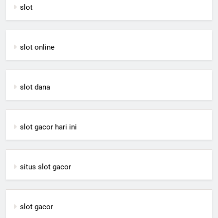
slot
slot online
slot dana
slot gacor hari ini
situs slot gacor
slot gacor