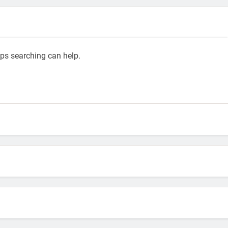
aps searching can help.