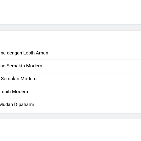
one dengan Lebih Aman
ang Semakin Modern
g Semakin Modern
 Lebih Modern
 Mudah Dipahami