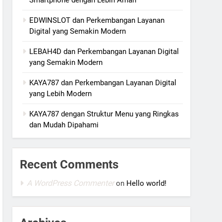
Smartphone dengan Lebih Aman
EDWINSLOT dan Perkembangan Layanan
Digital yang Semakin Modern
LEBAH4D dan Perkembangan Layanan Digital
yang Semakin Modern
KAYA787 dan Perkembangan Layanan Digital
yang Lebih Modern
KAYA787 dengan Struktur Menu yang Ringkas
dan Mudah Dipahami
Recent Comments
A WordPress Commenter
on
Hello world!