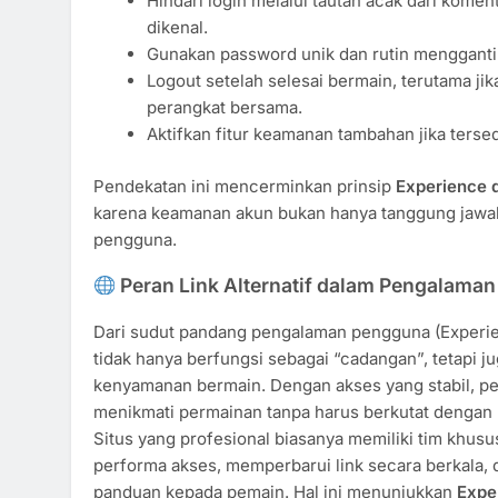
Hindari login melalui tautan acak dari komen
dikenal.
Gunakan password unik dan rutin mengganti
Logout setelah selesai bermain, terutama j
perangkat bersama.
Aktifkan fitur keamanan tambahan jika tersed
Pendekatan ini mencerminkan prinsip
Experience 
karena keamanan akun bukan hanya tanggung jawab 
pengguna.
Peran Link Alternatif dalam Pengalama
Dari sudut pandang pengalaman pengguna (Experienc
tidak hanya berfungsi sebagai “cadangan”, tetapi 
kenyamanan bermain. Dengan akses yang stabil, p
menikmati permainan tanpa harus berkutat dengan 
Situs yang profesional biasanya memiliki tim khu
performa akses, memperbarui link secara berkala,
panduan kepada pemain. Hal ini menunjukkan
Expe