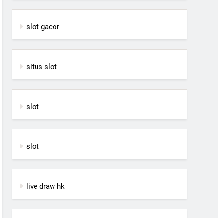
slot gacor
situs slot
slot
slot
live draw hk