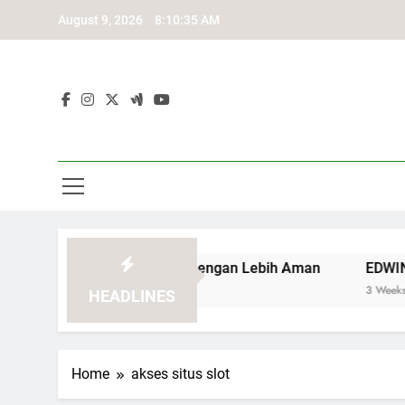
Skip
August 9, 2026
8:10:36 AM
to
content
Blu
Dapatkan 
alui Smartphone dengan Lebih Aman
EDWINSLOT dan P
3 Weeks Ago
HEADLINES
Home
akses situs slot