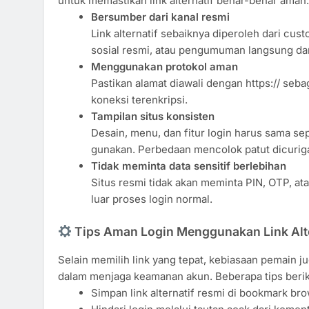
untuk memastikan link alternatif benar-benar aman:
Bersumber dari kanal resmi
Link alternatif sebaiknya diperoleh dari cus
sosial resmi, atau pengumuman langsung dari 
Menggunakan protokol aman
Pastikan alamat diawali dengan https:// seb
koneksi terenkripsi.
Tampilan situs konsisten
Desain, menu, dan fitur login harus sama se
gunakan. Perbedaan mencolok patut dicuriga
Tidak meminta data sensitif berlebihan
Situs resmi tidak akan meminta PIN, OTP, ata
luar proses login normal.
Tips Aman Login Menggunakan Link Alte
Selain memilih link yang tepat, kebiasaan pemain j
dalam menjaga keamanan akun. Beberapa tips beri
Simpan link alternatif resmi di bookmark bro