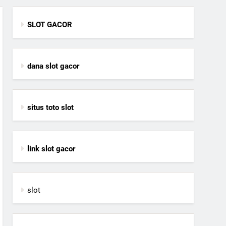
SLOT GACOR
dana slot gacor
situs toto slot
link slot gacor
slot