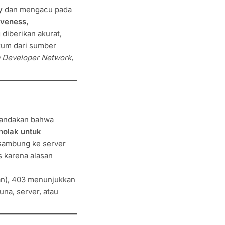
y
dan mengacu pada
iveness,
diberikan akurat,
kum dari sumber
a Developer Network
,
nandakan bahwa
olak untuk
ersambung ke server
 karena alasan
an), 403 menunjukkan
guna, server, atau