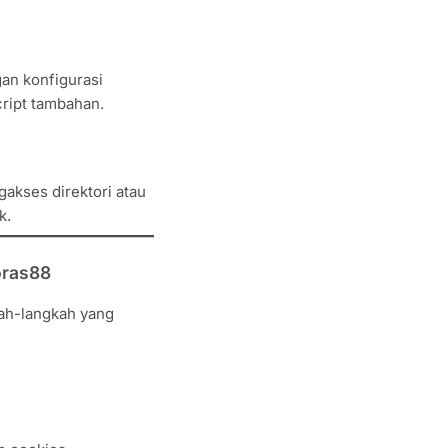
gan konfigurasi
cript tambahan.
gakses direktori atau
k.
oras88
kah-langkah yang