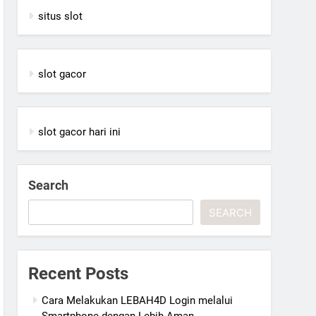
situs slot
slot gacor
slot gacor hari ini
Search
SEARCH
Recent Posts
Cara Melakukan LEBAH4D Login melalui