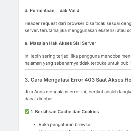
d.
Permintaan Tidak Valid
Header request dari browser bisa tidak sesuai den
server, terutama jika menggunakan ekstensi atau s
e.
Masalah Hak Akses Sisi Server
Ini lebih sering terjadi jika pengguna mencoba men
halaman yang sebenarnya tidak terbuka untuk publi
3. Cara Mengatasi Error 403 Saat Akses H
Jika Anda mengalami error ini, berikut adalah lang
dapat dicoba:
1.
Bersihkan Cache dan Cookies
Buka pengaturan browser