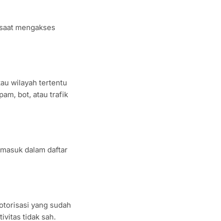
 saat mengakses
au wilayah tertentu
m, bot, atau trafik
masuk dalam daftar
torisasi yang sudah
vitas tidak sah.