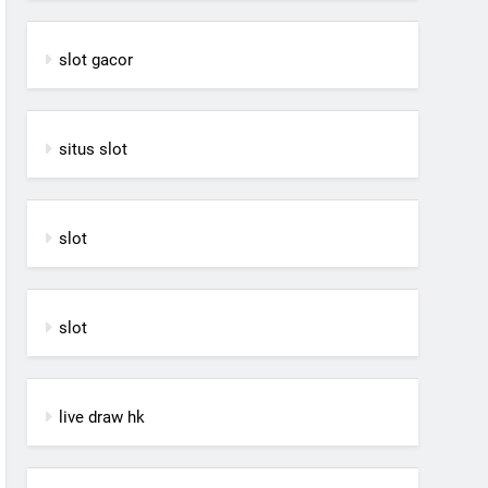
slot gacor
situs slot
slot
slot
live draw hk