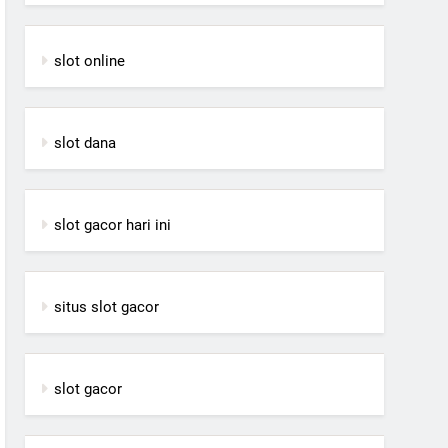
slot online
slot dana
slot gacor hari ini
situs slot gacor
slot gacor