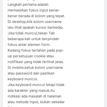
Langkah pertama adalah
memastikan fokus input benar-
benar berada di kolom yang tepat.
Di desktop,klik kolom username
lalu lihat apakah kursor berkedip.
Jika tidak muncul,tekan Tab
beberapa kali untuk berpindah
fokus antar elemen form.
Kadang fokus tertahan pada pop-
up persetujuan cookie atau
notifikasi yang tidak terlihat jelas.
Di mobile,ketuk kolom username
atau password dan pastikan
keyboard muncul.
Jika keyboard muncul tetapi tidak
ada karakter yang masuk,itu
indikasi ada masalah di halaman
atau metode input, bukan sekadar