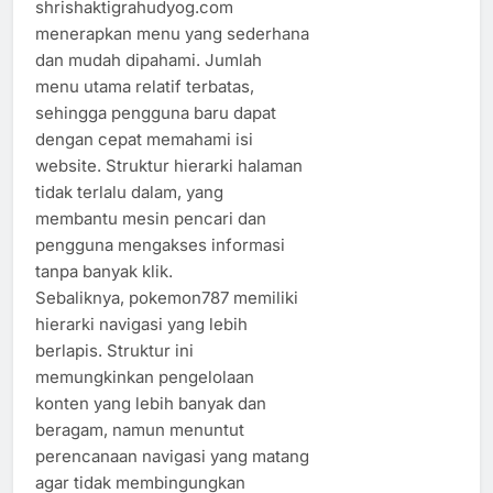
shrishaktigrahudyog.com
menerapkan menu yang sederhana
dan mudah dipahami. Jumlah
menu utama relatif terbatas,
sehingga pengguna baru dapat
dengan cepat memahami isi
website. Struktur hierarki halaman
tidak terlalu dalam, yang
membantu mesin pencari dan
pengguna mengakses informasi
tanpa banyak klik.
Sebaliknya, pokemon787 memiliki
hierarki navigasi yang lebih
berlapis. Struktur ini
memungkinkan pengelolaan
konten yang lebih banyak dan
beragam, namun menuntut
perencanaan navigasi yang matang
agar tidak membingungkan