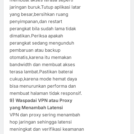
jaringan buruk.Tutup aplikasi latar
yang besar,bersihkan ruang
penyimpanan,dan restart
perangkat bila sudah lama tidak
dimatikan.Periksa apakah
perangkat sedang mengunduh
pembaruan atau backup
otomatis,karena itu memakan
bandwidth dan membuat akses
terasa lambat.Pastikan baterai
cukup,karena mode hemat daya
bisa menurunkan performa dan
membuat halaman tidak responsif.
9) Waspadai VPN atau Proxy
yang Menambah Latensi
VPN dan proxy sering menambah
hop jaringan sehingga latensi
meningkat dan verifikasi keamanan