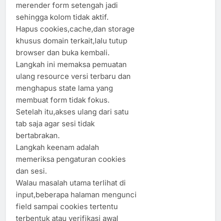
merender form setengah jadi
sehingga kolom tidak aktif.
Hapus cookies,cache,dan storage
khusus domain terkait,lalu tutup
browser dan buka kembali.
Langkah ini memaksa pemuatan
ulang resource versi terbaru dan
menghapus state lama yang
membuat form tidak fokus.
Setelah itu,akses ulang dari satu
tab saja agar sesi tidak
bertabrakan.
Langkah keenam adalah
memeriksa pengaturan cookies
dan sesi.
Walau masalah utama terlihat di
input,beberapa halaman mengunci
field sampai cookies tertentu
terbentuk atau verifikasi awal