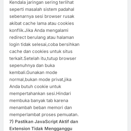
Kendala jaringan sering terlihat
seperti masalah sistem padahal
sebenarnya sesi browser rusak
akibat cache lama atau cookies
konflik.Jika Anda mengalami
redirect berulang atau halaman
login tidak selesai,coba bersihkan
cache dan cookies untuk situs
terkait.Setelah itu,tutup browser
sepenuhnya dan buka
kembali.Gunakan mode
normal,bukan mode privat,jika
Anda butuh cookie untuk
mempertahankan sesi.Hindari
membuka banyak tab karena
menambah beban memori dan
memperlambat proses pemuatan.
7) Pastikan JavaScript Aktif dan
Extension Tidak Mengganggu