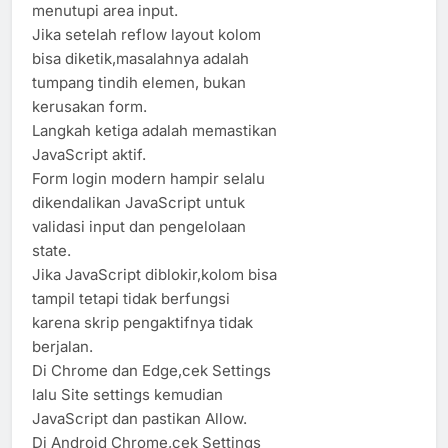
menutupi area input.
Jika setelah reflow layout kolom
bisa diketik,masalahnya adalah
tumpang tindih elemen, bukan
kerusakan form.
Langkah ketiga adalah memastikan
JavaScript aktif.
Form login modern hampir selalu
dikendalikan JavaScript untuk
validasi input dan pengelolaan
state.
Jika JavaScript diblokir,kolom bisa
tampil tetapi tidak berfungsi
karena skrip pengaktifnya tidak
berjalan.
Di Chrome dan Edge,cek Settings
lalu Site settings kemudian
JavaScript dan pastikan Allow.
Di Android Chrome,cek Settings