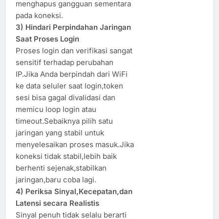
menghapus gangguan sementara
pada koneksi.
3) Hindari Perpindahan Jaringan
Saat Proses Login
Proses login dan verifikasi sangat
sensitif terhadap perubahan
IP.Jika Anda berpindah dari WiFi
ke data seluler saat login,token
sesi bisa gagal divalidasi dan
memicu loop login atau
timeout.Sebaiknya pilih satu
jaringan yang stabil untuk
menyelesaikan proses masuk.Jika
koneksi tidak stabil,lebih baik
berhenti sejenak,stabilkan
jaringan,baru coba lagi.
4) Periksa Sinyal,Kecepatan,dan
Latensi secara Realistis
Sinyal penuh tidak selalu berarti