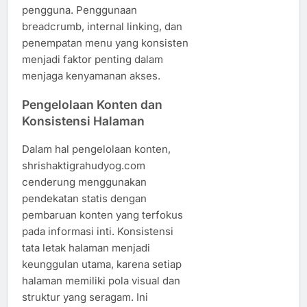
pengguna. Penggunaan
breadcrumb, internal linking, dan
penempatan menu yang konsisten
menjadi faktor penting dalam
menjaga kenyamanan akses.
Pengelolaan Konten dan
Konsistensi Halaman
Dalam hal pengelolaan konten,
shrishaktigrahudyog.com
cenderung menggunakan
pendekatan statis dengan
pembaruan konten yang terfokus
pada informasi inti. Konsistensi
tata letak halaman menjadi
keunggulan utama, karena setiap
halaman memiliki pola visual dan
struktur yang seragam. Ini