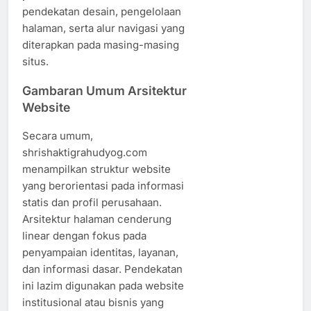
pendekatan desain, pengelolaan
halaman, serta alur navigasi yang
diterapkan pada masing-masing
situs.
Gambaran Umum Arsitektur
Website
Secara umum,
shrishaktigrahudyog.com
menampilkan struktur website
yang berorientasi pada informasi
statis dan profil perusahaan.
Arsitektur halaman cenderung
linear dengan fokus pada
penyampaian identitas, layanan,
dan informasi dasar. Pendekatan
ini lazim digunakan pada website
institusional atau bisnis yang