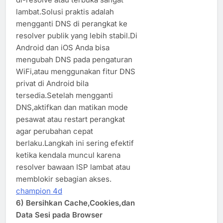
lambat.Solusi praktis adalah
mengganti DNS di perangkat ke
resolver publik yang lebih stabil.Di
Android dan iOS Anda bisa
mengubah DNS pada pengaturan
WiFi,atau menggunakan fitur DNS
privat di Android bila
tersedia.Setelah mengganti
DNS,aktifkan dan matikan mode
pesawat atau restart perangkat
agar perubahan cepat
berlaku.Langkah ini sering efektif
ketika kendala muncul karena
resolver bawaan ISP lambat atau
memblokir sebagian akses.
champion 4d
6) Bersihkan Cache,Cookies,dan
Data Sesi pada Browser