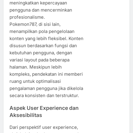
meningkatkan kepercayaan
pengguna dan mencerminkan
profesionalisme.
Pokemon787, di sisi lain,
menampilkan pola pengelolaan
konten yang lebih fleksibel. Konten
disusun berdasarkan fungsi dan
kebutuhan pengguna, dengan
variasi layout pada beberapa
halaman. Meskipun lebih
kompleks, pendekatan ini memberi
ruang untuk optimalisasi
pengalaman pengguna jika dikelola
secara konsisten dan terstruktur.
Aspek User Experience dan
Aksesibilitas
Dari perspektif user experience,