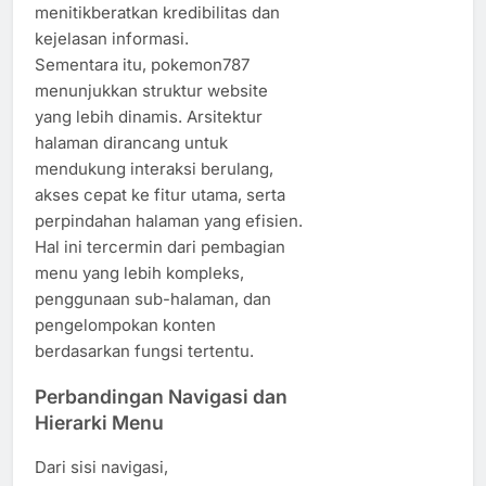
menitikberatkan kredibilitas dan
kejelasan informasi.
Sementara itu, pokemon787
menunjukkan struktur website
yang lebih dinamis. Arsitektur
halaman dirancang untuk
mendukung interaksi berulang,
akses cepat ke fitur utama, serta
perpindahan halaman yang efisien.
Hal ini tercermin dari pembagian
menu yang lebih kompleks,
penggunaan sub-halaman, dan
pengelompokan konten
berdasarkan fungsi tertentu.
Perbandingan Navigasi dan
Hierarki Menu
Dari sisi navigasi,