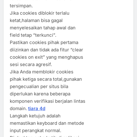
tersimpan.
Jika cookies diblokir terlalu
ketat,halaman bisa gagal
menyelesaikan tahap awal dan
field tetap “terkunci”.
Pastikan cookies pihak pertama
diizinkan dan tidak ada fitur “clear
cookies on exit” yang menghapus
sesi secara agresif.
Jika Anda memblokir cookies
pihak ketiga secara total,gunakan
pengecualian per situs bila
diperlukan karena beberapa
komponen verifikasi berjalan lintas
domain.
tiara 4d
Langkah ketujuh adalah
memastikan keyboard dan metode
input perangkat normal.