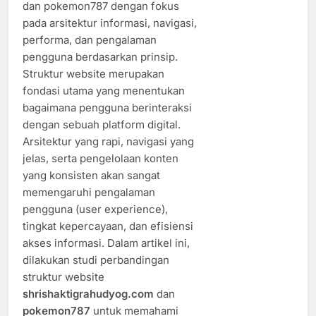
dan pokemon787 dengan fokus
pada arsitektur informasi, navigasi,
performa, dan pengalaman
pengguna berdasarkan prinsip.
Struktur website merupakan
fondasi utama yang menentukan
bagaimana pengguna berinteraksi
dengan sebuah platform digital.
Arsitektur yang rapi, navigasi yang
jelas, serta pengelolaan konten
yang konsisten akan sangat
memengaruhi pengalaman
pengguna (user experience),
tingkat kepercayaan, dan efisiensi
akses informasi. Dalam artikel ini,
dilakukan studi perbandingan
struktur website
shrishaktigrahudyog.com
dan
pokemon787
untuk memahami