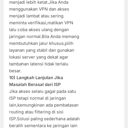
menjadi lebih ketat.Jika Anda
menggunakan VPN dan akses
menjadi lambat atau sering
meminta verifikasi,matikan VPN
lalu coba akses ulang dengan
jaringan normal.Bila Anda memang
membutuhkan jalur khusus,pilih
layanan yang stabil dan gunakan
lokasi server yang dekat agar
tambahan latensi tidak terlalu
besar.
10) Langkah Lanjutan Jika
Masalah Berasal dari ISP
Jika akses selalu gagal pada satu
ISP tetapi normal di jaringan
lain,kemungkinan ada pembatasan
routing atau filtering di sisi
ISP.Solusi paling sederhana adalah
beralih sementara ke jaringan lain