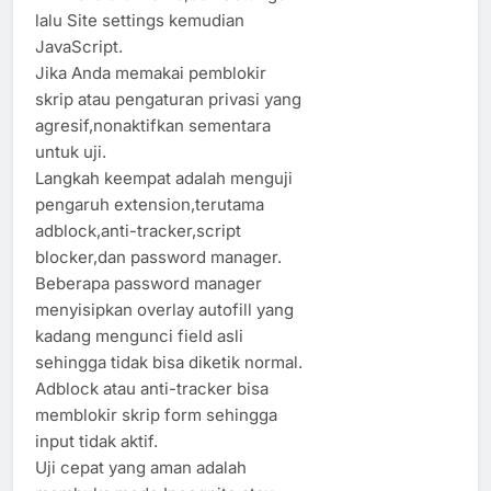
lalu Site settings kemudian
JavaScript.
Jika Anda memakai pemblokir
skrip atau pengaturan privasi yang
agresif,nonaktifkan sementara
untuk uji.
Langkah keempat adalah menguji
pengaruh extension,terutama
adblock,anti-tracker,script
blocker,dan password manager.
Beberapa password manager
menyisipkan overlay autofill yang
kadang mengunci field asli
sehingga tidak bisa diketik normal.
Adblock atau anti-tracker bisa
memblokir skrip form sehingga
input tidak aktif.
Uji cepat yang aman adalah