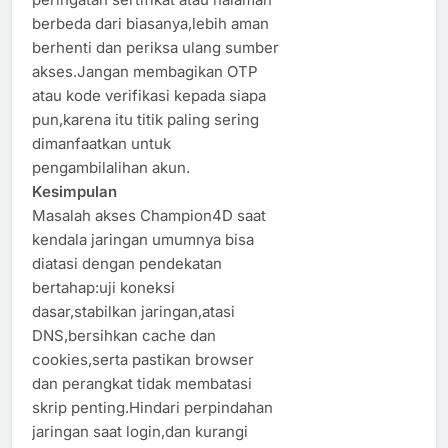
berbeda dari biasanya,lebih aman
berhenti dan periksa ulang sumber
akses.Jangan membagikan OTP
atau kode verifikasi kepada siapa
pun,karena itu titik paling sering
dimanfaatkan untuk
pengambilalihan akun.
Kesimpulan
Masalah akses Champion4D saat
kendala jaringan umumnya bisa
diatasi dengan pendekatan
bertahap:uji koneksi
dasar,stabilkan jaringan,atasi
DNS,bersihkan cache dan
cookies,serta pastikan browser
dan perangkat tidak membatasi
skrip penting.Hindari perpindahan
jaringan saat login,dan kurangi