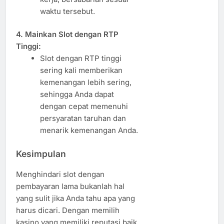
waktu tersebut.
4. Mainkan Slot dengan RTP
Tinggi:
Slot dengan RTP tinggi
sering kali memberikan
kemenangan lebih sering,
sehingga Anda dapat
dengan cepat memenuhi
persyaratan taruhan dan
menarik kemenangan Anda.
Kesimpulan
Menghindari slot dengan
pembayaran lama bukanlah hal
yang sulit jika Anda tahu apa yang
harus dicari. Dengan memilih
kasino yang memiliki reputasi baik,