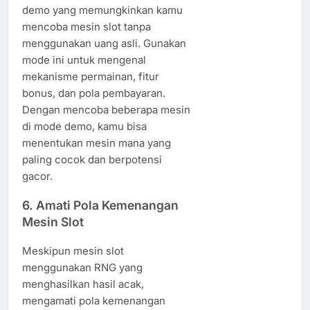
demo yang memungkinkan kamu
mencoba mesin slot tanpa
menggunakan uang asli. Gunakan
mode ini untuk mengenal
mekanisme permainan, fitur
bonus, dan pola pembayaran.
Dengan mencoba beberapa mesin
di mode demo, kamu bisa
menentukan mesin mana yang
paling cocok dan berpotensi
gacor.
6. Amati Pola Kemenangan
Mesin Slot
Meskipun mesin slot
menggunakan RNG yang
menghasilkan hasil acak,
mengamati pola kemenangan