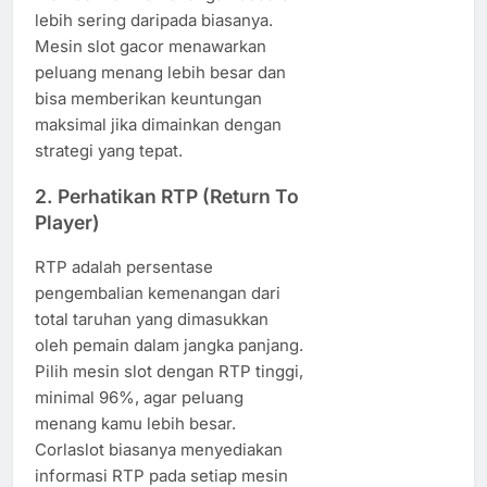
lebih sering daripada biasanya.
Mesin slot gacor menawarkan
peluang menang lebih besar dan
bisa memberikan keuntungan
maksimal jika dimainkan dengan
strategi yang tepat.
2. Perhatikan RTP (Return To
Player)
RTP adalah persentase
pengembalian kemenangan dari
total taruhan yang dimasukkan
oleh pemain dalam jangka panjang.
Pilih mesin slot dengan RTP tinggi,
minimal 96%, agar peluang
menang kamu lebih besar.
Corlaslot biasanya menyediakan
informasi RTP pada setiap mesin