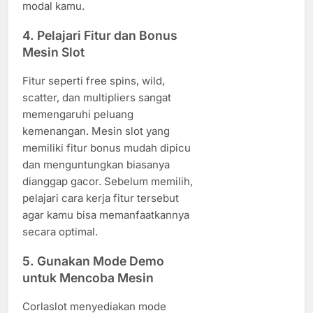
modal kamu.
4. Pelajari Fitur dan Bonus
Mesin Slot
Fitur seperti free spins, wild,
scatter, dan multipliers sangat
memengaruhi peluang
kemenangan. Mesin slot yang
memiliki fitur bonus mudah dipicu
dan menguntungkan biasanya
dianggap gacor. Sebelum memilih,
pelajari cara kerja fitur tersebut
agar kamu bisa memanfaatkannya
secara optimal.
5. Gunakan Mode Demo
untuk Mencoba Mesin
Corlaslot menyediakan mode