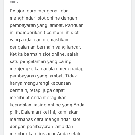
mins
Pelajari cara mengenali dan
menghindari slot online dengan
pembayaran yang lambat. Panduan
ini memberikan tips memilih slot
yang andal dan memastikan
pengalaman bermain yang lancar.
Ketika bermain slot online, salah
satu pengalaman yang paling
menjengkelkan adalah menghadapi
pembayaran yang lambat. Tidak
hanya mengurangi kepuasan
bermain, tetapi juga dapat
membuat Anda meragukan
keandalan kasino online yang Anda
pilih. Dalam artikel ini, kami akan
membahas cara menghindari slot
dengan pembayaran lama dan
memberikan tips agar Anda selalu