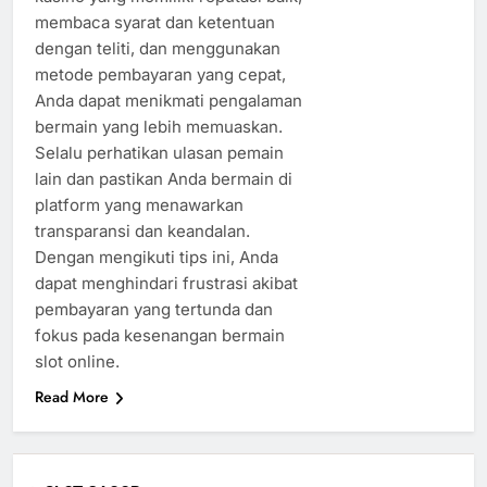
membaca syarat dan ketentuan
dengan teliti, dan menggunakan
metode pembayaran yang cepat,
Anda dapat menikmati pengalaman
bermain yang lebih memuaskan.
Selalu perhatikan ulasan pemain
lain dan pastikan Anda bermain di
platform yang menawarkan
transparansi dan keandalan.
Dengan mengikuti tips ini, Anda
dapat menghindari frustrasi akibat
pembayaran yang tertunda dan
fokus pada kesenangan bermain
slot online.
Read More