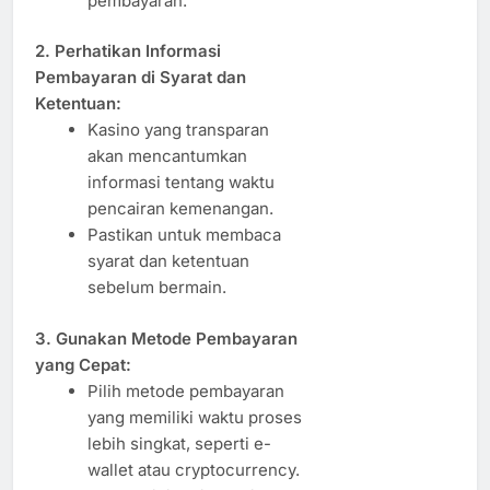
pembayaran.
2. Perhatikan Informasi
Pembayaran di Syarat dan
Ketentuan:
Kasino yang transparan
akan mencantumkan
informasi tentang waktu
pencairan kemenangan.
Pastikan untuk membaca
syarat dan ketentuan
sebelum bermain.
3. Gunakan Metode Pembayaran
yang Cepat:
Pilih metode pembayaran
yang memiliki waktu proses
lebih singkat, seperti e-
wallet atau cryptocurrency.