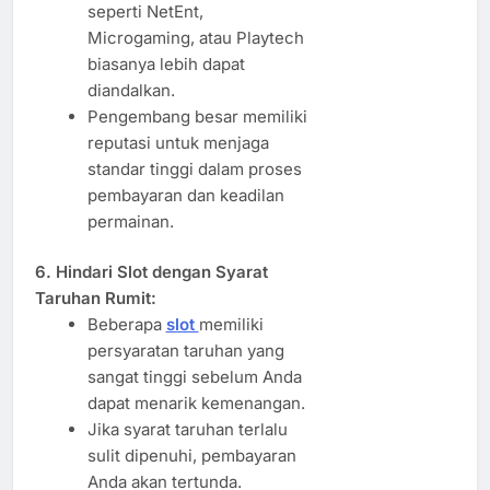
seperti NetEnt,
Microgaming, atau Playtech
biasanya lebih dapat
diandalkan.
Pengembang besar memiliki
reputasi untuk menjaga
standar tinggi dalam proses
pembayaran dan keadilan
permainan.
6. Hindari Slot dengan Syarat
Taruhan Rumit:
Beberapa
slot
memiliki
persyaratan taruhan yang
sangat tinggi sebelum Anda
dapat menarik kemenangan.
Jika syarat taruhan terlalu
sulit dipenuhi, pembayaran
Anda akan tertunda.