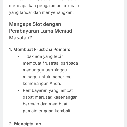
mendapatkan pengalaman bermain
yang lancar dan menyenangkan.
Mengapa Slot dengan
Pembayaran Lama Menjadi
Masalah?
1. Membuat Frustrasi Pemain:
Tidak ada yang lebih
membuat frustrasi daripada
menunggu berminggu-
minggu untuk menerima
kemenangan Anda.
Pembayaran yang lambat
dapat merusak kesenangan
bermain dan membuat
pemain enggan kembali.
2. Menciptakan