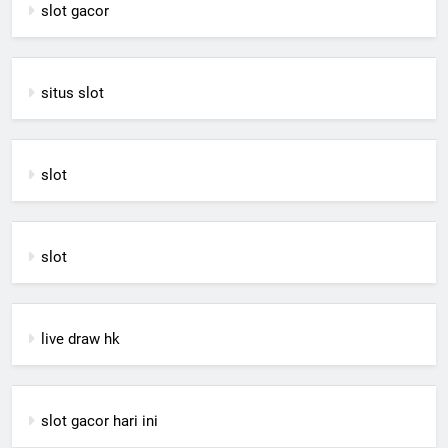
slot gacor
situs slot
slot
slot
live draw hk
slot gacor hari ini