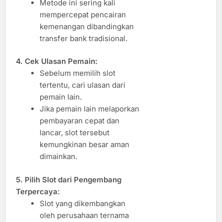
Metode ini sering kali
mempercepat pencairan
kemenangan dibandingkan
transfer bank tradisional.
4. Cek Ulasan Pemain:
Sebelum memilih slot
tertentu, cari ulasan dari
pemain lain.
Jika pemain lain melaporkan
pembayaran cepat dan
lancar, slot tersebut
kemungkinan besar aman
dimainkan.
5. Pilih Slot dari Pengembang
Terpercaya:
Slot yang dikembangkan
oleh perusahaan ternama