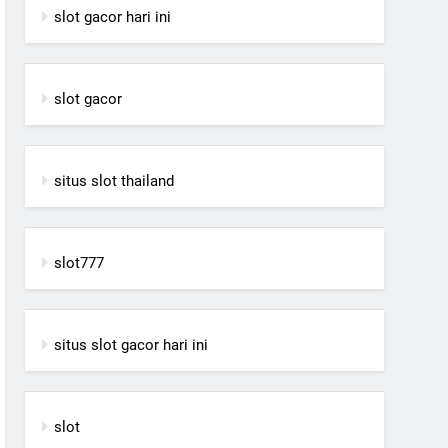
slot gacor hari ini
slot gacor
situs slot thailand
slot777
situs slot gacor hari ini
slot