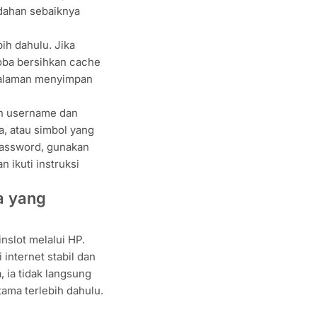
dahan sebaiknya
bih dahulu. Jika
coba bersihkan cache
alaman menyimpan
kan username dan
a, atau simbol yang
password, gunakan
 ikuti instruksi
a yang
slot melalui HP.
nternet stabil dan
 ia tidak langsung
ama terlebih dahulu.