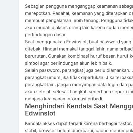
Sebagian pengguna menganggap keamanan sebaga
merepotkan. Padahal, keamanan yang diterapkan d
membuat pengalaman lebih tenang. Pengguna tidak 
akun mudah diakses orang lain karena sudah mene
perlindungan dasar.
Saat menggunakan Edwinslot, buat password yang 
ditebak. Hindari memakai tanggal lahir, nama pribad
berurutan. Gunakan kombinasi huruf besar, huruf ke
simbol agar perlindungan akun lebih baik.
Selain password, perangkat juga perlu diamankan. 
perangkat umum jika tidak diperlukan. Jika terpa
perangkat lain, jangan menyimpan data login dan pa
akun setelah selesai. Langkah sederhana seperti i
menjaga keamanan informasi pribadi.
Menghindari Kendala Saat Meng
Edwinslot
Kendala akses dapat terjadi karena berbagai faktor, 
stabil, browser belum diperbarui, cache menumpuk