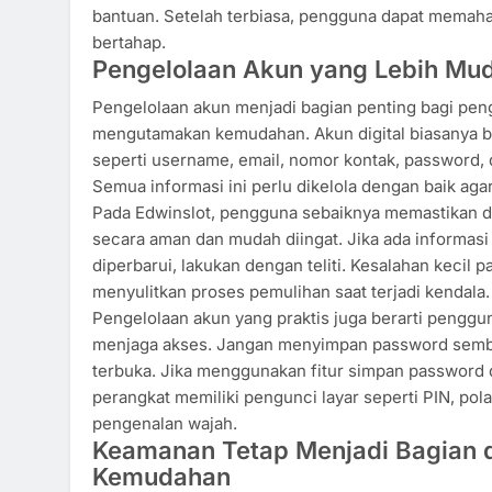
bantuan. Setelah terbiasa, pengguna dapat memaha
bertahap.
Pengelolaan Akun yang Lebih Mu
Pengelolaan akun menjadi bagian penting bagi pe
mengutamakan kemudahan. Akun digital biasanya be
seperti username, email, nomor kontak, password, 
Semua informasi ini perlu dikelola dengan baik agar
Pada Edwinslot, pengguna sebaiknya memastikan d
secara aman dan mudah diingat. Jika ada informasi
diperbarui, lakukan dengan teliti. Kesalahan kecil 
menyulitkan proses pemulihan saat terjadi kendala.
Pengelolaan akun yang praktis juga berarti pengg
menjaga akses. Jangan menyimpan password semba
terbuka. Jika menggunakan fitur simpan password d
perangkat memiliki pengunci layar seperti PIN, pola, 
pengenalan wajah.
Keamanan Tetap Menjadi Bagian d
Kemudahan