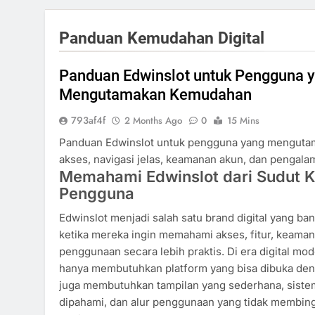
Panduan Kemudahan Digital
Panduan Edwinslot untuk Pengguna 
Mengutamakan Kemudahan
793af4f
2 Months Ago
0
15 Mins
Panduan Edwinslot untuk pengguna yang mengut
akses, navigasi jelas, keamanan akun, dan pengalam
Memahami Edwinslot dari Sudut
Pengguna
Edwinslot menjadi salah satu brand digital yang ba
ketika mereka ingin memahami akses, fitur, keama
penggunaan secara lebih praktis. Di era digital mo
hanya membutuhkan platform yang bisa dibuka de
juga membutuhkan tampilan yang sederhana, sist
dipahami, dan alur penggunaan yang tidak membin