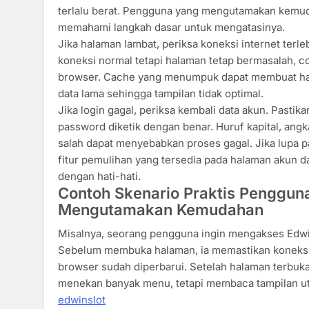
terlalu berat. Pengguna yang mengutamakan kemu
memahami langkah dasar untuk mengatasinya.
Jika halaman lambat, periksa koneksi internet terle
koneksi normal tetapi halaman tetap bermasalah, 
browser. Cache yang menumpuk dapat membuat h
data lama sehingga tampilan tidak optimal.
Jika login gagal, periksa kembali data akun. Pasti
password diketik dengan benar. Huruf kapital, angk
salah dapat menyebabkan proses gagal. Jika lupa 
fitur pemulihan yang tersedia pada halaman akun dan
dengan hati-hati.
Contoh Skenario Praktis Penggun
Mengutamakan Kemudahan
Misalnya, seorang pengguna ingin mengakses Edwin
Sebelum membuka halaman, ia memastikan koneksi i
browser sudah diperbarui. Setelah halaman terbuka,
menekan banyak menu, tetapi membaca tampilan ut
edwinslot