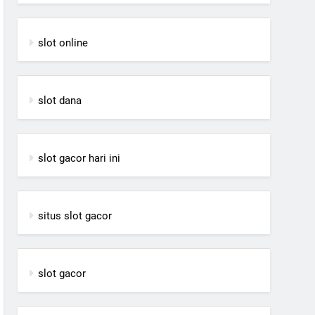
slot online
slot dana
slot gacor hari ini
situs slot gacor
slot gacor