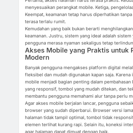
Pertama, akses halaman harus terasa praktis. Kedua
menyesuaikan perangkat mobile. Ketiga, pengelolaa
Keempat, keamanan tetap harus diperhatikan tanp
terasa terlalu rumit.
Kemudahan yang baik bukan berarti menghilangka
keamanan. Justru, sistem yang ideal adalah siste
pengguna merasa nyaman sekaligus tetap terlindun
Akses Mobile yang Praktis untuk
Modern
Banyak pengguna mengakses platform digital melal
fleksibel dan mudah digunakan kapan saja. Karena 
mobile menjadi bagian penting dalam pembahasan 
yang responsif, tombol yang mudah ditekan, dan te
membantu pengguna memahami alur tanpa perlu m
Agar akses mobile berjalan lancar, pengguna seba
browser yang sudah diperbarui. Browser versi la
halaman tidak tampil optimal, tombol tidak responsi
elemen terlihat kurang rapi. Selain itu, koneksi inter
agar halaman dapat dimuat dengan baik.