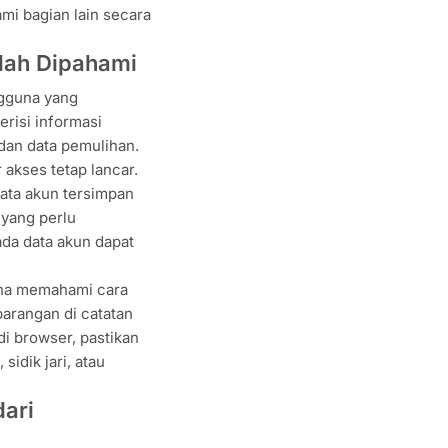
mi bagian lain secara
dah Dipahami
ngguna yang
risi informasi
dan data pemulihan.
 akses tetap lancar.
ata akun tersimpan
 yang perlu
pada data akun dapat
una memahami cara
rangan di catatan
i browser, pastikan
sidik jari, atau
ari